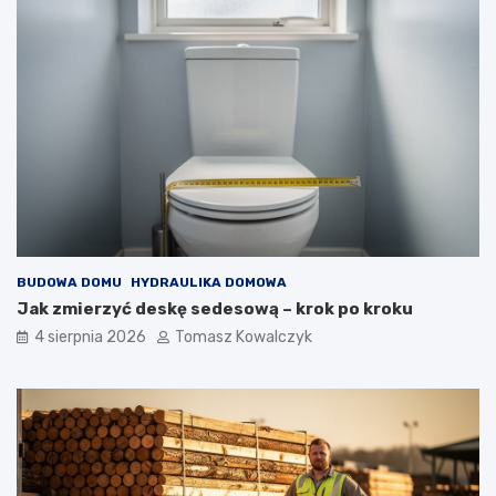
BUDOWA DOMU
HYDRAULIKA DOMOWA
Jak zmierzyć deskę sedesową – krok po kroku
4 sierpnia 2026
Tomasz Kowalczyk