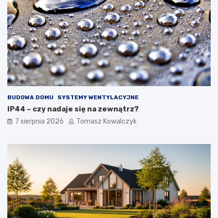
BUDOWA DOMU
SYSTEMY WENTYLACYJNE
IP44 – czy nadaje się na zewnątrz?
7 sierpnia 2026
Tomasz Kowalczyk