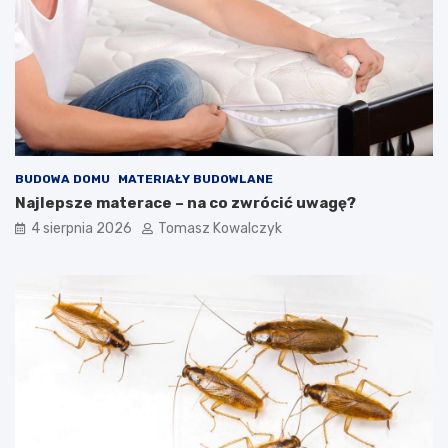
BUDOWA DOMU
MATERIAŁY BUDOWLANE
Najlepsze materace – na co zwrócić uwagę?
4 sierpnia 2026
Tomasz Kowalczyk