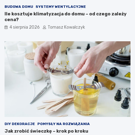
BUDOWA DOMU
SYSTEMY WENTYLACYJNE
Ile kosztuje klimatyzacja do domu – od czego zależy
cena?
4 sierpnia 2026
Tomasz Kowalczyk
DIY DEKORACJE
POMYSŁY NA ROZWIĄZANIA
Jak zrobić świeczkę – krok po kroku