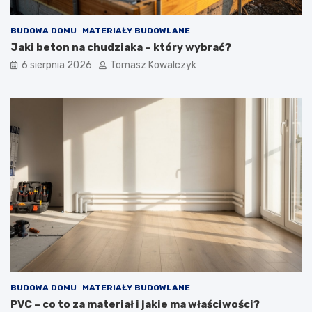
BUDOWA DOMU
MATERIAŁY BUDOWLANE
Jaki beton na chudziaka – który wybrać?
6 sierpnia 2026
Tomasz Kowalczyk
BUDOWA DOMU
MATERIAŁY BUDOWLANE
PVC – co to za materiał i jakie ma właściwości?