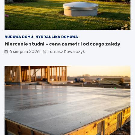
BUDOWA DOMU
HYDRAULIKA DOMOWA
Wiercenie studni – cena za metr i od czego zależy
6 sierpnia 2026
Tomasz Kowalczyk