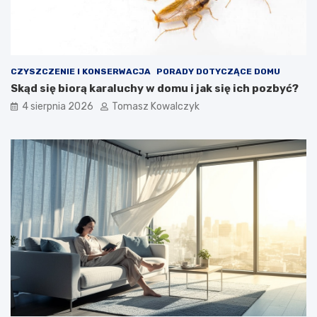
CZYSZCZENIE I KONSERWACJA
PORADY DOTYCZĄCE DOMU
Skąd się biorą karaluchy w domu i jak się ich pozbyć?
4 sierpnia 2026
Tomasz Kowalczyk