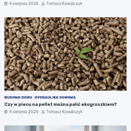
4 sierpnia 2026
Tomasz Kowalczyk
BUDOWA DOMU
HYDRAULIKA DOMOWA
Czy w piecu na pellet można palić ekogroszkiem?
4 sierpnia 2026
Tomasz Kowalczyk