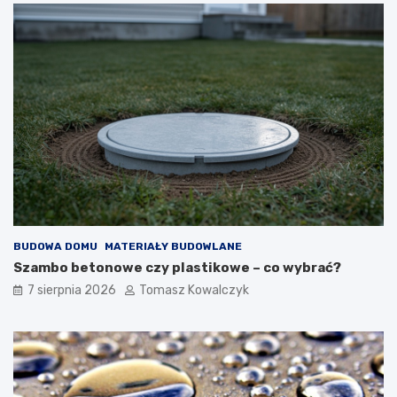
BUDOWA DOMU
MATERIAŁY BUDOWLANE
Szambo betonowe czy plastikowe – co wybrać?
7 sierpnia 2026
Tomasz Kowalczyk