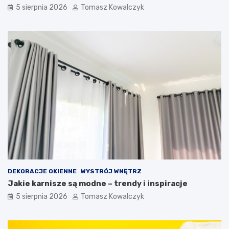
5 sierpnia 2026
Tomasz Kowalczyk
DEKORACJE OKIENNE
WYSTRÓJ WNĘTRZ
Jakie karnisze są modne – trendy i inspiracje
5 sierpnia 2026
Tomasz Kowalczyk