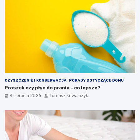
CZYSZCZENIE I KONSERWACJA
PORADY DOTYCZĄCE DOMU
Proszek czy płyn do prania – co lepsze?
4 sierpnia 2026
Tomasz Kowalczyk