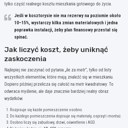
tylko część realnego kosztu mieszkania gotowego do życia.
Jeśli w kosztorysie nie ma rezerwy na poziomie około
10–15%
, wystarczy kilka zmian materiałowych i jedna
poprawka instalacji, żeby plan finansowy przestał się
spinać.
Jak liczyć koszt, żeby uniknąć
zaskoczenia
Najlepiej nie zaczynać od pytania „ile za metr”, tylko od listy
wszystkich elementów, które mają znaleźć się w mieszkaniu.
Dopiero później przelicza się całość na metr kwadratowy. To
odwraca myślenie, ale daje znacznie bardziej realny obraz
wydatków.
Rozpisuje się każde pomieszczenie osobno.
Do każdego pomieszczenia dopisuje się materiały, osprzęt i montaż.
Osobno liczy się zabudowy, drzwi, oświetlenie i AGD.