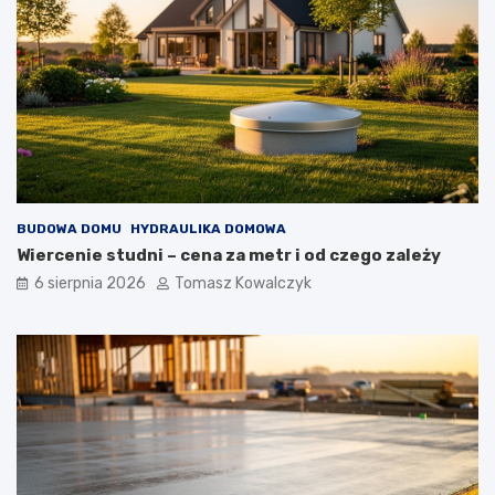
BUDOWA DOMU
HYDRAULIKA DOMOWA
Wiercenie studni – cena za metr i od czego zależy
6 sierpnia 2026
Tomasz Kowalczyk