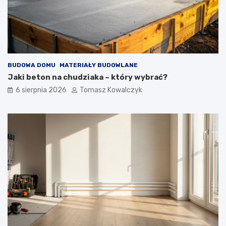
BUDOWA DOMU
MATERIAŁY BUDOWLANE
Jaki beton na chudziaka – który wybrać?
6 sierpnia 2026
Tomasz Kowalczyk