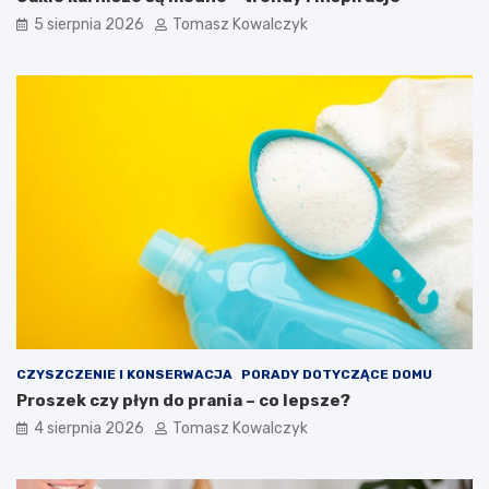
5 sierpnia 2026
Tomasz Kowalczyk
CZYSZCZENIE I KONSERWACJA
PORADY DOTYCZĄCE DOMU
Proszek czy płyn do prania – co lepsze?
4 sierpnia 2026
Tomasz Kowalczyk