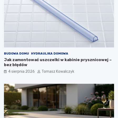
BUDOWA DOMU
HYDRAULIKA DOMOWA
Jak zamontować uszczelki w kabinie prysznicowej –
bez błędów
4 sierpnia 2026
Tomasz Kowalczyk