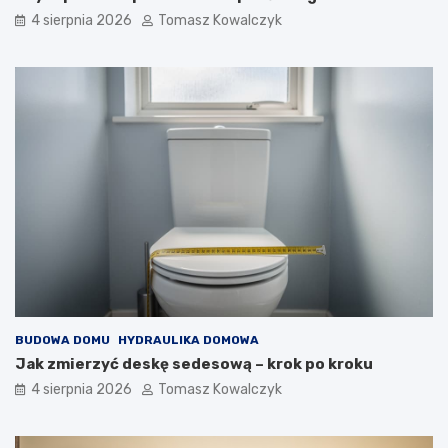
4 sierpnia 2026
Tomasz Kowalczyk
BUDOWA DOMU
HYDRAULIKA DOMOWA
Jak zmierzyć deskę sedesową – krok po kroku
4 sierpnia 2026
Tomasz Kowalczyk