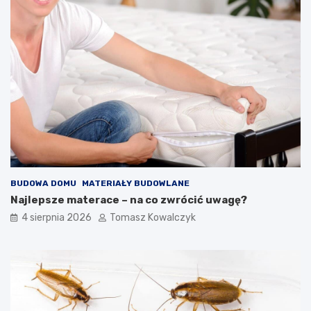
BUDOWA DOMU
MATERIAŁY BUDOWLANE
Najlepsze materace – na co zwrócić uwagę?
4 sierpnia 2026
Tomasz Kowalczyk