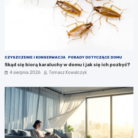
CZYSZCZENIE I KONSERWACJA
PORADY DOTYCZĄCE DOMU
Skąd się biorą karaluchy w domu i jak się ich pozbyć?
4 sierpnia 2026
Tomasz Kowalczyk