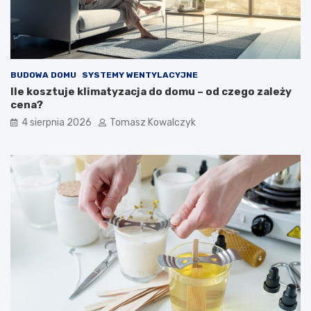
BUDOWA DOMU
SYSTEMY WENTYLACYJNE
Ile kosztuje klimatyzacja do domu – od czego zależy
cena?
4 sierpnia 2026
Tomasz Kowalczyk