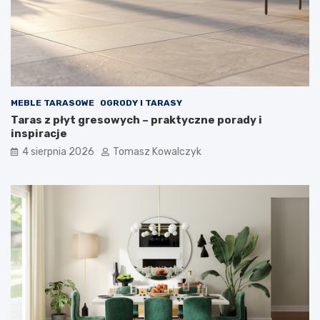
MEBLE TARASOWE
OGRODY I TARASY
Taras z płyt gresowych – praktyczne porady i
inspiracje
4 sierpnia 2026
Tomasz Kowalczyk