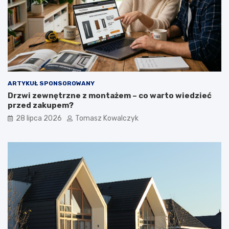
ARTYKUŁ SPONSOROWANY
Drzwi zewnętrzne z montażem – co warto wiedzieć
przed zakupem?
28 lipca 2026
Tomasz Kowalczyk