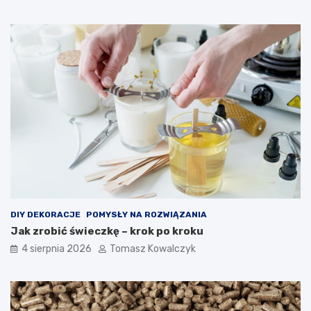
DIY DEKORACJE
POMYSŁY NA ROZWIĄZANIA
Jak zrobić świeczkę – krok po kroku
4 sierpnia 2026
Tomasz Kowalczyk