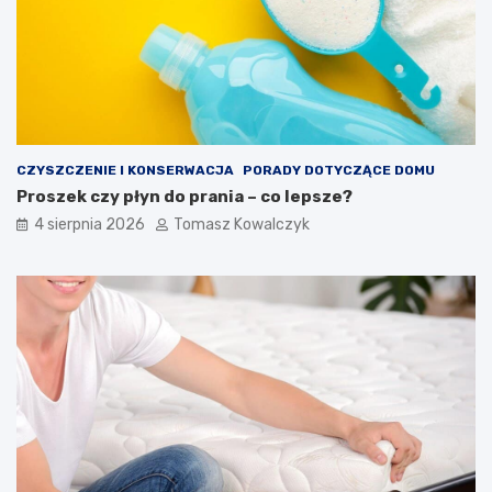
CZYSZCZENIE I KONSERWACJA
PORADY DOTYCZĄCE DOMU
Proszek czy płyn do prania – co lepsze?
4 sierpnia 2026
Tomasz Kowalczyk