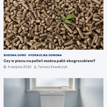
BUDOWA DOMU
HYDRAULIKA DOMOWA
Czy w piecu na pellet można palić ekogroszkiem?
4 sierpnia 2026
Tomasz Kowalczyk