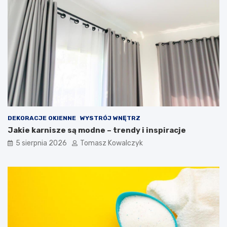
DEKORACJE OKIENNE
WYSTRÓJ WNĘTRZ
Jakie karnisze są modne – trendy i inspiracje
5 sierpnia 2026
Tomasz Kowalczyk