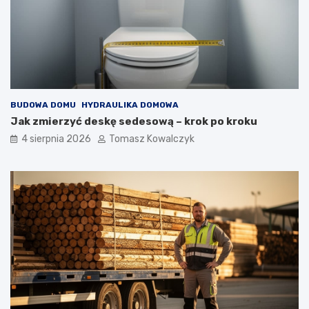
BUDOWA DOMU
HYDRAULIKA DOMOWA
Jak zmierzyć deskę sedesową – krok po kroku
4 sierpnia 2026
Tomasz Kowalczyk