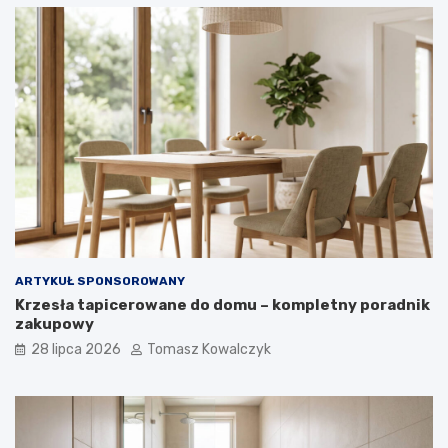
ARTYKUŁ SPONSOROWANY
Krzesła tapicerowane do domu – kompletny poradnik
zakupowy
28 lipca 2026
Tomasz Kowalczyk