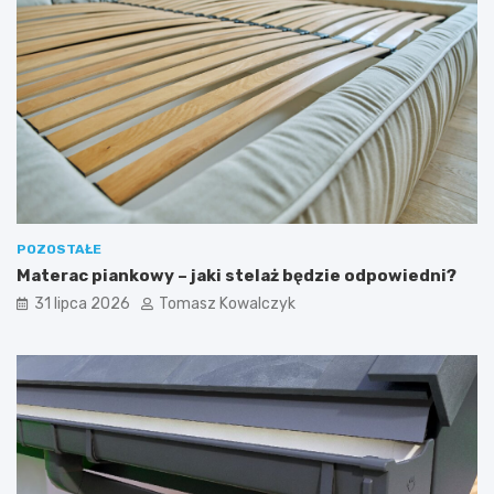
POZOSTAŁE
Materac piankowy – jaki stelaż będzie odpowiedni?
31 lipca 2026
Tomasz Kowalczyk