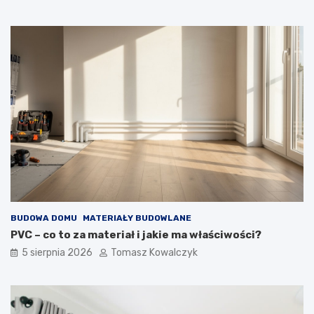
BUDOWA DOMU
MATERIAŁY BUDOWLANE
PVC – co to za materiał i jakie ma właściwości?
5 sierpnia 2026
Tomasz Kowalczyk