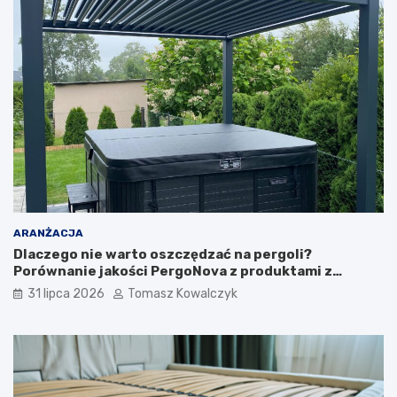
ARANŻACJA
Dlaczego nie warto oszczędzać na pergoli?
Porównanie jakości PergoNova z produktami z
marketu
31 lipca 2026
Tomasz Kowalczyk