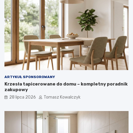
ARTYKUŁ SPONSOROWANY
Krzesła tapicerowane do domu – kompletny poradnik
zakupowy
28 lipca 2026
Tomasz Kowalczyk