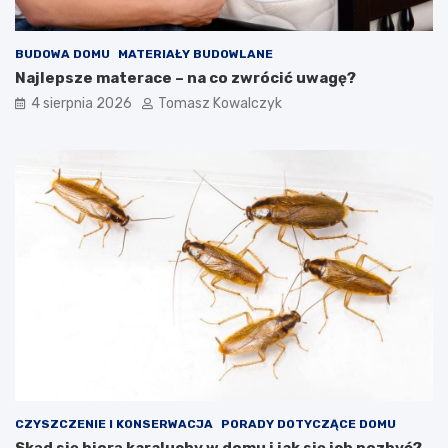
BUDOWA DOMU
MATERIAŁY BUDOWLANE
Najlepsze materace – na co zwrócić uwagę?
4 sierpnia 2026
Tomasz Kowalczyk
CZYSZCZENIE I KONSERWACJA
PORADY DOTYCZĄCE DOMU