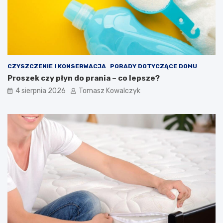
CZYSZCZENIE I KONSERWACJA
PORADY DOTYCZĄCE DOMU
Proszek czy płyn do prania – co lepsze?
4 sierpnia 2026
Tomasz Kowalczyk