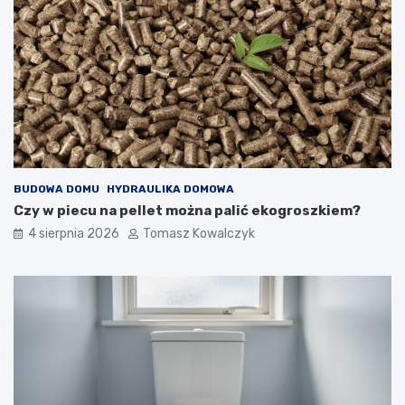
BUDOWA DOMU
HYDRAULIKA DOMOWA
Czy w piecu na pellet można palić ekogroszkiem?
4 sierpnia 2026
Tomasz Kowalczyk