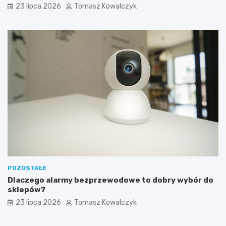
23 lipca 2026
Tomasz Kowalczyk
POZOSTAŁE
Dlaczego alarmy bezprzewodowe to dobry wybór do
sklepów?
23 lipca 2026
Tomasz Kowalczyk