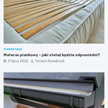
POZOSTAŁE
Materac piankowy – jaki stelaż będzie odpowiedni?
31 lipca 2026
Tomasz Kowalczyk