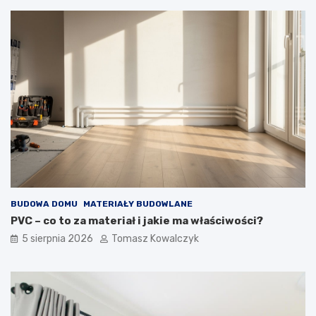
BUDOWA DOMU
MATERIAŁY BUDOWLANE
PVC – co to za materiał i jakie ma właściwości?
5 sierpnia 2026
Tomasz Kowalczyk