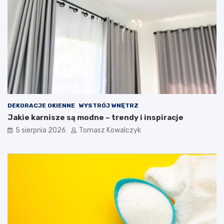
DEKORACJE OKIENNE
WYSTRÓJ WNĘTRZ
Jakie karnisze są modne – trendy i inspiracje
5 sierpnia 2026
Tomasz Kowalczyk