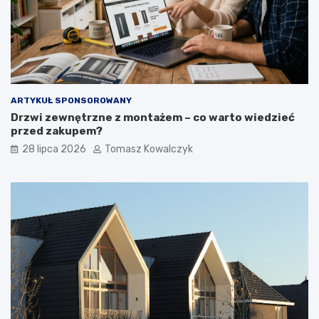
ARTYKUŁ SPONSOROWANY
Drzwi zewnętrzne z montażem – co warto wiedzieć
przed zakupem?
28 lipca 2026
Tomasz Kowalczyk