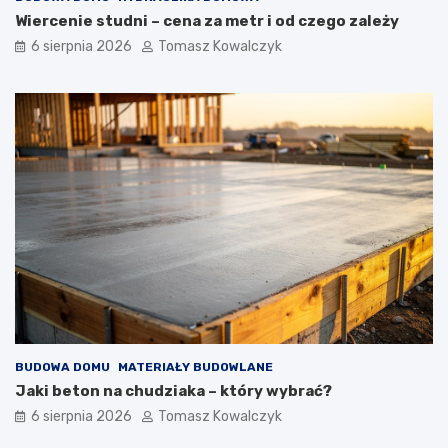
Wiercenie studni – cena za metr i od czego zależy
6 sierpnia 2026
Tomasz Kowalczyk
BUDOWA DOMU
MATERIAŁY BUDOWLANE
Jaki beton na chudziaka – który wybrać?
6 sierpnia 2026
Tomasz Kowalczyk