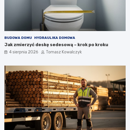
BUDOWA DOMU
HYDRAULIKA DOMOWA
Jak zmierzyć deskę sedesową – krok po kroku
4 sierpnia 2026
Tomasz Kowalczyk