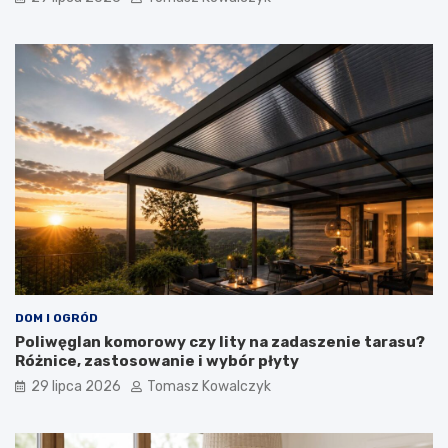
DOM I OGRÓD
Poliwęglan komorowy czy lity na zadaszenie tarasu?
Różnice, zastosowanie i wybór płyty
29 lipca 2026
Tomasz Kowalczyk