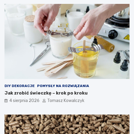
DIY DEKORACJE
POMYSŁY NA ROZWIĄZANIA
Jak zrobić świeczkę – krok po kroku
4 sierpnia 2026
Tomasz Kowalczyk