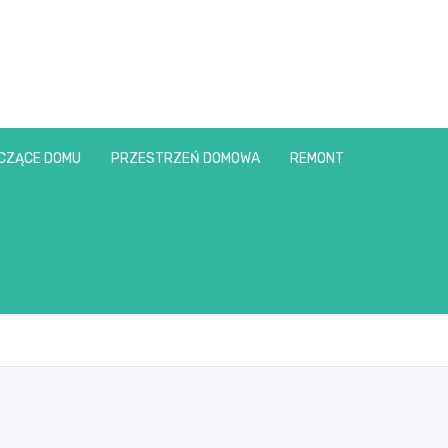
CZĄCE DOMU
PRZESTRZEŃ DOMOWA
REMONT