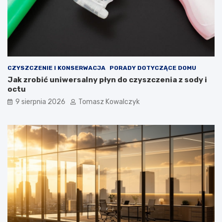
CZYSZCZENIE I KONSERWACJA
PORADY DOTYCZĄCE DOMU
Jak zrobić uniwersalny płyn do czyszczenia z sody i
octu
9 sierpnia 2026
Tomasz Kowalczyk