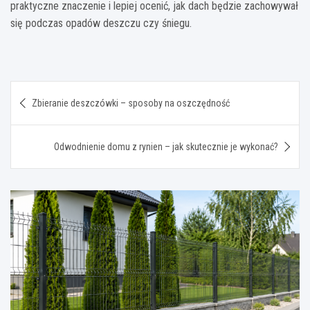
praktyczne znaczenie i lepiej ocenić, jak dach będzie zachowywał
się podczas opadów deszczu czy śniegu.
Nawigacja
Zbieranie deszczówki – sposoby na oszczędność
wpisu
Odwodnienie domu z rynien – jak skutecznie je wykonać?