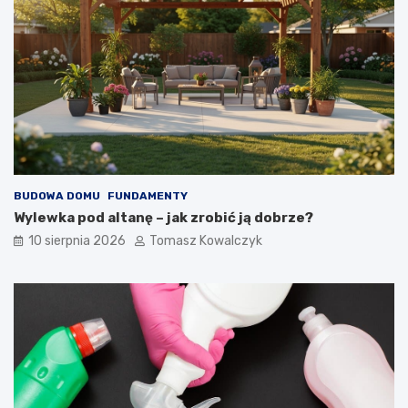
BUDOWA DOMU
FUNDAMENTY
Wylewka pod altanę – jak zrobić ją dobrze?
10 sierpnia 2026
Tomasz Kowalczyk