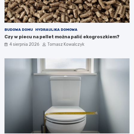
BUDOWA DOMU
HYDRAULIKA DOMOWA
Czy w piecu na pellet można palić ekogroszkiem?
4 sierpnia 2026
Tomasz Kowalczyk