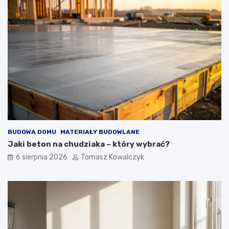
BUDOWA DOMU
MATERIAŁY BUDOWLANE
Jaki beton na chudziaka – który wybrać?
6 sierpnia 2026
Tomasz Kowalczyk