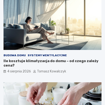
BUDOWA DOMU
SYSTEMY WENTYLACYJNE
Ile kosztuje klimatyzacja do domu – od czego zależy
cena?
4 sierpnia 2026
Tomasz Kowalczyk