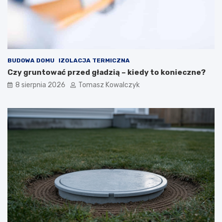
BUDOWA DOMU
IZOLACJA TERMICZNA
Czy gruntować przed gładzią – kiedy to konieczne?
8 sierpnia 2026
Tomasz Kowalczyk