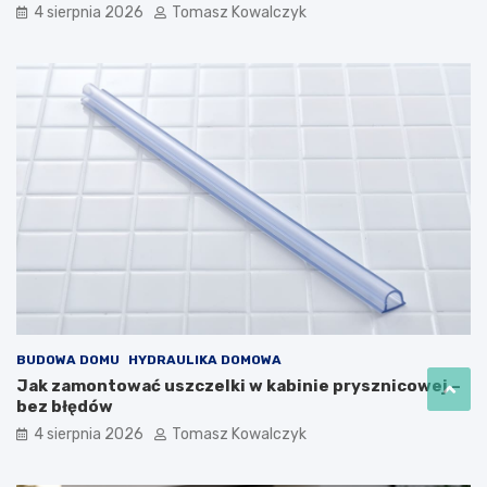
4 sierpnia 2026
Tomasz Kowalczyk
BUDOWA DOMU
HYDRAULIKA DOMOWA
Jak zamontować uszczelki w kabinie prysznicowej –
bez błędów
4 sierpnia 2026
Tomasz Kowalczyk