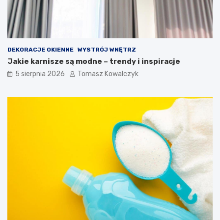
DEKORACJE OKIENNE
WYSTRÓJ WNĘTRZ
Jakie karnisze są modne – trendy i inspiracje
5 sierpnia 2026
Tomasz Kowalczyk