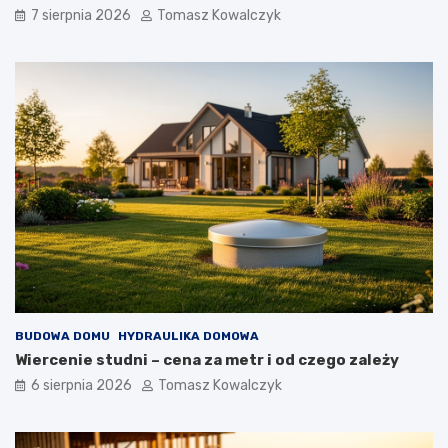
7 sierpnia 2026
Tomasz Kowalczyk
BUDOWA DOMU
HYDRAULIKA DOMOWA
Wiercenie studni – cena za metr i od czego zależy
6 sierpnia 2026
Tomasz Kowalczyk