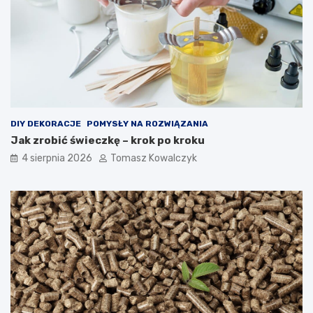
DIY DEKORACJE
POMYSŁY NA ROZWIĄZANIA
Jak zrobić świeczkę – krok po kroku
4 sierpnia 2026
Tomasz Kowalczyk