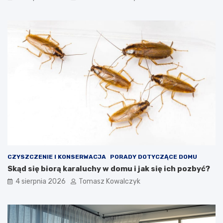
CZYSZCZENIE I KONSERWACJA
PORADY DOTYCZĄCE DOMU
Skąd się biorą karaluchy w domu i jak się ich pozbyć?
4 sierpnia 2026
Tomasz Kowalczyk