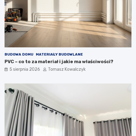
BUDOWA DOMU
MATERIAŁY BUDOWLANE
PVC – co to za materiał i jakie ma właściwości?
5 sierpnia 2026
Tomasz Kowalczyk