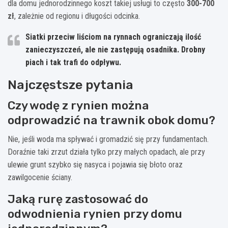
dla domu jednorodzinnego koszt takiej usługi to często
300-700
zł
, zależnie od regionu i długości odcinka.
Siatki przeciw liściom na rynnach ograniczają ilość
zanieczyszczeń, ale nie zastępują osadnika. Drobny
piach i tak trafi do odpływu.
Najczęstsze pytania
Czy wodę z rynien można
odprowadzić na trawnik obok domu?
Nie, jeśli woda ma spływać i gromadzić się przy fundamentach.
Doraźnie taki zrzut działa tylko przy małych opadach, ale przy
ulewie grunt szybko się nasyca i pojawia się błoto oraz
zawilgocenie ściany.
Jaką rurę zastosować do
odwodnienia rynien przy domu