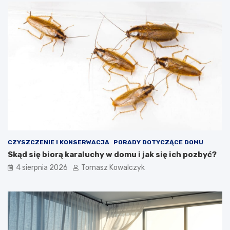
CZYSZCZENIE I KONSERWACJA
PORADY DOTYCZĄCE DOMU
Skąd się biorą karaluchy w domu i jak się ich pozbyć?
4 sierpnia 2026
Tomasz Kowalczyk