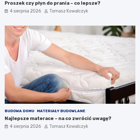
Proszek czy płyn do prania – co lepsze?
4 sierpnia 2026
Tomasz Kowalczyk
BUDOWA DOMU
MATERIAŁY BUDOWLANE
Najlepsze materace – na co zwrócić uwagę?
4 sierpnia 2026
Tomasz Kowalczyk