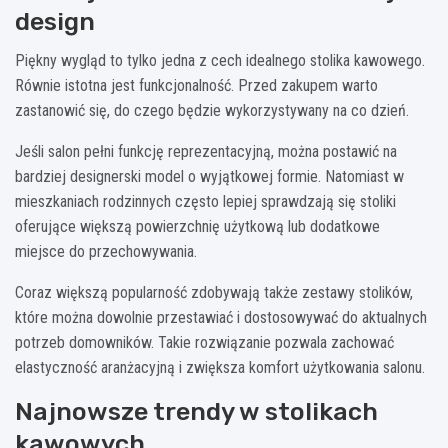
design
Piękny wygląd to tylko jedna z cech idealnego stolika kawowego.
Równie istotna jest funkcjonalność. Przed zakupem warto
zastanowić się, do czego będzie wykorzystywany na co dzień.
Jeśli salon pełni funkcję reprezentacyjną, można postawić na
bardziej designerski model o wyjątkowej formie. Natomiast w
mieszkaniach rodzinnych często lepiej sprawdzają się stoliki
oferujące większą powierzchnię użytkową lub dodatkowe
miejsce do przechowywania.
Coraz większą popularność zdobywają także zestawy stolików,
które można dowolnie przestawiać i dostosowywać do aktualnych
potrzeb domowników. Takie rozwiązanie pozwala zachować
elastyczność aranżacyjną i zwiększa komfort użytkowania salonu.
Najnowsze trendy w stolikach
kawowych