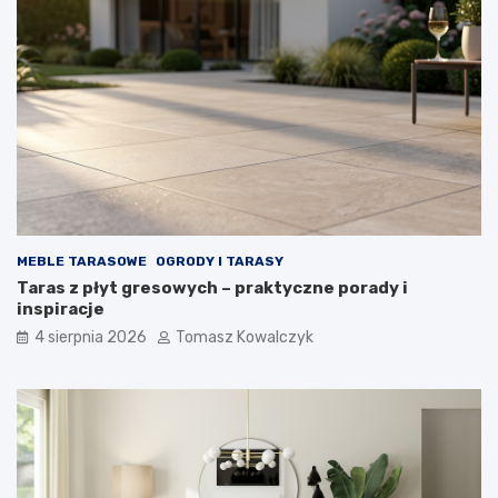
MEBLE TARASOWE
OGRODY I TARASY
Taras z płyt gresowych – praktyczne porady i
inspiracje
4 sierpnia 2026
Tomasz Kowalczyk