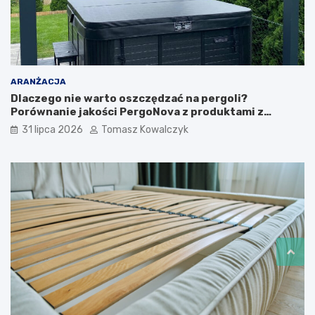
ARANŻACJA
Dlaczego nie warto oszczędzać na pergoli?
Porównanie jakości PergoNova z produktami z
marketu
31 lipca 2026
Tomasz Kowalczyk