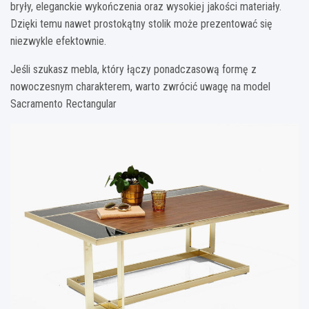
bryły, eleganckie wykończenia oraz wysokiej jakości materiały.
Dzięki temu nawet prostokątny stolik może prezentować się
niezwykle efektownie.
Jeśli szukasz mebla, który łączy ponadczasową formę z
nowoczesnym charakterem, warto zwrócić uwagę na model
Sacramento Rectangular