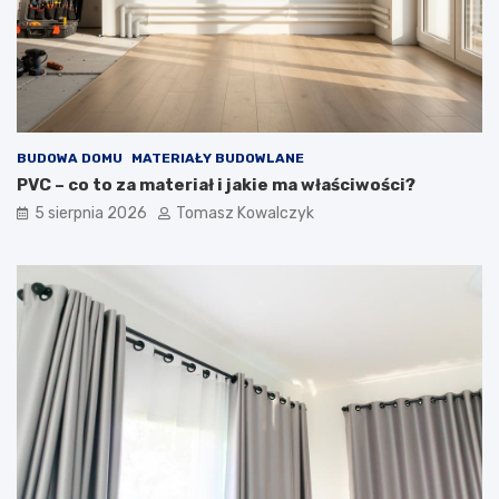
BUDOWA DOMU
MATERIAŁY BUDOWLANE
PVC – co to za materiał i jakie ma właściwości?
5 sierpnia 2026
Tomasz Kowalczyk