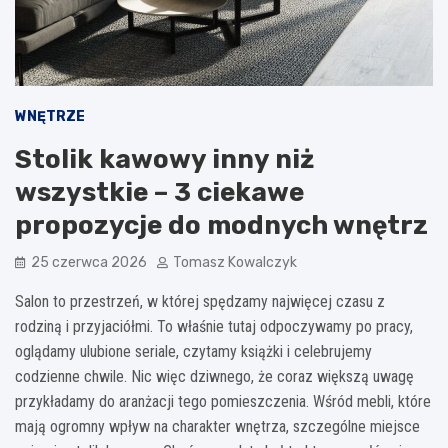
WNĘTRZE
Stolik kawowy inny niż
wszystkie – 3 ciekawe
propozycje do modnych wnętrz
25 czerwca 2026
Tomasz Kowalczyk
Salon to przestrzeń, w której spędzamy najwięcej czasu z
rodziną i przyjaciółmi. To właśnie tutaj odpoczywamy po pracy,
oglądamy ulubione seriale, czytamy książki i celebrujemy
codzienne chwile. Nic więc dziwnego, że coraz większą uwagę
przykładamy do aranżacji tego pomieszczenia. Wśród mebli, które
mają ogromny wpływ na charakter wnętrza, szczególne miejsce