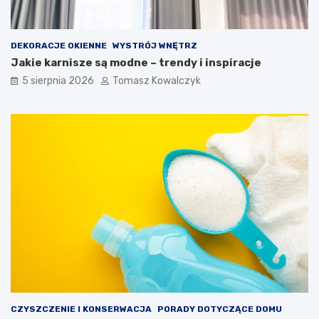
DEKORACJE OKIENNE
WYSTRÓJ WNĘTRZ
Jakie karnisze są modne – trendy i inspiracje
5 sierpnia 2026
Tomasz Kowalczyk
CZYSZCZENIE I KONSERWACJA
PORADY DOTYCZĄCE DOMU