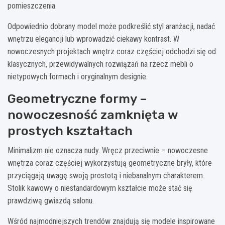
pomieszczenia.
Odpowiednio dobrany model może podkreślić styl aranżacji, nadać
wnętrzu elegancji lub wprowadzić ciekawy kontrast. W
nowoczesnych projektach wnętrz coraz częściej odchodzi się od
klasycznych, przewidywalnych rozwiązań na rzecz mebli o
nietypowych formach i oryginalnym designie.
Geometryczne formy –
nowoczesność zamknięta w
prostych kształtach
Minimalizm nie oznacza nudy. Wręcz przeciwnie – nowoczesne
wnętrza coraz częściej wykorzystują geometryczne bryły, które
przyciągają uwagę swoją prostotą i niebanalnym charakterem.
Stolik kawowy o niestandardowym kształcie może stać się
prawdziwą gwiazdą salonu.
Wśród najmodniejszych trendów znajdują się modele inspirowane