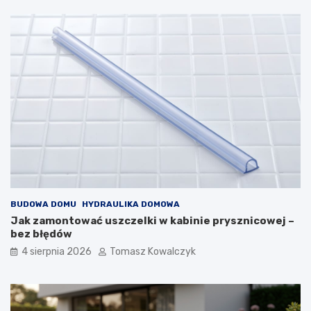
BUDOWA DOMU
HYDRAULIKA DOMOWA
Jak zamontować uszczelki w kabinie prysznicowej –
bez błędów
4 sierpnia 2026
Tomasz Kowalczyk