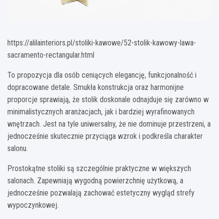
https://alilainteriors.pl/stoliki-kawowe/52-stolik-kawowy-lawa-
sacramento-rectangular.html
To propozycja dla osób ceniących elegancję, funkcjonalność i
dopracowane detale. Smukła konstrukcja oraz harmonijne
proporcje sprawiają, że stolik doskonale odnajduje się zarówno w
minimalistycznych aranżacjach, jak i bardziej wyrafinowanych
wnętrzach. Jest na tyle uniwersalny, że nie dominuje przestrzeni, a
jednocześnie skutecznie przyciąga wzrok i podkreśla charakter
salonu.
Prostokątne stoliki są szczególnie praktyczne w większych
salonach. Zapewniają wygodną powierzchnię użytkową, a
jednocześnie pozwalają zachować estetyczny wygląd strefy
wypoczynkowej.