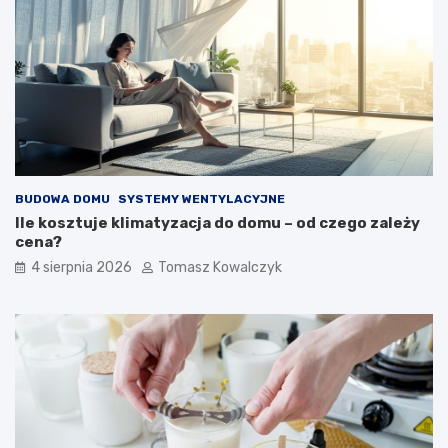
BUDOWA DOMU
SYSTEMY WENTYLACYJNE
Ile kosztuje klimatyzacja do domu – od czego zależy
cena?
4 sierpnia 2026
Tomasz Kowalczyk