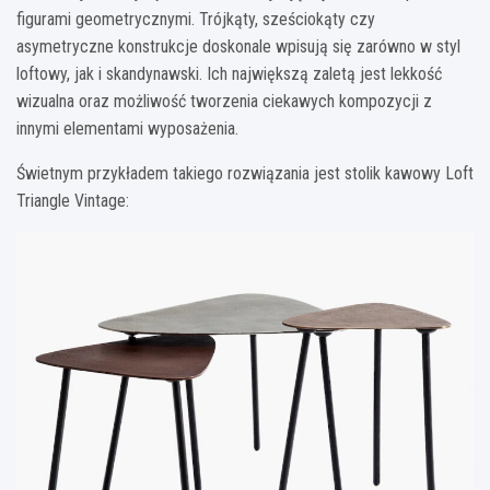
figurami geometrycznymi. Trójkąty, sześciokąty czy
asymetryczne konstrukcje doskonale wpisują się zarówno w styl
loftowy, jak i skandynawski. Ich największą zaletą jest lekkość
wizualna oraz możliwość tworzenia ciekawych kompozycji z
innymi elementami wyposażenia.
Świetnym przykładem takiego rozwiązania jest stolik kawowy Loft
Triangle Vintage: