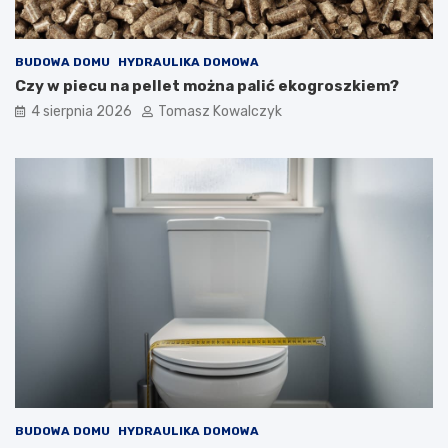
BUDOWA DOMU
HYDRAULIKA DOMOWA
Czy w piecu na pellet można palić ekogroszkiem?
4 sierpnia 2026
Tomasz Kowalczyk
BUDOWA DOMU
HYDRAULIKA DOMOWA