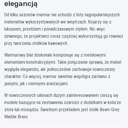
elegancją
Od kilku sezonów marmur nie schodzi z listy najpopularniejszych
materiałów wykorzystywanych we wnętrzach. Kojarzy się z
luksusem, prestiżem i ponadczasowym stylem. Nic więc
dziwnego, że projektanci coraz częściej wykorzystują go również
przy tworzeniu stolików kawowych.
Marmurowy blat doskonale komponuje się z metalowymi
elementami konstrukcyjnymi. Takie połączenie sprawia, że mebel
wygląda elegancko, ale jednocześnie zachowuje nowoczesny
charakter. Co więcej, marmur świetnie współgra zarówno z
jasnymi, jak i ciemnymi aranżacjami.
W nowoczesnych salonach dużym zainteresowaniem cieszą się
modele bazujące na zestawieniu szarości z dodatkami w kolorze
złota lub mosiądzu. Świetnym przykładem jest stolik Beam Grey
Marble Brass