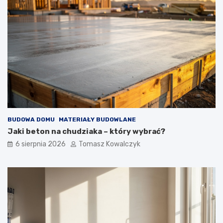
BUDOWA DOMU
MATERIAŁY BUDOWLANE
Jaki beton na chudziaka – który wybrać?
6 sierpnia 2026
Tomasz Kowalczyk