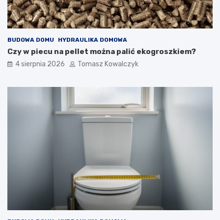
BUDOWA DOMU
HYDRAULIKA DOMOWA
Czy w piecu na pellet można palić ekogroszkiem?
4 sierpnia 2026
Tomasz Kowalczyk