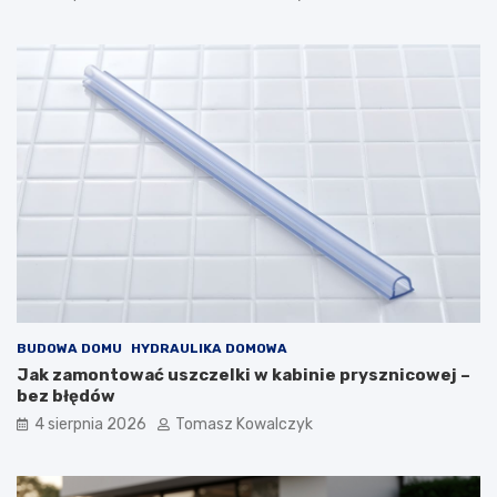
BUDOWA DOMU
HYDRAULIKA DOMOWA
Jak zamontować uszczelki w kabinie prysznicowej –
bez błędów
4 sierpnia 2026
Tomasz Kowalczyk