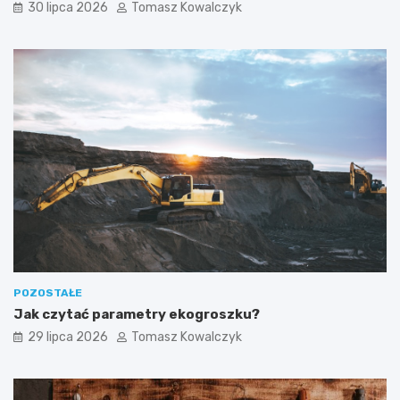
30 lipca 2026
Tomasz Kowalczyk
POZOSTAŁE
Jak czytać parametry ekogroszku?
29 lipca 2026
Tomasz Kowalczyk