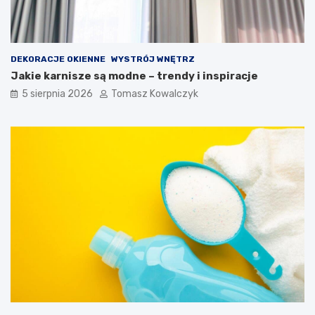
DEKORACJE OKIENNE
WYSTRÓJ WNĘTRZ
Jakie karnisze są modne – trendy i inspiracje
5 sierpnia 2026
Tomasz Kowalczyk