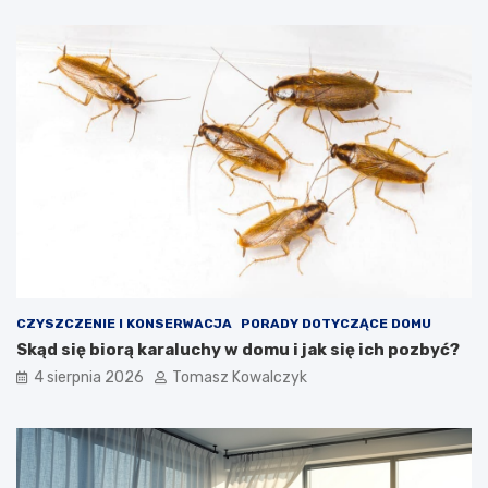
CZYSZCZENIE I KONSERWACJA
PORADY DOTYCZĄCE DOMU
Skąd się biorą karaluchy w domu i jak się ich pozbyć?
4 sierpnia 2026
Tomasz Kowalczyk