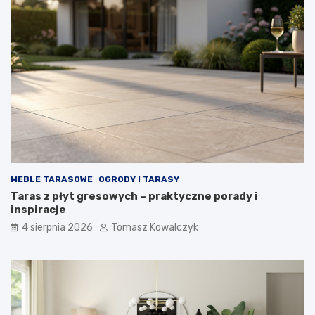
MEBLE TARASOWE
OGRODY I TARASY
Taras z płyt gresowych – praktyczne porady i
inspiracje
4 sierpnia 2026
Tomasz Kowalczyk