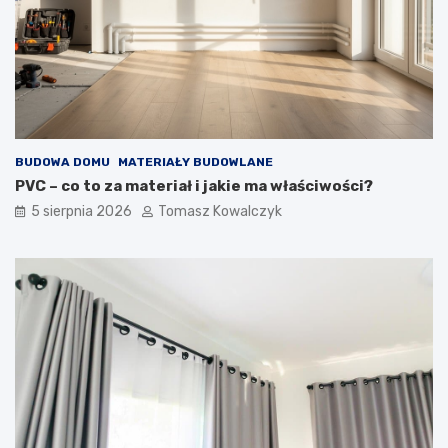
BUDOWA DOMU
MATERIAŁY BUDOWLANE
PVC – co to za materiał i jakie ma właściwości?
5 sierpnia 2026
Tomasz Kowalczyk