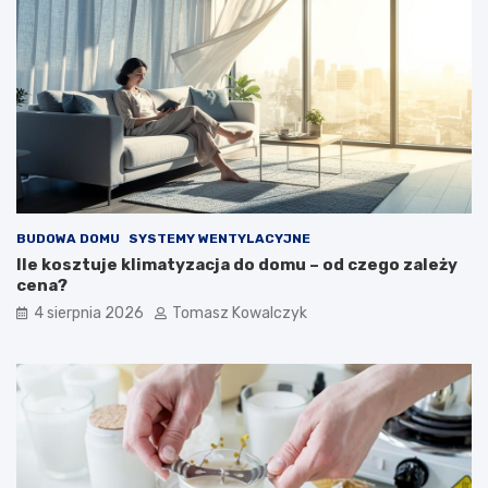
BUDOWA DOMU
SYSTEMY WENTYLACYJNE
Ile kosztuje klimatyzacja do domu – od czego zależy
cena?
4 sierpnia 2026
Tomasz Kowalczyk