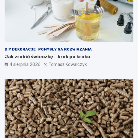
DIY DEKORACJE
POMYSŁY NA ROZWIĄZANIA
Jak zrobić świeczkę – krok po kroku
4 sierpnia 2026
Tomasz Kowalczyk