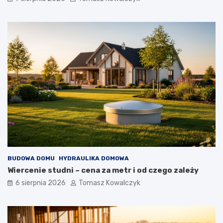
BUDOWA DOMU
HYDRAULIKA DOMOWA
Wiercenie studni – cena za metr i od czego zależy
6 sierpnia 2026
Tomasz Kowalczyk