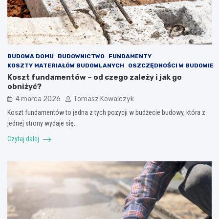
BUDOWA DOMU
BUDOWNICTWO
FUNDAMENTY
KOSZTY MATERIAŁÓW BUDOWLANYCH
OSZCZĘDNOŚCI W BUDOWIE
Koszt fundamentów – od czego zależy i jak go
obniżyć?
4 marca 2026
Tomasz Kowalczyk
Koszt fundamentów to jedna z tych pozycji w budżecie budowy, która z
jednej strony wydaje się…
Czytaj dalej