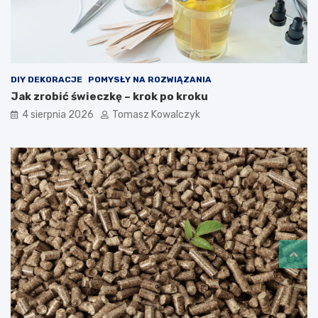
DIY DEKORACJE
POMYSŁY NA ROZWIĄZANIA
Jak zrobić świeczkę – krok po kroku
4 sierpnia 2026
Tomasz Kowalczyk