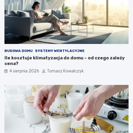
BUDOWA DOMU
SYSTEMY WENTYLACYJNE
Ile kosztuje klimatyzacja do domu – od czego zależy
cena?
4 sierpnia 2026
Tomasz Kowalczyk