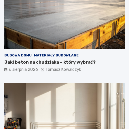
BUDOWA DOMU
MATERIAŁY BUDOWLANE
Jaki beton na chudziaka – który wybrać?
6 sierpnia 2026
Tomasz Kowalczyk