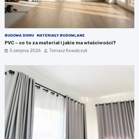
BUDOWA DOMU
MATERIAŁY BUDOWLANE
PVC – co to za materiał i jakie ma właściwości?
5 sierpnia 2026
Tomasz Kowalczyk