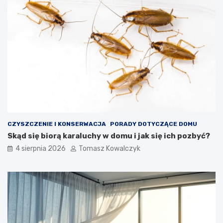
CZYSZCZENIE I KONSERWACJA
PORADY DOTYCZĄCE DOMU
Skąd się biorą karaluchy w domu i jak się ich pozbyć?
4 sierpnia 2026
Tomasz Kowalczyk