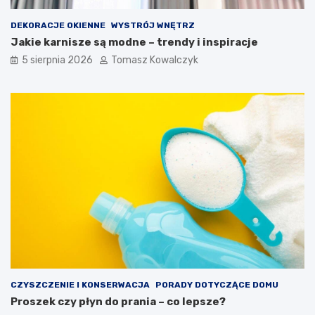
DEKORACJE OKIENNE
WYSTRÓJ WNĘTRZ
Jakie karnisze są modne – trendy i inspiracje
5 sierpnia 2026
Tomasz Kowalczyk
CZYSZCZENIE I KONSERWACJA
PORADY DOTYCZĄCE DOMU
Proszek czy płyn do prania – co lepsze?