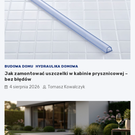
BUDOWA DOMU
HYDRAULIKA DOMOWA
Jak zamontować uszczelki w kabinie prysznicowej –
bez błędów
4 sierpnia 2026
Tomasz Kowalczyk