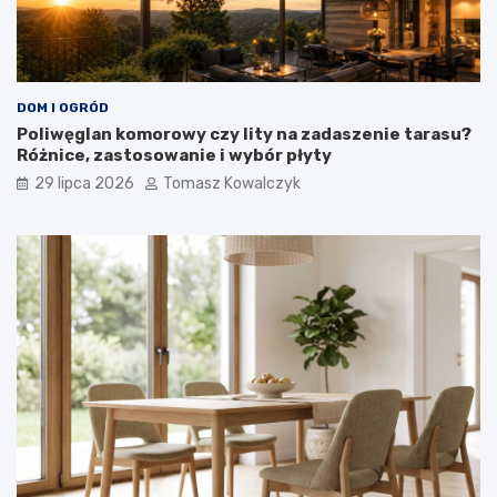
DOM I OGRÓD
Poliwęglan komorowy czy lity na zadaszenie tarasu?
Różnice, zastosowanie i wybór płyty
29 lipca 2026
Tomasz Kowalczyk