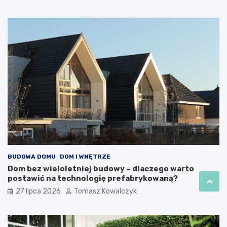
BUDOWA DOMU
DOM I WNĘTRZE
Dom bez wieloletniej budowy – dlaczego warto
postawić na technologię prefabrykowaną?
27 lipca 2026
Tomasz Kowalczyk