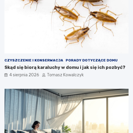
CZYSZCZENIE I KONSERWACJA
PORADY DOTYCZĄCE DOMU
Skąd się biorą karaluchy w domu i jak się ich pozbyć?
4 sierpnia 2026
Tomasz Kowalczyk