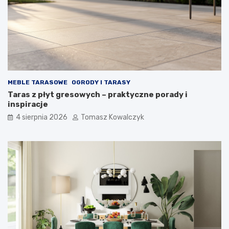
MEBLE TARASOWE
OGRODY I TARASY
Taras z płyt gresowych – praktyczne porady i
inspiracje
4 sierpnia 2026
Tomasz Kowalczyk