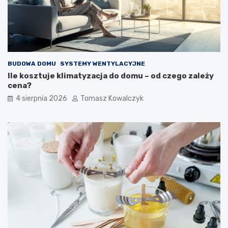
BUDOWA DOMU
SYSTEMY WENTYLACYJNE
Ile kosztuje klimatyzacja do domu – od czego zależy
cena?
4 sierpnia 2026
Tomasz Kowalczyk