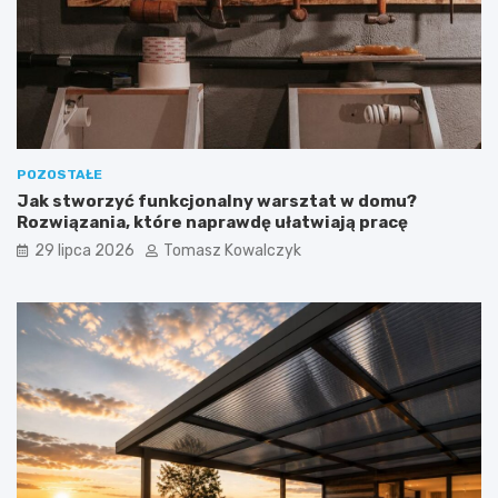
POZOSTAŁE
Jak stworzyć funkcjonalny warsztat w domu?
Rozwiązania, które naprawdę ułatwiają pracę
29 lipca 2026
Tomasz Kowalczyk