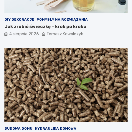
DIY DEKORACJE
POMYSŁY NA ROZWIĄZANIA
Jak zrobić świeczkę – krok po kroku
4 sierpnia 2026
Tomasz Kowalczyk
BUDOWA DOMU
HYDRAULIKA DOMOWA