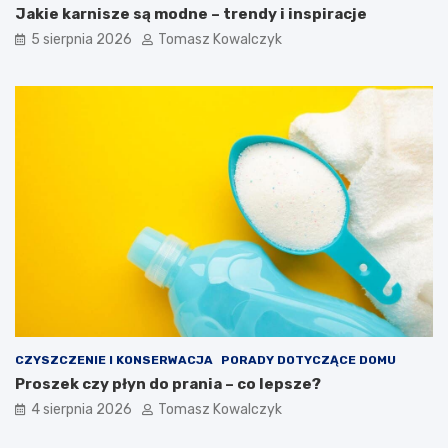
Jakie karnisze są modne – trendy i inspiracje
5 sierpnia 2026
Tomasz Kowalczyk
CZYSZCZENIE I KONSERWACJA
PORADY DOTYCZĄCE DOMU
Proszek czy płyn do prania – co lepsze?
4 sierpnia 2026
Tomasz Kowalczyk