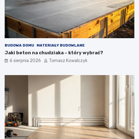
BUDOWA DOMU
MATERIAŁY BUDOWLANE
Jaki beton na chudziaka – który wybrać?
6 sierpnia 2026
Tomasz Kowalczyk