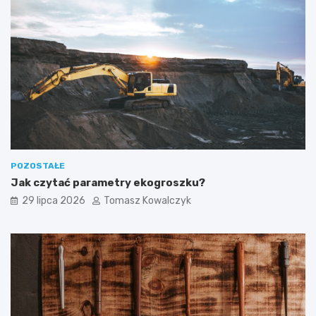
POZOSTAŁE
Jak czytać parametry ekogroszku?
29 lipca 2026
Tomasz Kowalczyk