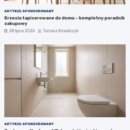
ARTYKUŁ SPONSOROWANY
Krzesła tapicerowane do domu – kompletny poradnik
zakupowy
28 lipca 2026
Tomasz Kowalczyk
ARTYKUŁ SPONSOROWANY