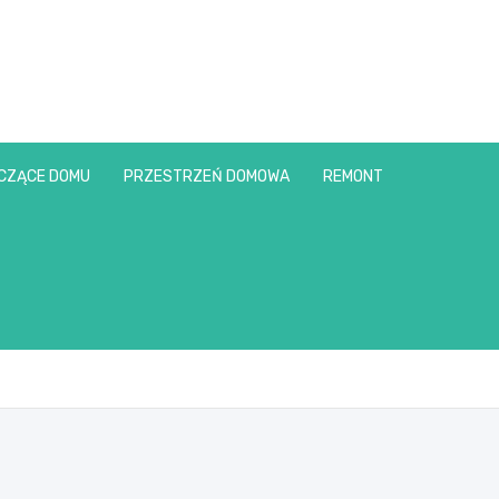
CZĄCE DOMU
PRZESTRZEŃ DOMOWA
REMONT