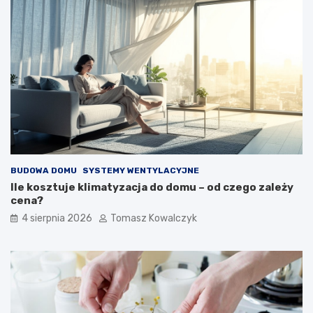
BUDOWA DOMU
SYSTEMY WENTYLACYJNE
Ile kosztuje klimatyzacja do domu – od czego zależy
cena?
4 sierpnia 2026
Tomasz Kowalczyk