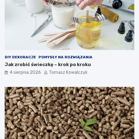
DIY DEKORACJE
POMYSŁY NA ROZWIĄZANIA
Jak zrobić świeczkę – krok po kroku
4 sierpnia 2026
Tomasz Kowalczyk