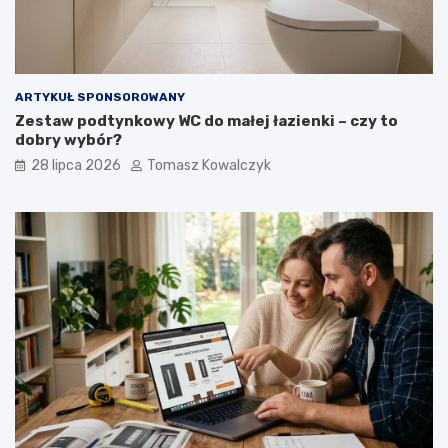
ARTYKUŁ SPONSOROWANY
Zestaw podtynkowy WC do małej łazienki – czy to
dobry wybór?
28 lipca 2026
Tomasz Kowalczyk