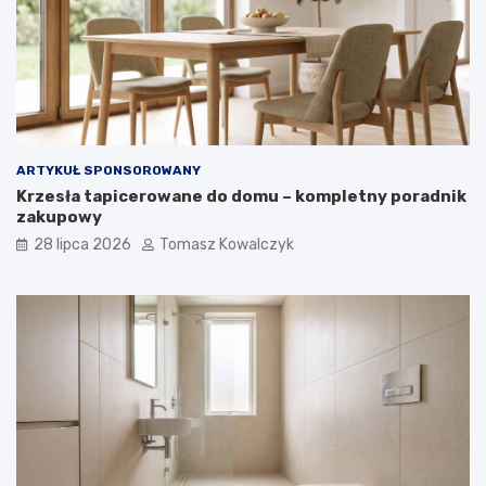
ARTYKUŁ SPONSOROWANY
Krzesła tapicerowane do domu – kompletny poradnik
zakupowy
28 lipca 2026
Tomasz Kowalczyk