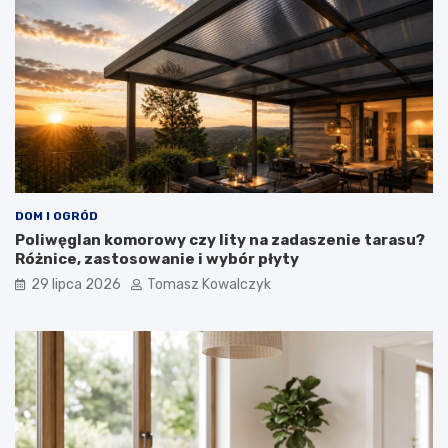
DOM I OGRÓD
Poliwęglan komorowy czy lity na zadaszenie tarasu?
Różnice, zastosowanie i wybór płyty
29 lipca 2026
Tomasz Kowalczyk