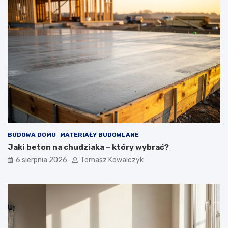
BUDOWA DOMU
MATERIAŁY BUDOWLANE
Jaki beton na chudziaka – który wybrać?
6 sierpnia 2026
Tomasz Kowalczyk