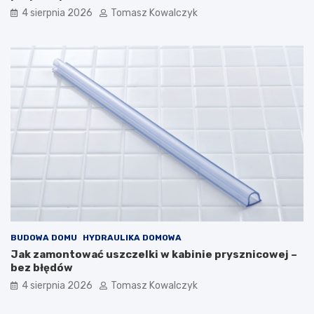
4 sierpnia 2026
Tomasz Kowalczyk
BUDOWA DOMU
HYDRAULIKA DOMOWA
Jak zamontować uszczelki w kabinie prysznicowej –
bez błędów
4 sierpnia 2026
Tomasz Kowalczyk