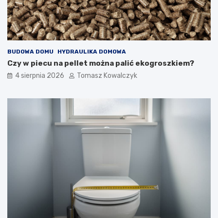
BUDOWA DOMU
HYDRAULIKA DOMOWA
Czy w piecu na pellet można palić ekogroszkiem?
4 sierpnia 2026
Tomasz Kowalczyk