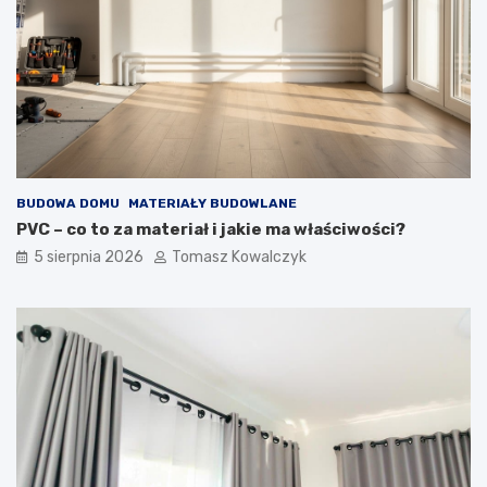
BUDOWA DOMU
MATERIAŁY BUDOWLANE
PVC – co to za materiał i jakie ma właściwości?
5 sierpnia 2026
Tomasz Kowalczyk