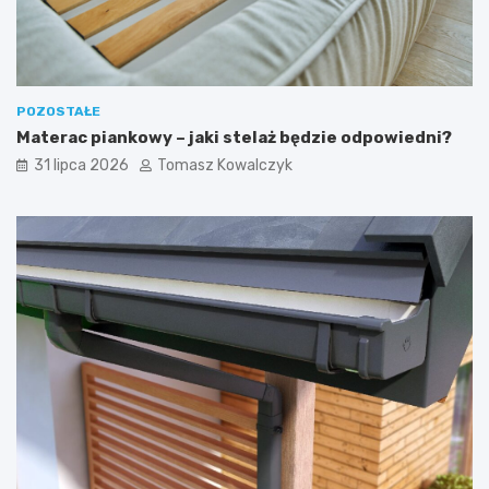
POZOSTAŁE
Materac piankowy – jaki stelaż będzie odpowiedni?
31 lipca 2026
Tomasz Kowalczyk