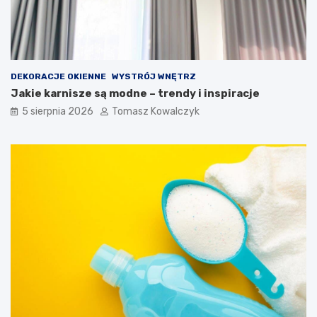
DEKORACJE OKIENNE
WYSTRÓJ WNĘTRZ
Jakie karnisze są modne – trendy i inspiracje
5 sierpnia 2026
Tomasz Kowalczyk