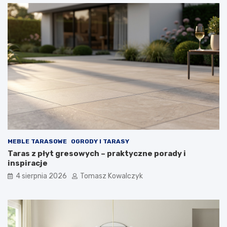
MEBLE TARASOWE
OGRODY I TARASY
Taras z płyt gresowych – praktyczne porady i
inspiracje
4 sierpnia 2026
Tomasz Kowalczyk