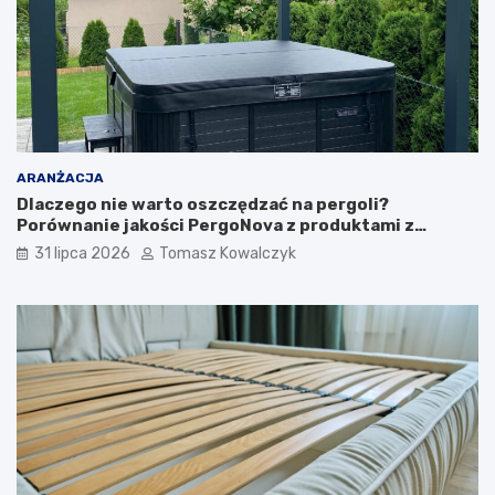
ARANŻACJA
Dlaczego nie warto oszczędzać na pergoli?
Porównanie jakości PergoNova z produktami z
marketu
31 lipca 2026
Tomasz Kowalczyk