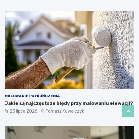
MALOWANIE I WYKOŃCZENIA
Jakie są najczęstsze błędy przy malowaniu elewacji?
23 lipca 2026
Tomasz Kowalczyk