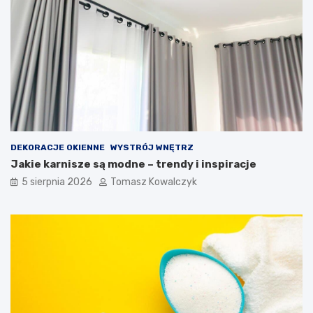
DEKORACJE OKIENNE
WYSTRÓJ WNĘTRZ
Jakie karnisze są modne – trendy i inspiracje
5 sierpnia 2026
Tomasz Kowalczyk