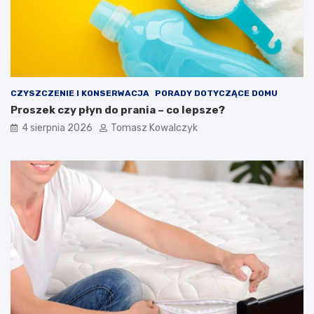
CZYSZCZENIE I KONSERWACJA
PORADY DOTYCZĄCE DOMU
Proszek czy płyn do prania – co lepsze?
4 sierpnia 2026
Tomasz Kowalczyk