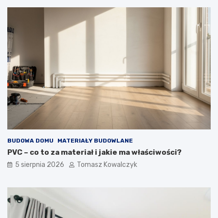
BUDOWA DOMU
MATERIAŁY BUDOWLANE
PVC – co to za materiał i jakie ma właściwości?
5 sierpnia 2026
Tomasz Kowalczyk