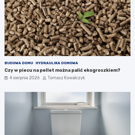
BUDOWA DOMU
HYDRAULIKA DOMOWA
Czy w piecu na pellet można palić ekogroszkiem?
4 sierpnia 2026
Tomasz Kowalczyk