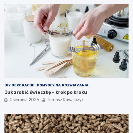
DIY DEKORACJE
POMYSŁY NA ROZWIĄZANIA
Jak zrobić świeczkę – krok po kroku
4 sierpnia 2026
Tomasz Kowalczyk