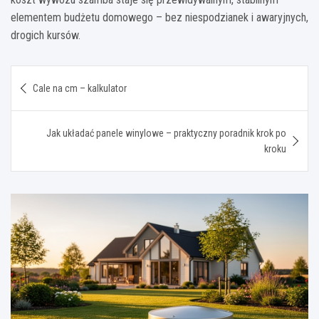
elementem budżetu domowego – bez niespodzianek i awaryjnych,
drogich kursów.
Nawigacja
Cale na cm – kalkulator
wpisu
Jak układać panele winylowe – praktyczny poradnik krok po
kroku