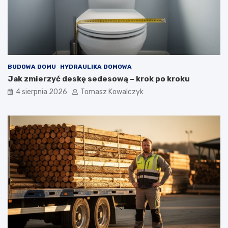
BUDOWA DOMU
HYDRAULIKA DOMOWA
Jak zmierzyć deskę sedesową – krok po kroku
4 sierpnia 2026
Tomasz Kowalczyk