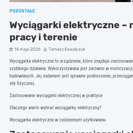
POZOSTAŁE
Wyciągarki elektryczne –
pracy i terenie
14 maja 2026
Tomasz Kowalczyk
Wyciągarka elektryczna to urządzenie, które znajduje zastosowani
szybkiego działania. Wykorzystywana jest zarówno w motoryzacji 
budowlanych. Jej zadaniem jest sprawne podnoszenie, przeciąga
siły fizycznej.
Zastosowanie wyciągarki elektrycznej w praktyce
Dlaczego warto wybrać wyciągarkę elektryczną?
Wyciągarka elektryczna w codziennym użytkowaniu