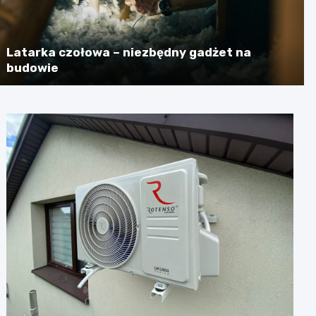
Latarka czołowa – niezbędny gadżet na
budowie