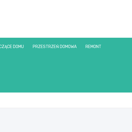
CZĄCE DOMU
PRZESTRZEŃ DOMOWA
REMONT