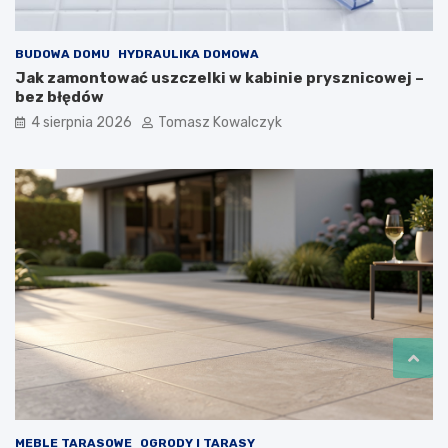
BUDOWA DOMU
HYDRAULIKA DOMOWA
Jak zamontować uszczelki w kabinie prysznicowej –
bez błędów
4 sierpnia 2026
Tomasz Kowalczyk
MEBLE TARASOWE
OGRODY I TARASY