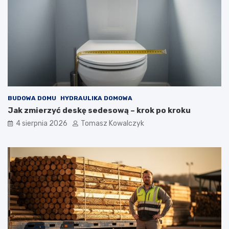
BUDOWA DOMU
HYDRAULIKA DOMOWA
Jak zmierzyć deskę sedesową – krok po kroku
4 sierpnia 2026
Tomasz Kowalczyk