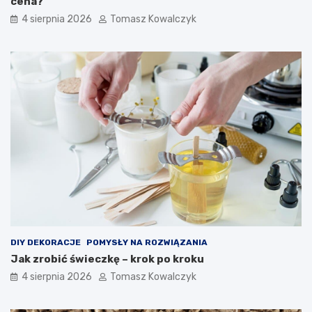
cena?
4 sierpnia 2026
Tomasz Kowalczyk
DIY DEKORACJE
POMYSŁY NA ROZWIĄZANIA
Jak zrobić świeczkę – krok po kroku
4 sierpnia 2026
Tomasz Kowalczyk