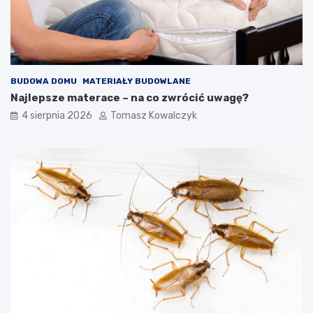
BUDOWA DOMU
MATERIAŁY BUDOWLANE
Najlepsze materace – na co zwrócić uwagę?
4 sierpnia 2026
Tomasz Kowalczyk