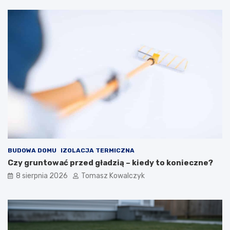
BUDOWA DOMU
IZOLACJA TERMICZNA
Czy gruntować przed gładzią – kiedy to konieczne?
8 sierpnia 2026
Tomasz Kowalczyk