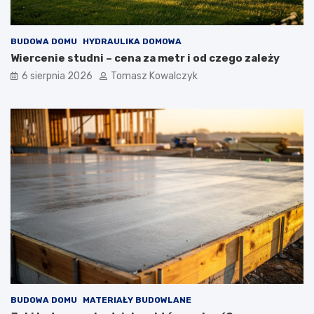
BUDOWA DOMU
HYDRAULIKA DOMOWA
Wiercenie studni – cena za metr i od czego zależy
6 sierpnia 2026
Tomasz Kowalczyk
BUDOWA DOMU
MATERIAŁY BUDOWLANE