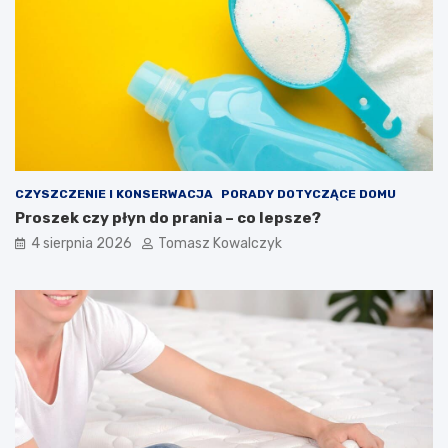
CZYSZCZENIE I KONSERWACJA
PORADY DOTYCZĄCE DOMU
Proszek czy płyn do prania – co lepsze?
4 sierpnia 2026
Tomasz Kowalczyk