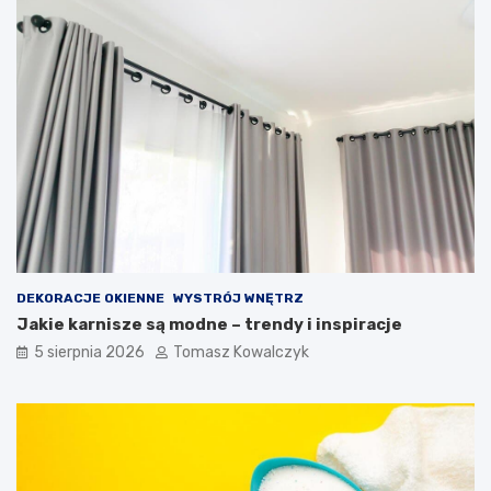
DEKORACJE OKIENNE
WYSTRÓJ WNĘTRZ
Jakie karnisze są modne – trendy i inspiracje
5 sierpnia 2026
Tomasz Kowalczyk