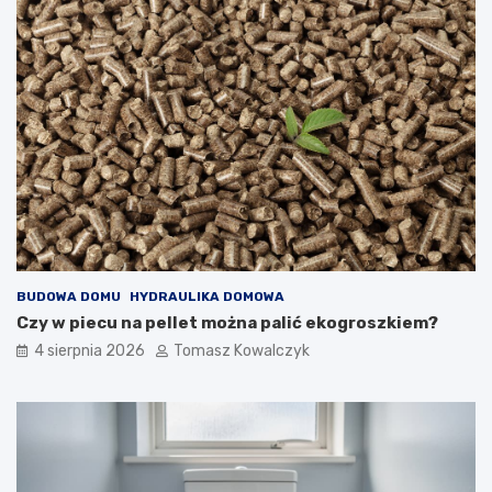
BUDOWA DOMU
HYDRAULIKA DOMOWA
Czy w piecu na pellet można palić ekogroszkiem?
4 sierpnia 2026
Tomasz Kowalczyk