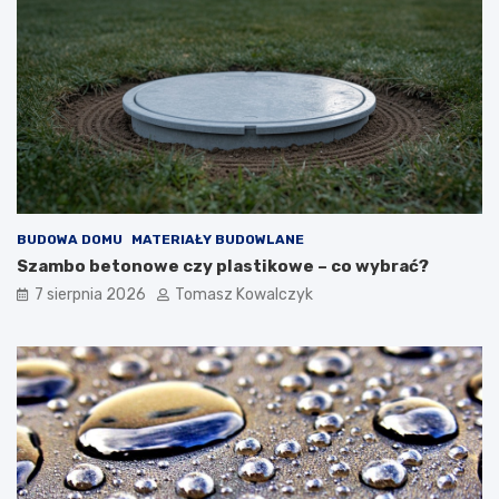
BUDOWA DOMU
MATERIAŁY BUDOWLANE
Szambo betonowe czy plastikowe – co wybrać?
7 sierpnia 2026
Tomasz Kowalczyk