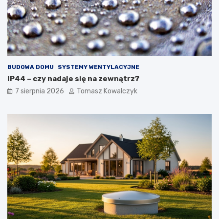
BUDOWA DOMU
SYSTEMY WENTYLACYJNE
IP44 – czy nadaje się na zewnątrz?
7 sierpnia 2026
Tomasz Kowalczyk