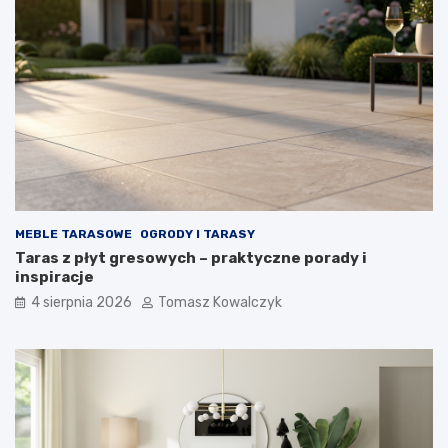
MEBLE TARASOWE
OGRODY I TARASY
Taras z płyt gresowych – praktyczne porady i
inspiracje
4 sierpnia 2026
Tomasz Kowalczyk