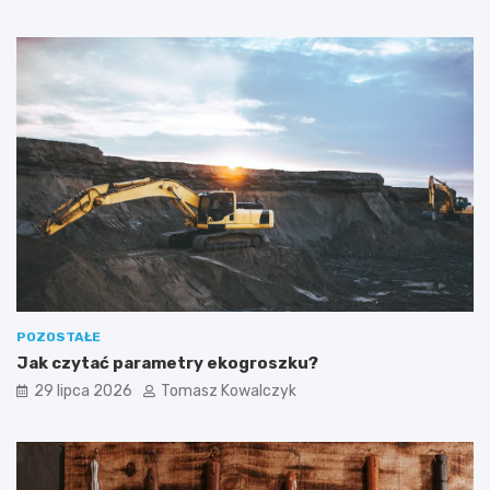
POZOSTAŁE
Jak czytać parametry ekogroszku?
29 lipca 2026
Tomasz Kowalczyk