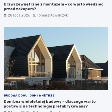
Drzwi zewnętrzne z montażem – co warto wiedzieć
przed zakupem?
28 lipca 2026
Tomasz Kowalczyk
BUDOWA DOMU
DOM I WNĘTRZE
Dom bez wieloletniej budowy – dlaczego warto
postawić na technologię prefabrykowaną?