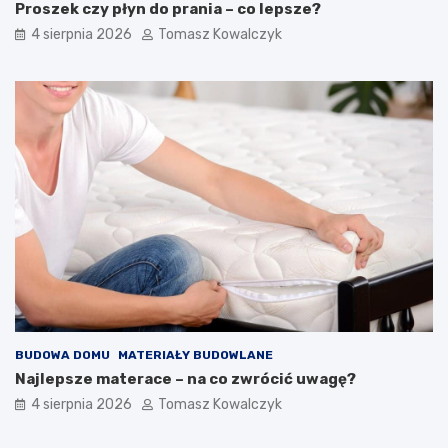
Proszek czy płyn do prania – co lepsze?
4 sierpnia 2026
Tomasz Kowalczyk
BUDOWA DOMU
MATERIAŁY BUDOWLANE
Najlepsze materace – na co zwrócić uwagę?
4 sierpnia 2026
Tomasz Kowalczyk