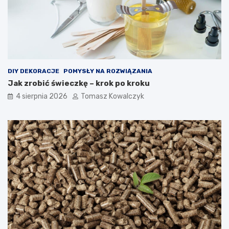
DIY DEKORACJE
POMYSŁY NA ROZWIĄZANIA
Jak zrobić świeczkę – krok po kroku
4 sierpnia 2026
Tomasz Kowalczyk