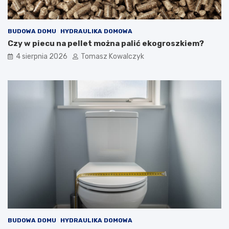
BUDOWA DOMU
HYDRAULIKA DOMOWA
Czy w piecu na pellet można palić ekogroszkiem?
4 sierpnia 2026
Tomasz Kowalczyk
BUDOWA DOMU
HYDRAULIKA DOMOWA