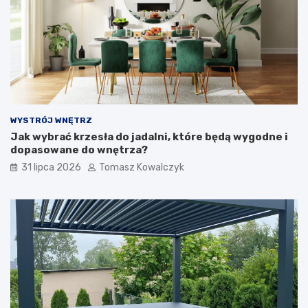
WYSTRÓJ WNĘTRZ
Jak wybrać krzesła do jadalni, które będą wygodne i
dopasowane do wnętrza?
31 lipca 2026
Tomasz Kowalczyk