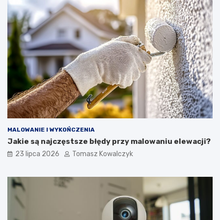
MALOWANIE I WYKOŃCZENIA
Jakie są najczęstsze błędy przy malowaniu elewacji?
23 lipca 2026
Tomasz Kowalczyk