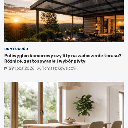
DOM I OGRÓD
Poliwęglan komorowy czy lity na zadaszenie tarasu?
Różnice, zastosowanie i wybór płyty
29 lipca 2026
Tomasz Kowalczyk