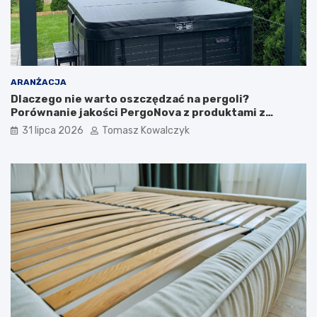
ARANŻACJA
Dlaczego nie warto oszczędzać na pergoli?
Porównanie jakości PergoNova z produktami z
marketu
31 lipca 2026
Tomasz Kowalczyk