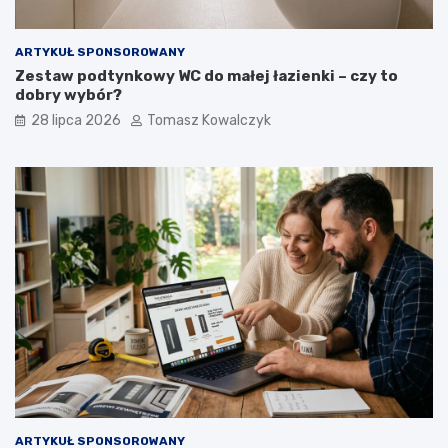
ARTYKUŁ SPONSOROWANY
Zestaw podtynkowy WC do małej łazienki – czy to
dobry wybór?
28 lipca 2026
Tomasz Kowalczyk
ARTYKUŁ SPONSOROWANY