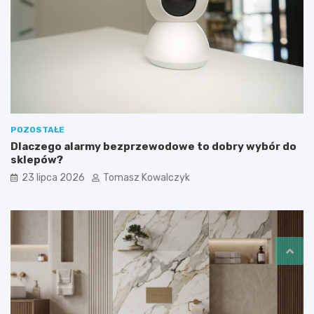
POZOSTAŁE
Dlaczego alarmy bezprzewodowe to dobry wybór do
sklepów?
23 lipca 2026
Tomasz Kowalczyk