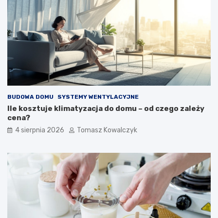
BUDOWA DOMU
SYSTEMY WENTYLACYJNE
Ile kosztuje klimatyzacja do domu – od czego zależy
cena?
4 sierpnia 2026
Tomasz Kowalczyk