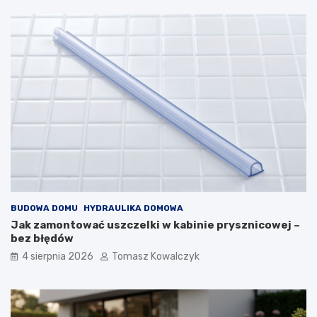
BUDOWA DOMU
HYDRAULIKA DOMOWA
Jak zamontować uszczelki w kabinie prysznicowej –
bez błędów
4 sierpnia 2026
Tomasz Kowalczyk