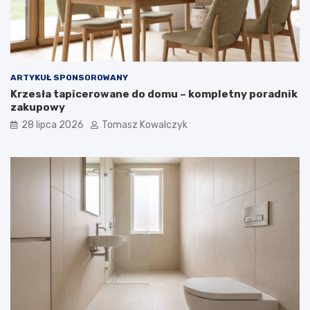
ARTYKUŁ SPONSOROWANY
Krzesła tapicerowane do domu – kompletny poradnik
zakupowy
28 lipca 2026
Tomasz Kowalczyk