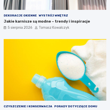
DEKORACJE OKIENNE
WYSTRÓJ WNĘTRZ
Jakie karnisze są modne – trendy i inspiracje
5 sierpnia 2026
Tomasz Kowalczyk
CZYSZCZENIE I KONSERWACJA
PORADY DOTYCZĄCE DOMU