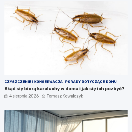
CZYSZCZENIE I KONSERWACJA
PORADY DOTYCZĄCE DOMU
Skąd się biorą karaluchy w domu i jak się ich pozbyć?
4 sierpnia 2026
Tomasz Kowalczyk