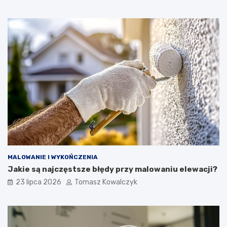
MALOWANIE I WYKOŃCZENIA
Jakie są najczęstsze błędy przy malowaniu elewacji?
23 lipca 2026
Tomasz Kowalczyk