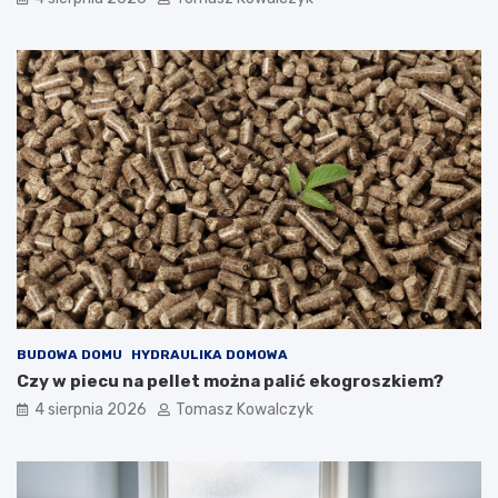
BUDOWA DOMU
HYDRAULIKA DOMOWA
Czy w piecu na pellet można palić ekogroszkiem?
4 sierpnia 2026
Tomasz Kowalczyk