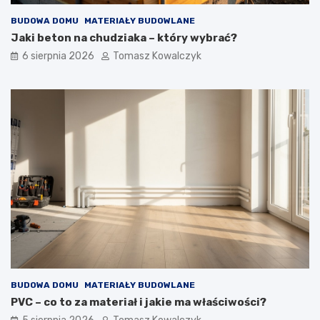
BUDOWA DOMU
MATERIAŁY BUDOWLANE
Jaki beton na chudziaka – który wybrać?
6 sierpnia 2026
Tomasz Kowalczyk
BUDOWA DOMU
MATERIAŁY BUDOWLANE
PVC – co to za materiał i jakie ma właściwości?