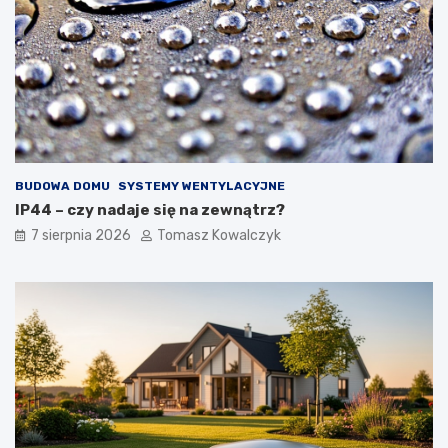
BUDOWA DOMU
SYSTEMY WENTYLACYJNE
IP44 – czy nadaje się na zewnątrz?
7 sierpnia 2026
Tomasz Kowalczyk