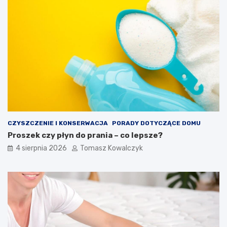
CZYSZCZENIE I KONSERWACJA
PORADY DOTYCZĄCE DOMU
Proszek czy płyn do prania – co lepsze?
4 sierpnia 2026
Tomasz Kowalczyk