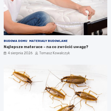
BUDOWA DOMU
MATERIAŁY BUDOWLANE
Najlepsze materace – na co zwrócić uwagę?
4 sierpnia 2026
Tomasz Kowalczyk