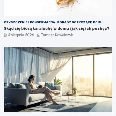
CZYSZCZENIE I KONSERWACJA
PORADY DOTYCZĄCE DOMU
Skąd się biorą karaluchy w domu i jak się ich pozbyć?
4 sierpnia 2026
Tomasz Kowalczyk