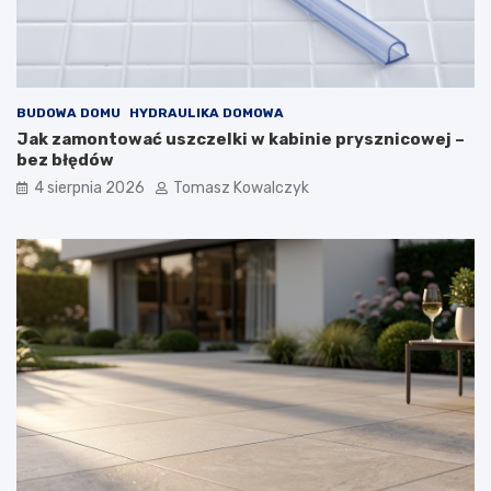
BUDOWA DOMU
HYDRAULIKA DOMOWA
Jak zamontować uszczelki w kabinie prysznicowej –
bez błędów
4 sierpnia 2026
Tomasz Kowalczyk