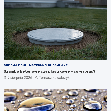
BUDOWA DOMU
MATERIAŁY BUDOWLANE
Szambo betonowe czy plastikowe – co wybrać?
7 sierpnia 2026
Tomasz Kowalczyk