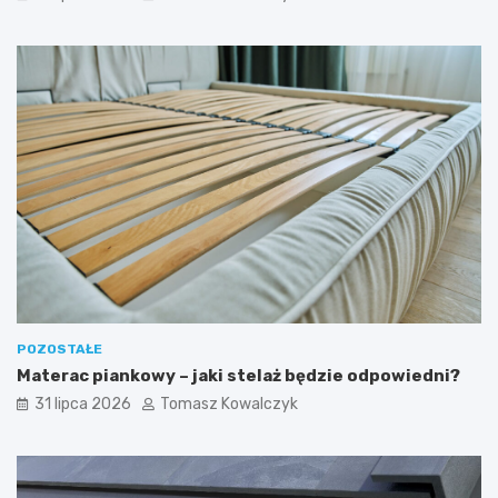
POZOSTAŁE
Materac piankowy – jaki stelaż będzie odpowiedni?
31 lipca 2026
Tomasz Kowalczyk