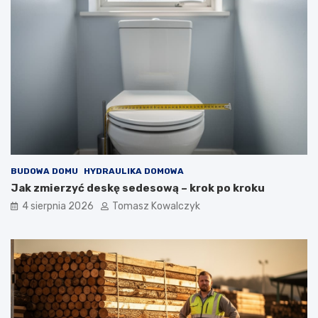
BUDOWA DOMU
HYDRAULIKA DOMOWA
Jak zmierzyć deskę sedesową – krok po kroku
4 sierpnia 2026
Tomasz Kowalczyk