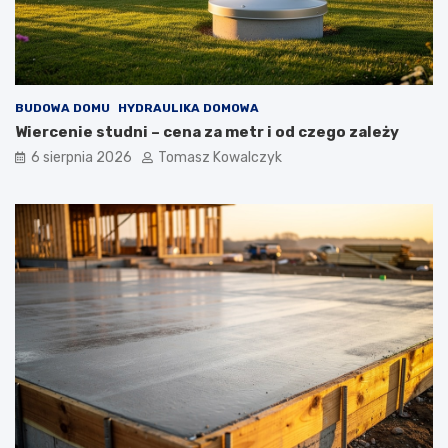
BUDOWA DOMU
HYDRAULIKA DOMOWA
Wiercenie studni – cena za metr i od czego zależy
6 sierpnia 2026
Tomasz Kowalczyk