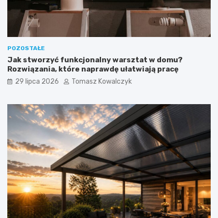
POZOSTAŁE
Jak stworzyć funkcjonalny warsztat w domu?
Rozwiązania, które naprawdę ułatwiają pracę
29 lipca 2026
Tomasz Kowalczyk