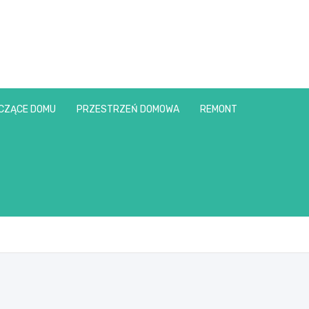
CZĄCE DOMU
PRZESTRZEŃ DOMOWA
REMONT