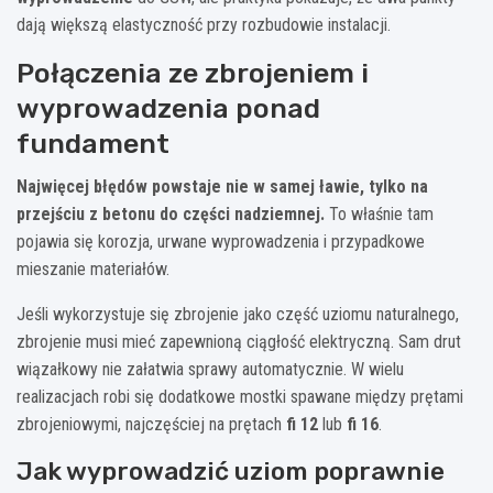
dają większą elastyczność przy rozbudowie instalacji.
Połączenia ze zbrojeniem i
wyprowadzenia ponad
fundament
Najwięcej błędów powstaje nie w samej ławie, tylko na
przejściu z betonu do części nadziemnej.
To właśnie tam
pojawia się korozja, urwane wyprowadzenia i przypadkowe
mieszanie materiałów.
Jeśli wykorzystuje się zbrojenie jako część uziomu naturalnego,
zbrojenie musi mieć zapewnioną ciągłość elektryczną. Sam drut
wiązałkowy nie załatwia sprawy automatycznie. W wielu
realizacjach robi się dodatkowe mostki spawane między prętami
zbrojeniowymi, najczęściej na prętach
fi 12
lub
fi 16
.
Jak wyprowadzić uziom poprawnie