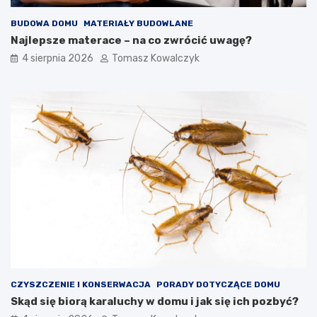
BUDOWA DOMU
MATERIAŁY BUDOWLANE
Najlepsze materace – na co zwrócić uwagę?
4 sierpnia 2026
Tomasz Kowalczyk
CZYSZCZENIE I KONSERWACJA
PORADY DOTYCZĄCE DOMU
Skąd się biorą karaluchy w domu i jak się ich pozbyć?