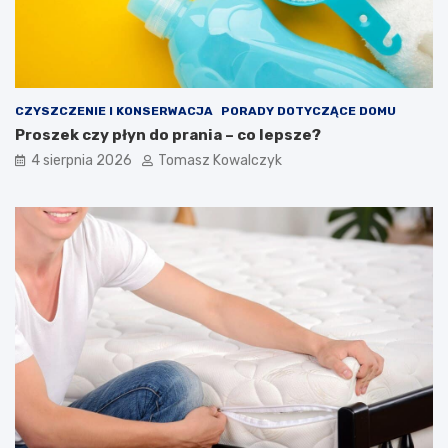
CZYSZCZENIE I KONSERWACJA
PORADY DOTYCZĄCE DOMU
Proszek czy płyn do prania – co lepsze?
4 sierpnia 2026
Tomasz Kowalczyk