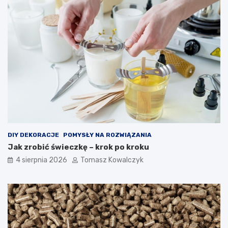
DIY DEKORACJE
POMYSŁY NA ROZWIĄZANIA
Jak zrobić świeczkę – krok po kroku
4 sierpnia 2026
Tomasz Kowalczyk