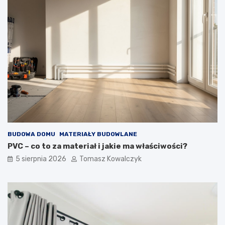
BUDOWA DOMU
MATERIAŁY BUDOWLANE
PVC – co to za materiał i jakie ma właściwości?
5 sierpnia 2026
Tomasz Kowalczyk