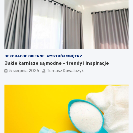
DEKORACJE OKIENNE
WYSTRÓJ WNĘTRZ
Jakie karnisze są modne – trendy i inspiracje
5 sierpnia 2026
Tomasz Kowalczyk