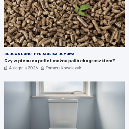
BUDOWA DOMU
HYDRAULIKA DOMOWA
Czy w piecu na pellet można palić ekogroszkiem?
4 sierpnia 2026
Tomasz Kowalczyk