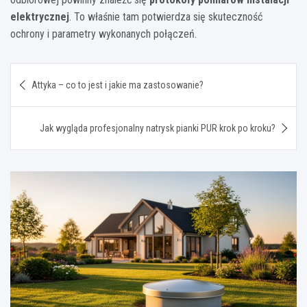
elektrycznej
. To właśnie tam potwierdza się skuteczność
ochrony i parametry wykonanych połączeń.
Nawigacja
Attyka – co to jest i jakie ma zastosowanie?
wpisu
Jak wygląda profesjonalny natrysk pianki PUR krok po kroku?