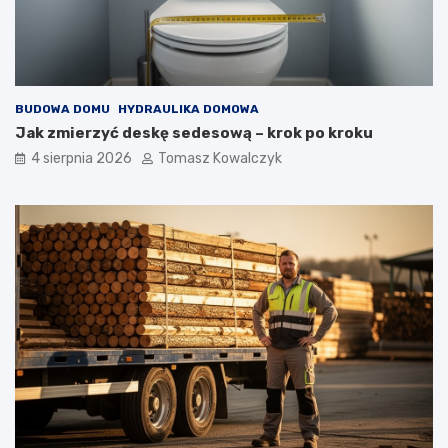
BUDOWA DOMU
HYDRAULIKA DOMOWA
Jak zmierzyć deskę sedesową – krok po kroku
4 sierpnia 2026
Tomasz Kowalczyk