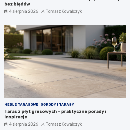
bez błędów
4 sierpnia 2026
Tomasz Kowalczyk
MEBLE TARASOWE
OGRODY I TARASY
Taras z płyt gresowych – praktyczne porady i
inspiracje
4 sierpnia 2026
Tomasz Kowalczyk