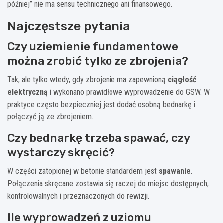
później” nie ma sensu technicznego ani finansowego.
Najczęstsze pytania
Czy uziemienie fundamentowe
można zrobić tylko ze zbrojenia?
Tak, ale tylko wtedy, gdy zbrojenie ma zapewnioną
ciągłość
elektryczną
i wykonano prawidłowe wyprowadzenie do GSW. W
praktyce często bezpieczniej jest dodać osobną bednarkę i
połączyć ją ze zbrojeniem.
Czy bednarkę trzeba spawać, czy
wystarczy skręcić?
W części zatopionej w betonie standardem jest
spawanie
.
Połączenia skręcane zostawia się raczej do miejsc dostępnych,
kontrolowalnych i przeznaczonych do rewizji.
Ile wyprowadzeń z uziomu