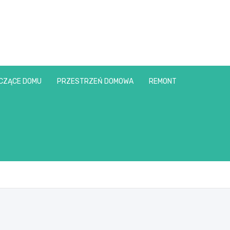
CZĄCE DOMU
PRZESTRZEŃ DOMOWA
REMONT