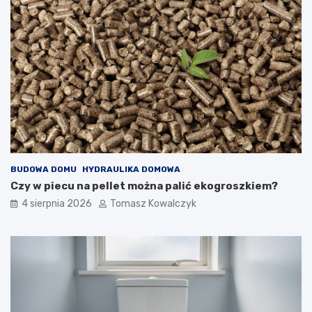
BUDOWA DOMU
HYDRAULIKA DOMOWA
Czy w piecu na pellet można palić ekogroszkiem?
4 sierpnia 2026
Tomasz Kowalczyk