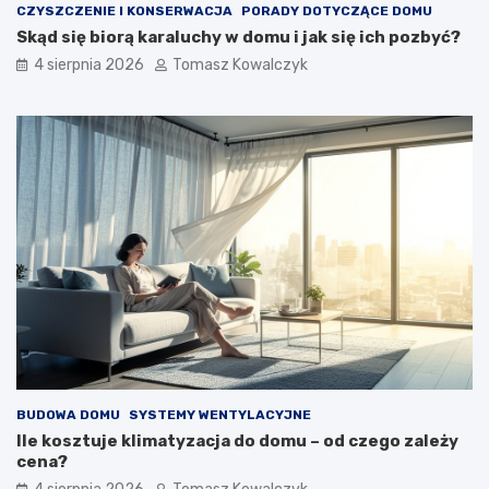
CZYSZCZENIE I KONSERWACJA
PORADY DOTYCZĄCE DOMU
Skąd się biorą karaluchy w domu i jak się ich pozbyć?
4 sierpnia 2026
Tomasz Kowalczyk
BUDOWA DOMU
SYSTEMY WENTYLACYJNE
Ile kosztuje klimatyzacja do domu – od czego zależy
cena?