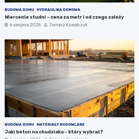
BUDOWA DOMU
HYDRAULIKA DOMOWA
Wiercenie studni – cena za metr i od czego zależy
6 sierpnia 2026
Tomasz Kowalczyk
BUDOWA DOMU
MATERIAŁY BUDOWLANE
Jaki beton na chudziaka – który wybrać?