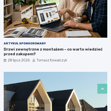
ARTYKUŁ SPONSOROWANY
Drzwi zewnętrzne z montażem – co warto wiedzieć
przed zakupem?
28 lipca 2026
Tomasz Kowalczyk