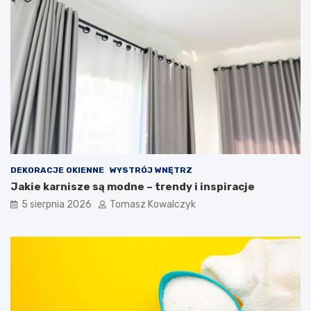
DEKORACJE OKIENNE
WYSTRÓJ WNĘTRZ
Jakie karnisze są modne – trendy i inspiracje
5 sierpnia 2026
Tomasz Kowalczyk