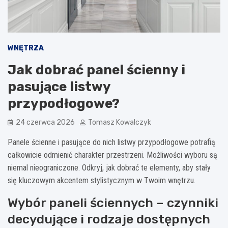
WNĘTRZA
Jak dobrać panel ścienny i
pasujące listwy
przypodłogowe?
24 czerwca 2026
Tomasz Kowalczyk
Panele ścienne i pasujące do nich listwy przypodłogowe potrafią
całkowicie odmienić charakter przestrzeni. Możliwości wyboru są
niemal nieograniczone. Odkryj, jak dobrać te elementy, aby stały
się kluczowym akcentem stylistycznym w Twoim wnętrzu.
Wybór paneli ściennych – czynniki
decydujące i rodzaje dostępnych