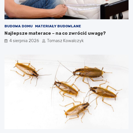
BUDOWA DOMU
MATERIAŁY BUDOWLANE
Najlepsze materace – na co zwrócić uwagę?
4 sierpnia 2026
Tomasz Kowalczyk