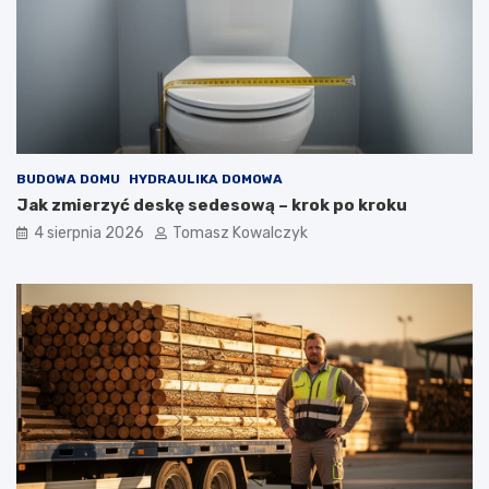
BUDOWA DOMU
HYDRAULIKA DOMOWA
Jak zmierzyć deskę sedesową – krok po kroku
4 sierpnia 2026
Tomasz Kowalczyk