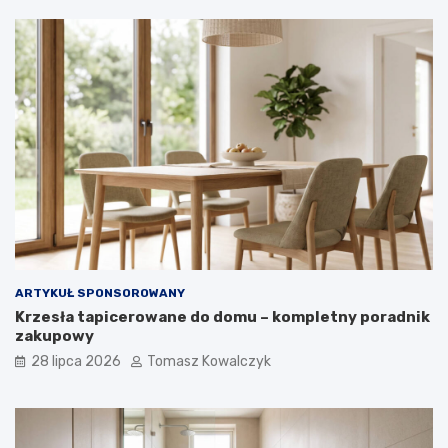
ARTYKUŁ SPONSOROWANY
Krzesła tapicerowane do domu – kompletny poradnik
zakupowy
28 lipca 2026
Tomasz Kowalczyk