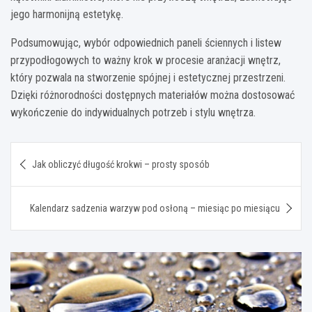
jego harmonijną estetykę.
Podsumowując, wybór odpowiednich paneli ściennych i listew
przypodłogowych to ważny krok w procesie aranżacji wnętrz,
który pozwala na stworzenie spójnej i estetycznej przestrzeni.
Dzięki różnorodności dostępnych materiałów można dostosować
wykończenie do indywidualnych potrzeb i stylu wnętrza.
Nawigacja
Jak obliczyć długość krokwi – prosty sposób
wpisu
Kalendarz sadzenia warzyw pod osłoną – miesiąc po miesiącu