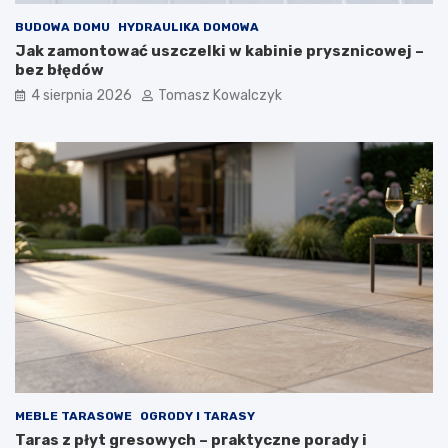
BUDOWA DOMU
HYDRAULIKA DOMOWA
Jak zamontować uszczelki w kabinie prysznicowej –
bez błędów
4 sierpnia 2026
Tomasz Kowalczyk
MEBLE TARASOWE
OGRODY I TARASY
Taras z płyt gresowych – praktyczne porady i