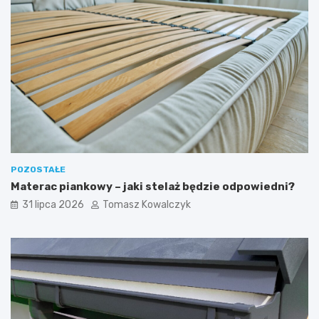
POZOSTAŁE
Materac piankowy – jaki stelaż będzie odpowiedni?
31 lipca 2026
Tomasz Kowalczyk