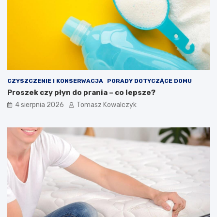
CZYSZCZENIE I KONSERWACJA
PORADY DOTYCZĄCE DOMU
Proszek czy płyn do prania – co lepsze?
4 sierpnia 2026
Tomasz Kowalczyk