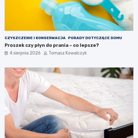
CZYSZCZENIE I KONSERWACJA
PORADY DOTYCZĄCE DOMU
Proszek czy płyn do prania – co lepsze?
4 sierpnia 2026
Tomasz Kowalczyk