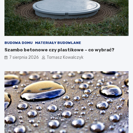
BUDOWA DOMU
MATERIAŁY BUDOWLANE
Szambo betonowe czy plastikowe – co wybrać?
7 sierpnia 2026
Tomasz Kowalczyk