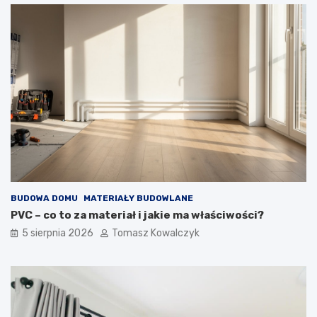
BUDOWA DOMU
MATERIAŁY BUDOWLANE
PVC – co to za materiał i jakie ma właściwości?
5 sierpnia 2026
Tomasz Kowalczyk