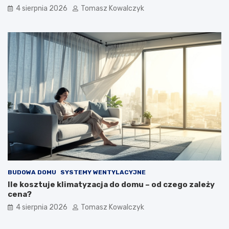
4 sierpnia 2026
Tomasz Kowalczyk
BUDOWA DOMU
SYSTEMY WENTYLACYJNE
Ile kosztuje klimatyzacja do domu – od czego zależy
cena?
4 sierpnia 2026
Tomasz Kowalczyk