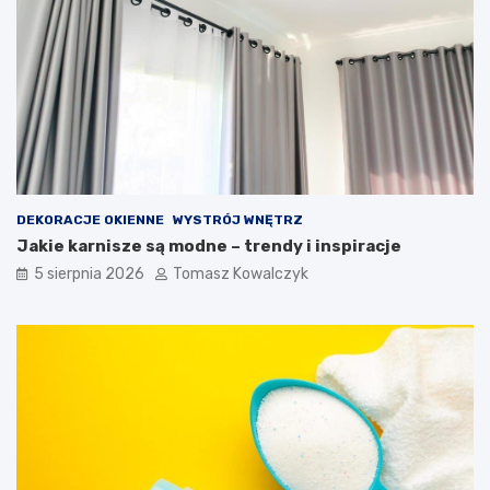
DEKORACJE OKIENNE
WYSTRÓJ WNĘTRZ
Jakie karnisze są modne – trendy i inspiracje
5 sierpnia 2026
Tomasz Kowalczyk