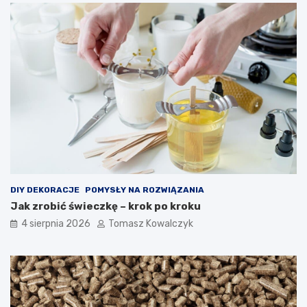
DIY DEKORACJE
POMYSŁY NA ROZWIĄZANIA
Jak zrobić świeczkę – krok po kroku
4 sierpnia 2026
Tomasz Kowalczyk