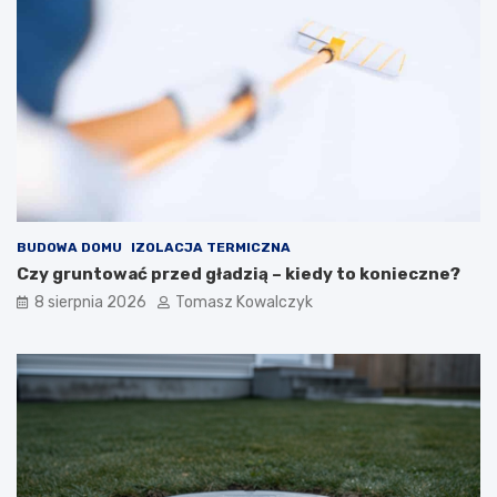
BUDOWA DOMU
IZOLACJA TERMICZNA
Czy gruntować przed gładzią – kiedy to konieczne?
8 sierpnia 2026
Tomasz Kowalczyk