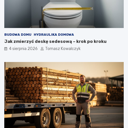
BUDOWA DOMU
HYDRAULIKA DOMOWA
Jak zmierzyć deskę sedesową – krok po kroku
4 sierpnia 2026
Tomasz Kowalczyk