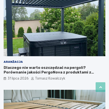
ARANŻACJA
Dlaczego nie warto oszczędzać na pergoli?
Porównanie jakości PergoNova z produktami z
marketu
31 lipca 2026
Tomasz Kowalczyk