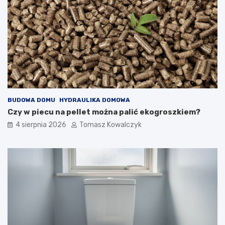
BUDOWA DOMU
HYDRAULIKA DOMOWA
Czy w piecu na pellet można palić ekogroszkiem?
4 sierpnia 2026
Tomasz Kowalczyk