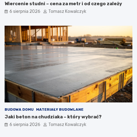
Wiercenie studni – cena za metr i od czego zależy
6 sierpnia 2026
Tomasz Kowalczyk
BUDOWA DOMU
MATERIAŁY BUDOWLANE
Jaki beton na chudziaka – który wybrać?
6 sierpnia 2026
Tomasz Kowalczyk