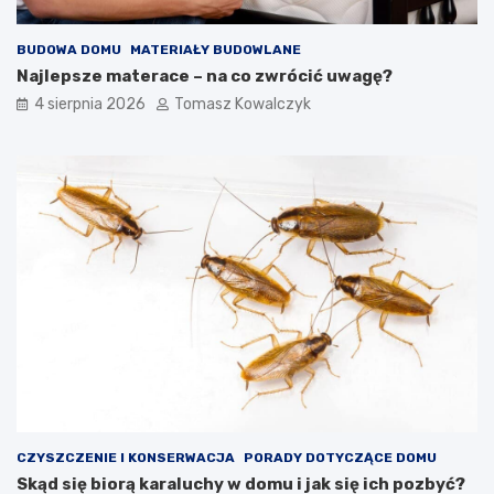
BUDOWA DOMU
MATERIAŁY BUDOWLANE
Najlepsze materace – na co zwrócić uwagę?
4 sierpnia 2026
Tomasz Kowalczyk
CZYSZCZENIE I KONSERWACJA
PORADY DOTYCZĄCE DOMU
Skąd się biorą karaluchy w domu i jak się ich pozbyć?