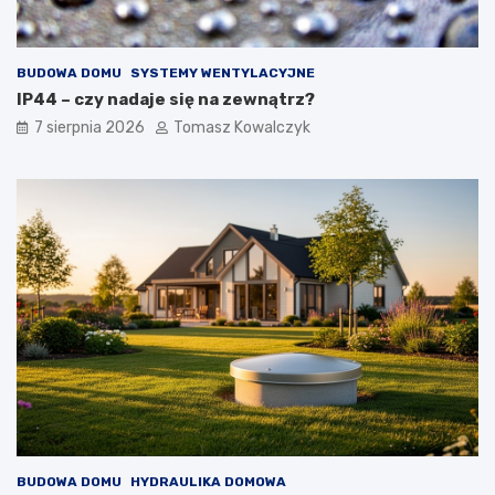
BUDOWA DOMU
SYSTEMY WENTYLACYJNE
IP44 – czy nadaje się na zewnątrz?
7 sierpnia 2026
Tomasz Kowalczyk
BUDOWA DOMU
HYDRAULIKA DOMOWA