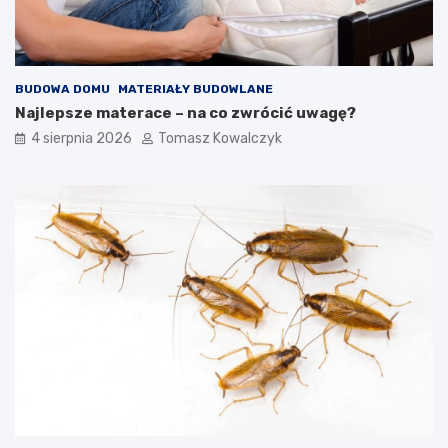
BUDOWA DOMU
MATERIAŁY BUDOWLANE
Najlepsze materace – na co zwrócić uwagę?
4 sierpnia 2026
Tomasz Kowalczyk