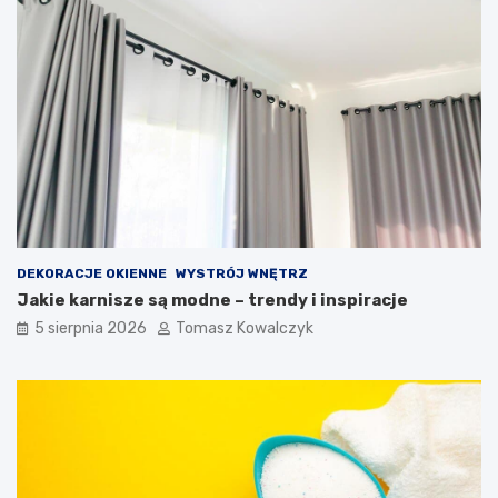
DEKORACJE OKIENNE
WYSTRÓJ WNĘTRZ
Jakie karnisze są modne – trendy i inspiracje
5 sierpnia 2026
Tomasz Kowalczyk