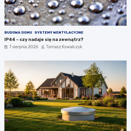
BUDOWA DOMU
SYSTEMY WENTYLACYJNE
IP44 – czy nadaje się na zewnątrz?
7 sierpnia 2026
Tomasz Kowalczyk