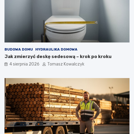
BUDOWA DOMU
HYDRAULIKA DOMOWA
Jak zmierzyć deskę sedesową – krok po kroku
4 sierpnia 2026
Tomasz Kowalczyk