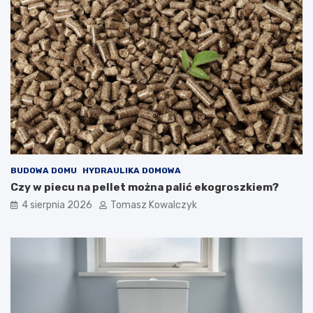
BUDOWA DOMU
HYDRAULIKA DOMOWA
Czy w piecu na pellet można palić ekogroszkiem?
4 sierpnia 2026
Tomasz Kowalczyk