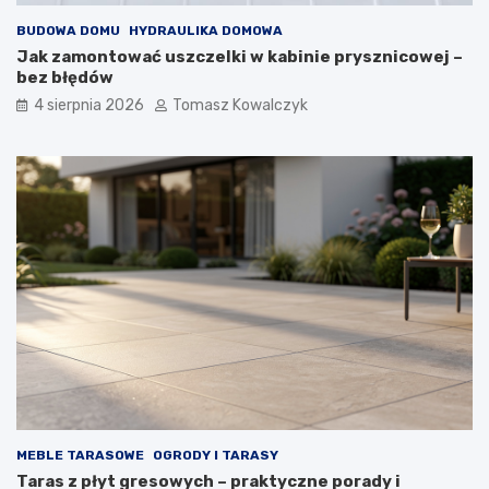
BUDOWA DOMU
HYDRAULIKA DOMOWA
Jak zamontować uszczelki w kabinie prysznicowej –
bez błędów
4 sierpnia 2026
Tomasz Kowalczyk
MEBLE TARASOWE
OGRODY I TARASY
Taras z płyt gresowych – praktyczne porady i