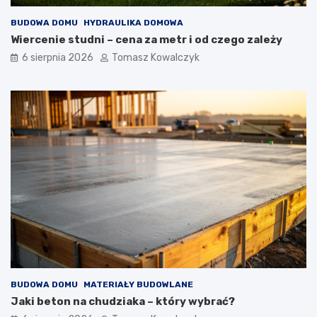
BUDOWA DOMU
HYDRAULIKA DOMOWA
Wiercenie studni – cena za metr i od czego zależy
6 sierpnia 2026
Tomasz Kowalczyk
BUDOWA DOMU
MATERIAŁY BUDOWLANE
Jaki beton na chudziaka – który wybrać?