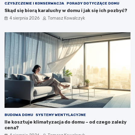
CZYSZCZENIE I KONSERWACJA
PORADY DOTYCZĄCE DOMU
Skąd się biorą karaluchy w domu i jak się ich pozbyć?
4 sierpnia 2026
Tomasz Kowalczyk
BUDOWA DOMU
SYSTEMY WENTYLACYJNE
Ile kosztuje klimatyzacja do domu – od czego zależy
cena?