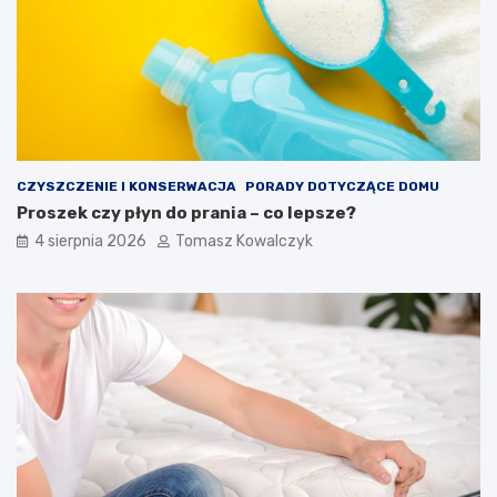
CZYSZCZENIE I KONSERWACJA
PORADY DOTYCZĄCE DOMU
Proszek czy płyn do prania – co lepsze?
4 sierpnia 2026
Tomasz Kowalczyk