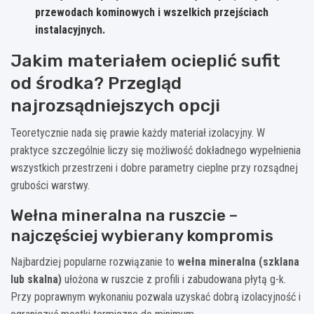
przewodach kominowych i wszelkich przejściach
instalacyjnych.
Jakim materiałem ocieplić sufit
od środka? Przegląd
najrozsądniejszych opcji
Teoretycznie nada się prawie każdy materiał izolacyjny. W
praktyce szczególnie liczy się możliwość dokładnego wypełnienia
wszystkich przestrzeni i dobre parametry cieplne przy rozsądnej
grubości warstwy.
Wełna mineralna na ruszcie –
najczęściej wybierany kompromis
Najbardziej popularne rozwiązanie to
wełna mineralna (szklana
lub skalna)
ułożona w ruszcie z profili i zabudowana płytą g-k.
Przy poprawnym wykonaniu pozwala uzyskać dobrą izolacyjność i