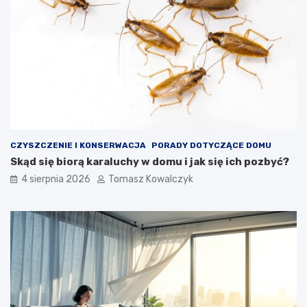
CZYSZCZENIE I KONSERWACJA
PORADY DOTYCZĄCE DOMU
Skąd się biorą karaluchy w domu i jak się ich pozbyć?
4 sierpnia 2026
Tomasz Kowalczyk