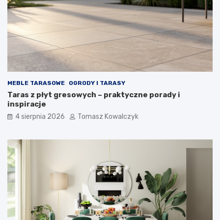
MEBLE TARASOWE
OGRODY I TARASY
Taras z płyt gresowych – praktyczne porady i
inspiracje
4 sierpnia 2026
Tomasz Kowalczyk