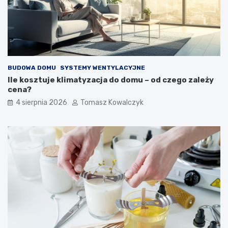
BUDOWA DOMU
SYSTEMY WENTYLACYJNE
Ile kosztuje klimatyzacja do domu – od czego zależy
cena?
4 sierpnia 2026
Tomasz Kowalczyk