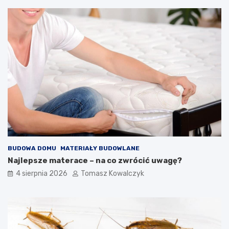
BUDOWA DOMU
MATERIAŁY BUDOWLANE
Najlepsze materace – na co zwrócić uwagę?
4 sierpnia 2026
Tomasz Kowalczyk