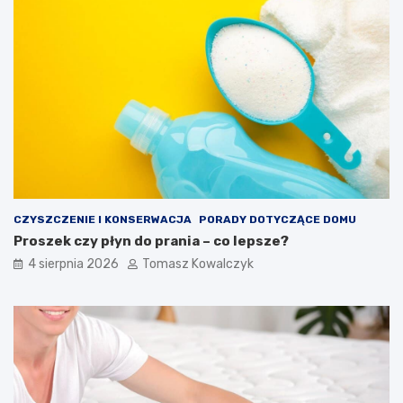
CZYSZCZENIE I KONSERWACJA
PORADY DOTYCZĄCE DOMU
Proszek czy płyn do prania – co lepsze?
4 sierpnia 2026
Tomasz Kowalczyk