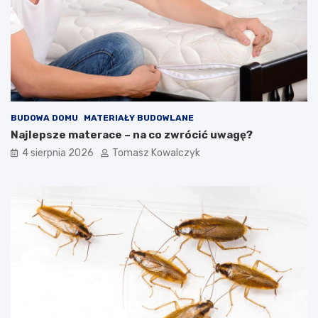
BUDOWA DOMU
MATERIAŁY BUDOWLANE
Najlepsze materace – na co zwrócić uwagę?
4 sierpnia 2026
Tomasz Kowalczyk