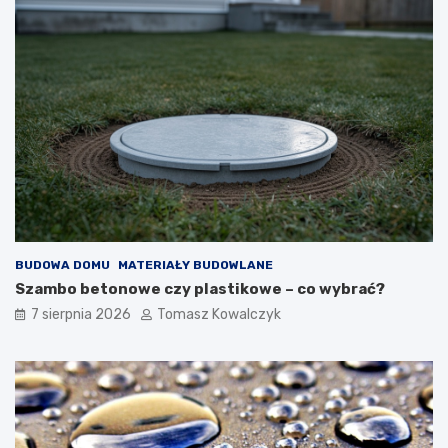
BUDOWA DOMU
MATERIAŁY BUDOWLANE
Szambo betonowe czy plastikowe – co wybrać?
7 sierpnia 2026
Tomasz Kowalczyk