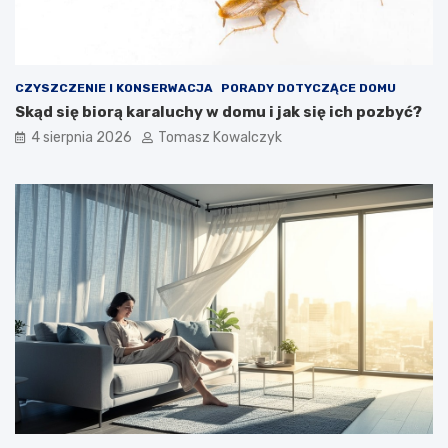
CZYSZCZENIE I KONSERWACJA
PORADY DOTYCZĄCE DOMU
Skąd się biorą karaluchy w domu i jak się ich pozbyć?
4 sierpnia 2026
Tomasz Kowalczyk