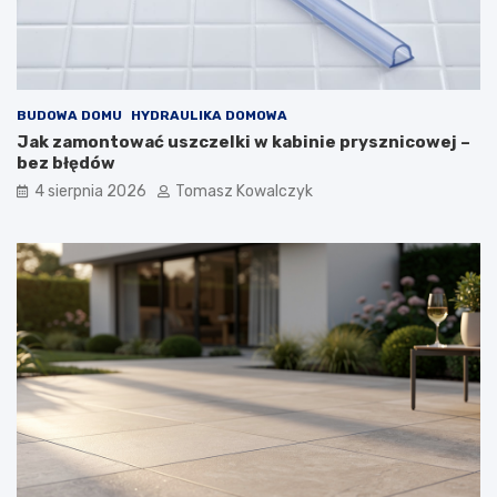
BUDOWA DOMU
HYDRAULIKA DOMOWA
Jak zamontować uszczelki w kabinie prysznicowej –
bez błędów
4 sierpnia 2026
Tomasz Kowalczyk