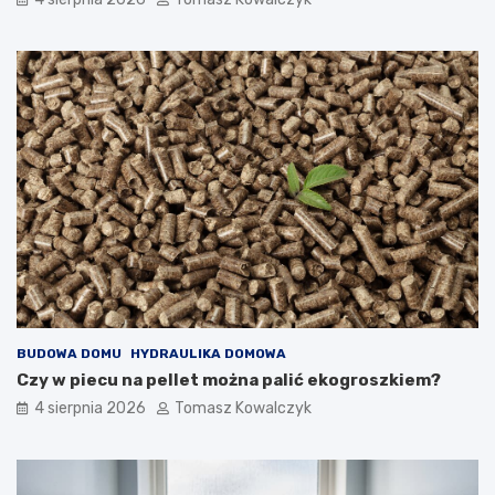
BUDOWA DOMU
HYDRAULIKA DOMOWA
Czy w piecu na pellet można palić ekogroszkiem?
4 sierpnia 2026
Tomasz Kowalczyk