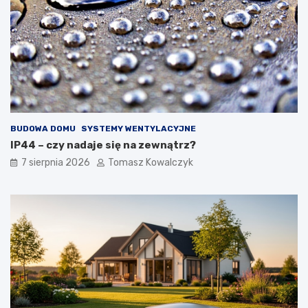
BUDOWA DOMU
SYSTEMY WENTYLACYJNE
IP44 – czy nadaje się na zewnątrz?
7 sierpnia 2026
Tomasz Kowalczyk