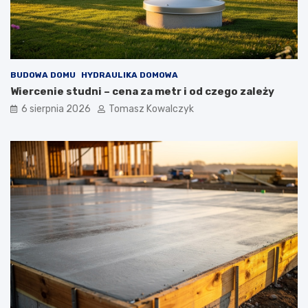
BUDOWA DOMU
HYDRAULIKA DOMOWA
Wiercenie studni – cena za metr i od czego zależy
6 sierpnia 2026
Tomasz Kowalczyk