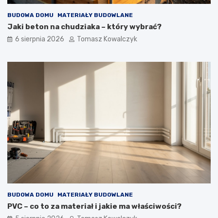
BUDOWA DOMU
MATERIAŁY BUDOWLANE
Jaki beton na chudziaka – który wybrać?
6 sierpnia 2026
Tomasz Kowalczyk
BUDOWA DOMU
MATERIAŁY BUDOWLANE
PVC – co to za materiał i jakie ma właściwości?