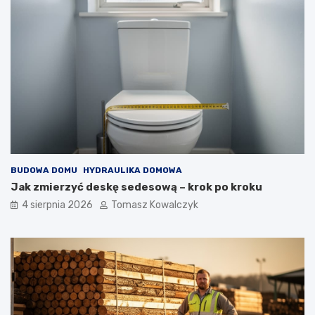
BUDOWA DOMU
HYDRAULIKA DOMOWA
Jak zmierzyć deskę sedesową – krok po kroku
4 sierpnia 2026
Tomasz Kowalczyk