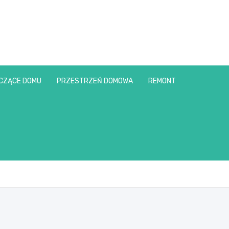
CZĄCE DOMU
PRZESTRZEŃ DOMOWA
REMONT