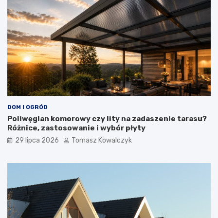
DOM I OGRÓD
Poliwęglan komorowy czy lity na zadaszenie tarasu?
Różnice, zastosowanie i wybór płyty
29 lipca 2026
Tomasz Kowalczyk