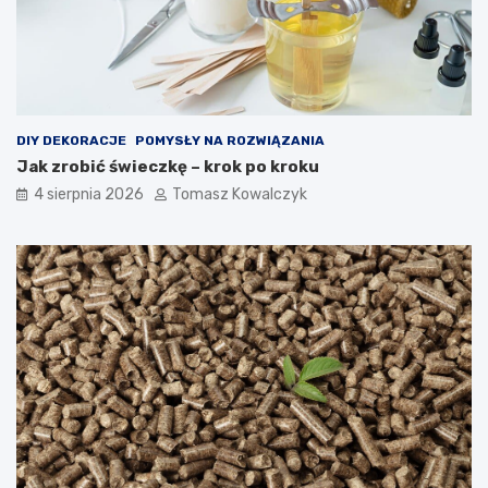
DIY DEKORACJE
POMYSŁY NA ROZWIĄZANIA
Jak zrobić świeczkę – krok po kroku
4 sierpnia 2026
Tomasz Kowalczyk