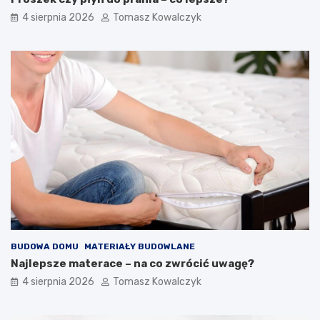
4 sierpnia 2026
Tomasz Kowalczyk
BUDOWA DOMU
MATERIAŁY BUDOWLANE
Najlepsze materace – na co zwrócić uwagę?
4 sierpnia 2026
Tomasz Kowalczyk