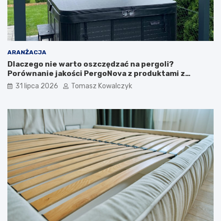
ARANŻACJA
Dlaczego nie warto oszczędzać na pergoli?
Porównanie jakości PergoNova z produktami z
marketu
31 lipca 2026
Tomasz Kowalczyk