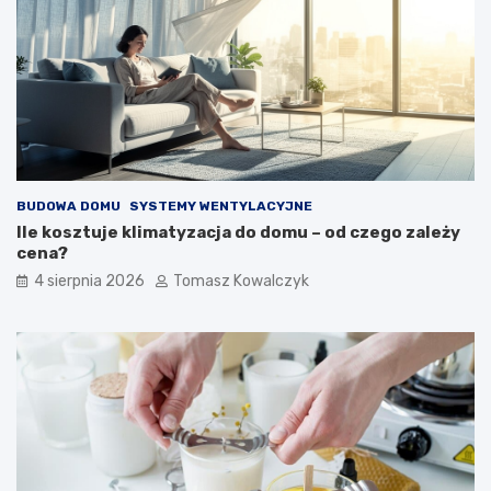
BUDOWA DOMU
SYSTEMY WENTYLACYJNE
Ile kosztuje klimatyzacja do domu – od czego zależy
cena?
4 sierpnia 2026
Tomasz Kowalczyk