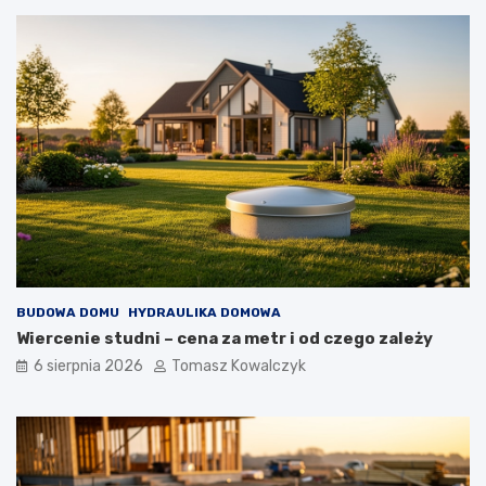
BUDOWA DOMU
HYDRAULIKA DOMOWA
Wiercenie studni – cena za metr i od czego zależy
6 sierpnia 2026
Tomasz Kowalczyk