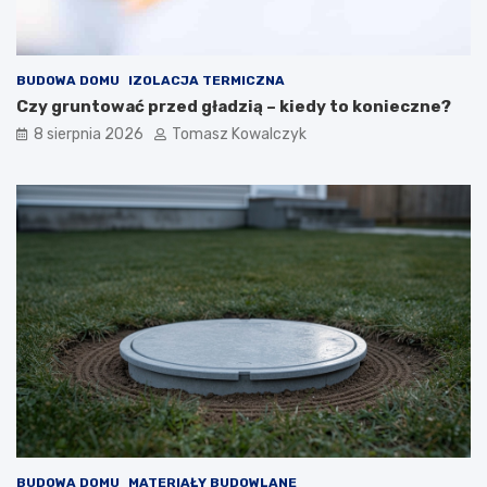
BUDOWA DOMU
IZOLACJA TERMICZNA
Czy gruntować przed gładzią – kiedy to konieczne?
8 sierpnia 2026
Tomasz Kowalczyk
BUDOWA DOMU
MATERIAŁY BUDOWLANE