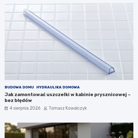
BUDOWA DOMU
HYDRAULIKA DOMOWA
Jak zamontować uszczelki w kabinie prysznicowej –
bez błędów
4 sierpnia 2026
Tomasz Kowalczyk