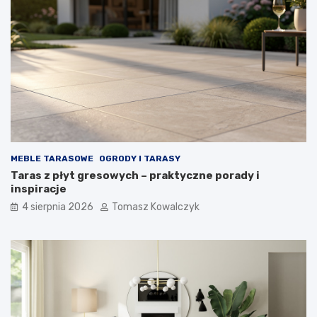
MEBLE TARASOWE
OGRODY I TARASY
Taras z płyt gresowych – praktyczne porady i
inspiracje
4 sierpnia 2026
Tomasz Kowalczyk