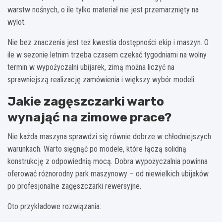
warstw nośnych, o ile tylko materiał nie jest przemarznięty na
wylot.
Nie bez znaczenia jest też kwestia dostępności ekip i maszyn. O
ile w sezonie letnim trzeba czasem czekać tygodniami na wolny
termin w wypożyczalni ubijarek, zimą można liczyć na
sprawniejszą realizację zamówienia i większy wybór modeli.
Jakie zagęszczarki warto
wynająć na zimowe prace?
Nie każda maszyna sprawdzi się równie dobrze w chłodniejszych
warunkach. Warto sięgnąć po modele, które łączą solidną
konstrukcję z odpowiednią mocą. Dobra wypożyczalnia powinna
oferować różnorodny park maszynowy – od niewielkich ubijaków
po profesjonalne zagęszczarki rewersyjne.
Oto przykładowe rozwiązania: