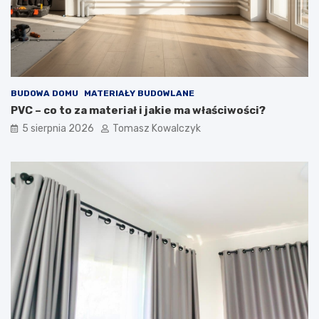
BUDOWA DOMU
MATERIAŁY BUDOWLANE
PVC – co to za materiał i jakie ma właściwości?
5 sierpnia 2026
Tomasz Kowalczyk