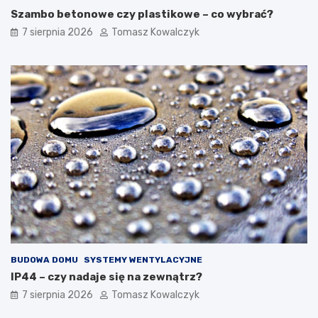
Szambo betonowe czy plastikowe – co wybrać?
7 sierpnia 2026
Tomasz Kowalczyk
BUDOWA DOMU
SYSTEMY WENTYLACYJNE
IP44 – czy nadaje się na zewnątrz?
7 sierpnia 2026
Tomasz Kowalczyk