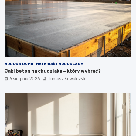
BUDOWA DOMU
MATERIAŁY BUDOWLANE
Jaki beton na chudziaka – który wybrać?
6 sierpnia 2026
Tomasz Kowalczyk