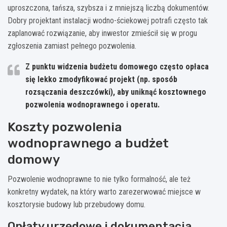
uproszczona, tańsza, szybsza i z mniejszą liczbą dokumentów.
Dobry projektant instalacji wodno-ściekowej potrafi często tak
zaplanować rozwiązanie, aby inwestor zmieścił się w progu
zgłoszenia zamiast pełnego pozwolenia.
Z punktu widzenia budżetu domowego często opłaca
się lekko zmodyfikować projekt (np. sposób
rozsączania deszczówki), aby uniknąć kosztownego
pozwolenia wodnoprawnego i operatu.
Koszty pozwolenia
wodnoprawnego a budżet
domowy
Pozwolenie wodnoprawne to nie tylko formalność, ale też
konkretny wydatek, na który warto zarezerwować miejsce w
kosztorysie budowy lub przebudowy domu.
Opłaty urzędowe i dokumentacja