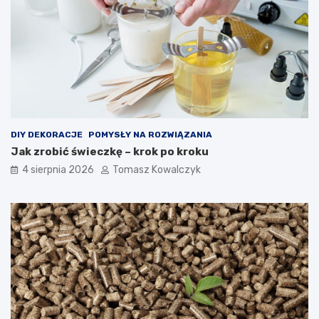
DIY DEKORACJE
POMYSŁY NA ROZWIĄZANIA
Jak zrobić świeczkę – krok po kroku
4 sierpnia 2026
Tomasz Kowalczyk