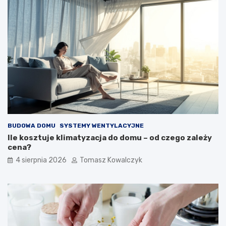
BUDOWA DOMU
SYSTEMY WENTYLACYJNE
Ile kosztuje klimatyzacja do domu – od czego zależy
cena?
4 sierpnia 2026
Tomasz Kowalczyk