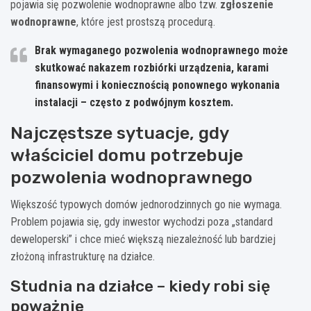
pojawia się pozwolenie wodnoprawne albo tzw.
zgłoszenie
wodnoprawne
, które jest prostszą procedurą.
Brak wymaganego pozwolenia wodnoprawnego może
skutkować nakazem rozbiórki urządzenia, karami
finansowymi i koniecznością ponownego wykonania
instalacji – często z podwójnym kosztem.
Najczęstsze sytuacje, gdy
właściciel domu potrzebuje
pozwolenia wodnoprawnego
Większość typowych domów jednorodzinnych go nie wymaga.
Problem pojawia się, gdy inwestor wychodzi poza „standard
deweloperski” i chce mieć większą niezależność lub bardziej
złożoną infrastrukturę na działce.
Studnia na działce – kiedy robi się
poważnie