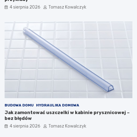
4 sierpnia 2026
Tomasz Kowalczyk
BUDOWA DOMU
HYDRAULIKA DOMOWA
Jak zamontować uszczelki w kabinie prysznicowej –
bez błędów
4 sierpnia 2026
Tomasz Kowalczyk