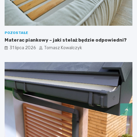
POZOSTAŁE
Materac piankowy – jaki stelaż będzie odpowiedni?
31 lipca 2026
Tomasz Kowalczyk