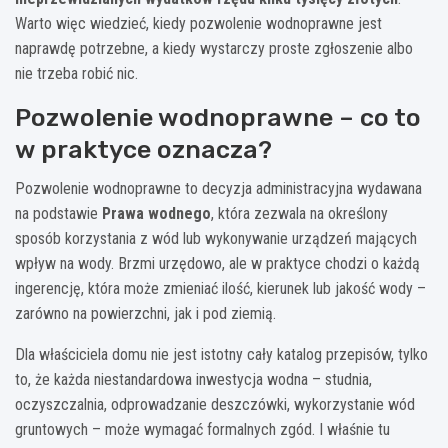
Warto więc wiedzieć, kiedy pozwolenie wodnoprawne jest
naprawdę potrzebne, a kiedy wystarczy proste zgłoszenie albo
nie trzeba robić nic.
Pozwolenie wodnoprawne – co to
w praktyce oznacza?
Pozwolenie wodnoprawne to decyzja administracyjna wydawana
na podstawie
Prawa wodnego
, która zezwala na określony
sposób korzystania z wód lub wykonywanie urządzeń mających
wpływ na wody. Brzmi urzędowo, ale w praktyce chodzi o każdą
ingerencję, która może zmieniać ilość, kierunek lub jakość wody –
zarówno na powierzchni, jak i pod ziemią.
Dla właściciela domu nie jest istotny cały katalog przepisów, tylko
to, że każda niestandardowa inwestycja wodna – studnia,
oczyszczalnia, odprowadzanie deszczówki, wykorzystanie wód
gruntowych – może wymagać formalnych zgód. I właśnie tu