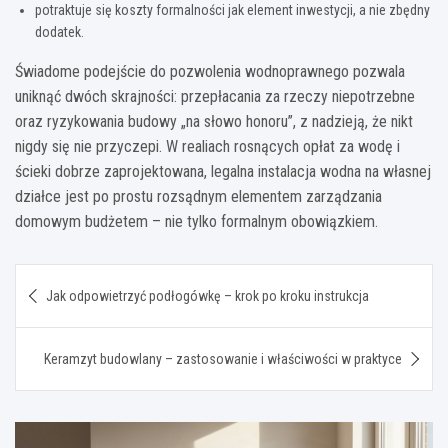
potraktuje się koszty formalności jak element inwestycji, a nie zbędny
dodatek.
Świadome podejście do pozwolenia wodnoprawnego pozwala
uniknąć dwóch skrajności: przepłacania za rzeczy niepotrzebne
oraz ryzykowania budowy „na słowo honoru”, z nadzieją, że nikt
nigdy się nie przyczepi. W realiach rosnących opłat za wodę i
ścieki dobrze zaprojektowana, legalna instalacja wodna na własnej
działce jest po prostu rozsądnym elementem zarządzania
domowym budżetem – nie tylko formalnym obowiązkiem.
Nawigacja
Jak odpowietrzyć podłogówkę – krok po kroku instrukcja
wpisu
Keramzyt budowlany – zastosowanie i właściwości w praktyce