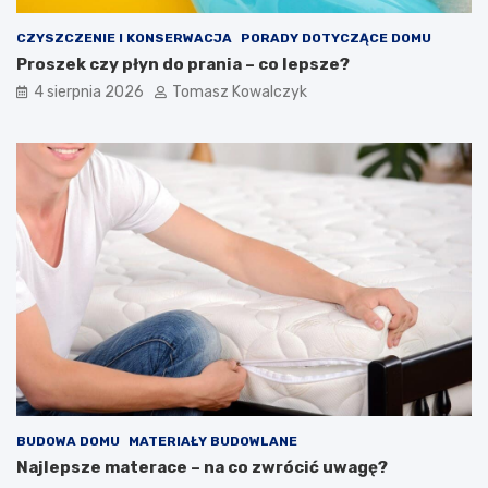
CZYSZCZENIE I KONSERWACJA
PORADY DOTYCZĄCE DOMU
Proszek czy płyn do prania – co lepsze?
4 sierpnia 2026
Tomasz Kowalczyk
BUDOWA DOMU
MATERIAŁY BUDOWLANE
Najlepsze materace – na co zwrócić uwagę?