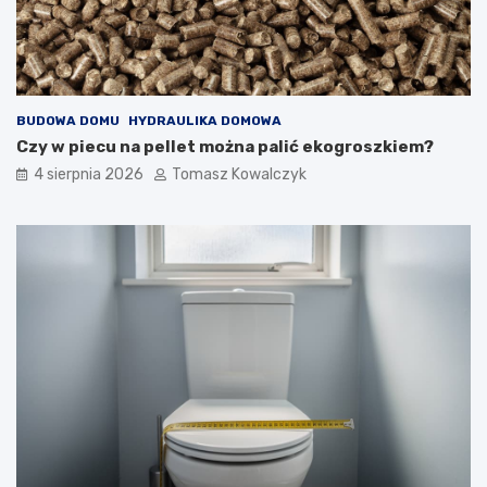
BUDOWA DOMU
HYDRAULIKA DOMOWA
Czy w piecu na pellet można palić ekogroszkiem?
4 sierpnia 2026
Tomasz Kowalczyk