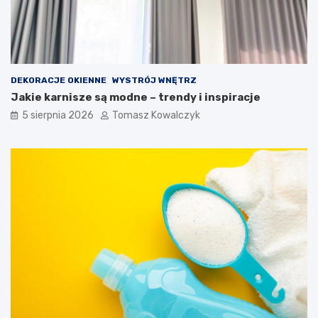
DEKORACJE OKIENNE
WYSTRÓJ WNĘTRZ
Jakie karnisze są modne – trendy i inspiracje
5 sierpnia 2026
Tomasz Kowalczyk