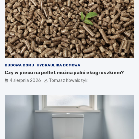
BUDOWA DOMU
HYDRAULIKA DOMOWA
Czy w piecu na pellet można palić ekogroszkiem?
4 sierpnia 2026
Tomasz Kowalczyk