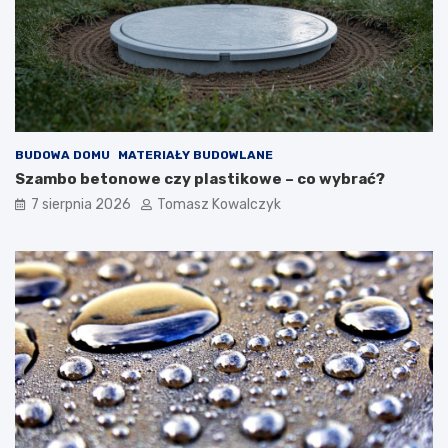
BUDOWA DOMU
MATERIAŁY BUDOWLANE
Szambo betonowe czy plastikowe – co wybrać?
7 sierpnia 2026
Tomasz Kowalczyk