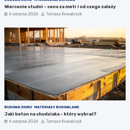
Wiercenie studni – cena za metr i od czego zależy
6 sierpnia 2026
Tomasz Kowalczyk
BUDOWA DOMU
MATERIAŁY BUDOWLANE
Jaki beton na chudziaka – który wybrać?
6 sierpnia 2026
Tomasz Kowalczyk