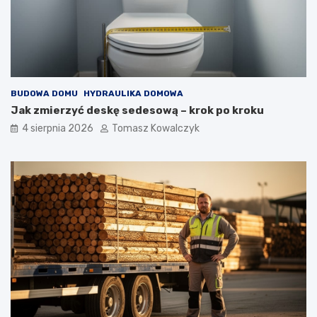
BUDOWA DOMU
HYDRAULIKA DOMOWA
Jak zmierzyć deskę sedesową – krok po kroku
4 sierpnia 2026
Tomasz Kowalczyk