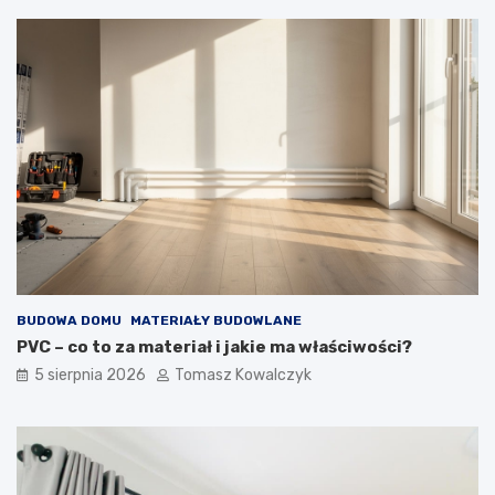
BUDOWA DOMU
MATERIAŁY BUDOWLANE
PVC – co to za materiał i jakie ma właściwości?
5 sierpnia 2026
Tomasz Kowalczyk