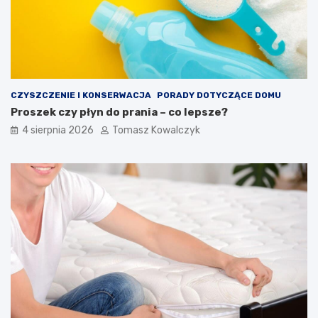
CZYSZCZENIE I KONSERWACJA
PORADY DOTYCZĄCE DOMU
Proszek czy płyn do prania – co lepsze?
4 sierpnia 2026
Tomasz Kowalczyk