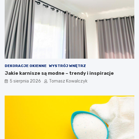
DEKORACJE OKIENNE
WYSTRÓJ WNĘTRZ
Jakie karnisze są modne – trendy i inspiracje
5 sierpnia 2026
Tomasz Kowalczyk