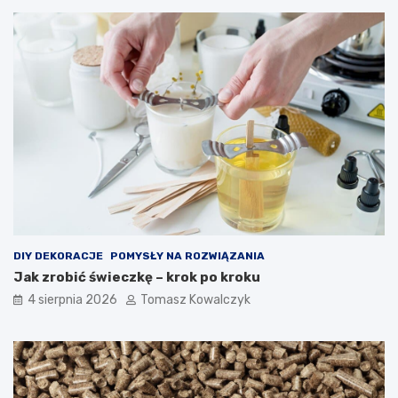
DIY DEKORACJE
POMYSŁY NA ROZWIĄZANIA
Jak zrobić świeczkę – krok po kroku
4 sierpnia 2026
Tomasz Kowalczyk