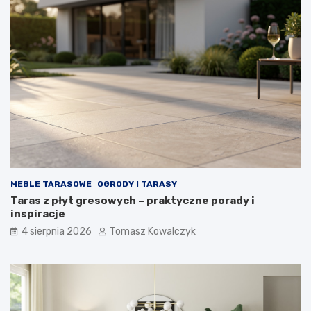
MEBLE TARASOWE
OGRODY I TARASY
Taras z płyt gresowych – praktyczne porady i
inspiracje
4 sierpnia 2026
Tomasz Kowalczyk