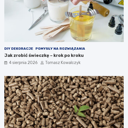
DIY DEKORACJE
POMYSŁY NA ROZWIĄZANIA
Jak zrobić świeczkę – krok po kroku
4 sierpnia 2026
Tomasz Kowalczyk