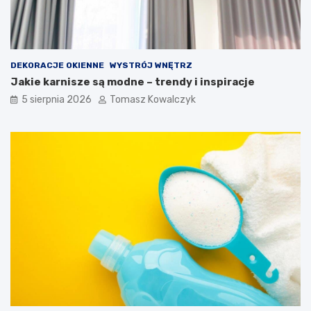
DEKORACJE OKIENNE
WYSTRÓJ WNĘTRZ
Jakie karnisze są modne – trendy i inspiracje
5 sierpnia 2026
Tomasz Kowalczyk