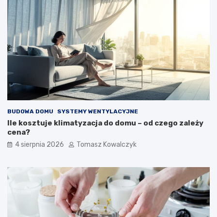
BUDOWA DOMU
SYSTEMY WENTYLACYJNE
Ile kosztuje klimatyzacja do domu – od czego zależy
cena?
4 sierpnia 2026
Tomasz Kowalczyk