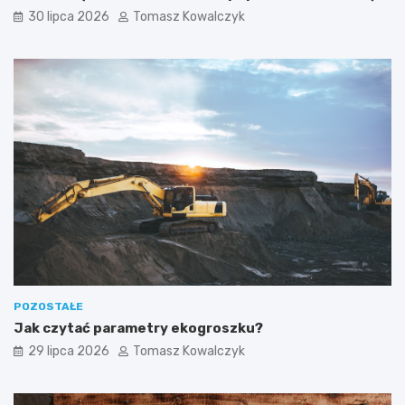
30 lipca 2026
Tomasz Kowalczyk
POZOSTAŁE
Jak czytać parametry ekogroszku?
29 lipca 2026
Tomasz Kowalczyk