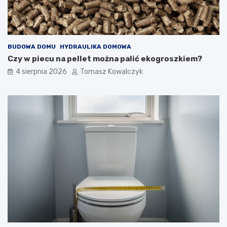
BUDOWA DOMU
HYDRAULIKA DOMOWA
Czy w piecu na pellet można palić ekogroszkiem?
4 sierpnia 2026
Tomasz Kowalczyk