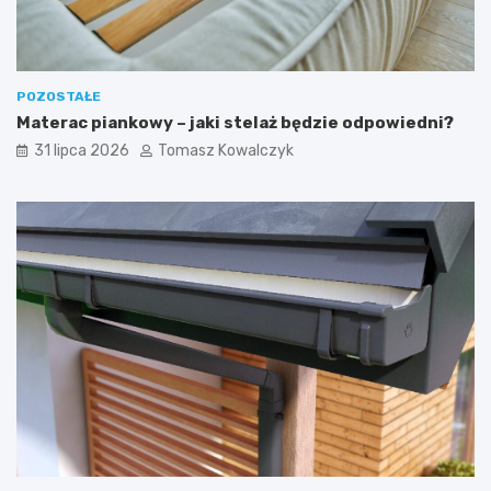
POZOSTAŁE
Materac piankowy – jaki stelaż będzie odpowiedni?
31 lipca 2026
Tomasz Kowalczyk