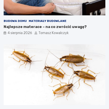
BUDOWA DOMU
MATERIAŁY BUDOWLANE
Najlepsze materace – na co zwrócić uwagę?
4 sierpnia 2026
Tomasz Kowalczyk