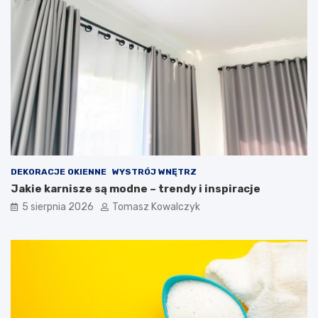
DEKORACJE OKIENNE
WYSTRÓJ WNĘTRZ
Jakie karnisze są modne – trendy i inspiracje
5 sierpnia 2026
Tomasz Kowalczyk