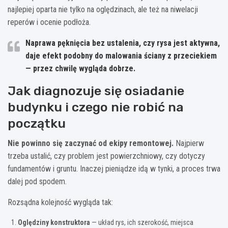
najlepiej oparta nie tylko na oględzinach, ale też na niwelacji
reperów i ocenie podłoża.
Naprawa pęknięcia bez ustalenia, czy rysa jest aktywna,
daje efekt podobny do malowania ściany z przeciekiem
— przez chwilę wygląda dobrze.
Jak diagnozuje się osiadanie
budynku i czego nie robić na
początku
Nie powinno się zaczynać od ekipy remontowej.
Najpierw
trzeba ustalić, czy problem jest powierzchniowy, czy dotyczy
fundamentów i gruntu. Inaczej pieniądze idą w tynki, a proces trwa
dalej pod spodem.
Rozsądna kolejność wygląda tak:
Oględziny konstruktora
— układ rys, ich szerokość, miejsca