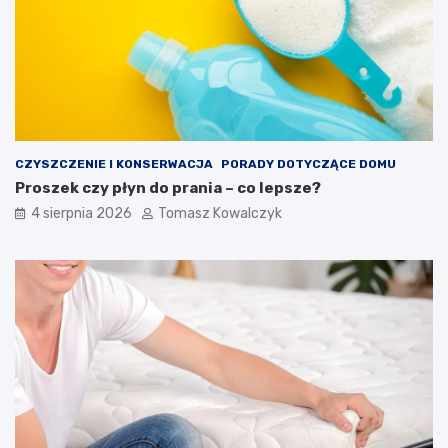
CZYSZCZENIE I KONSERWACJA
PORADY DOTYCZĄCE DOMU
Proszek czy płyn do prania – co lepsze?
4 sierpnia 2026
Tomasz Kowalczyk