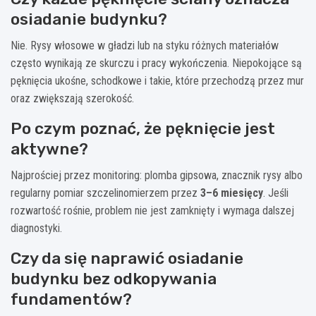
osiadanie budynku?
Nie. Rysy włosowe w gładzi lub na styku różnych materiałów
często wynikają ze skurczu i pracy wykończenia. Niepokojące są
pęknięcia ukośne, schodkowe i takie, które przechodzą przez mur
oraz zwiększają szerokość.
Po czym poznać, że pęknięcie jest
aktywne?
Najprościej przez monitoring: plomba gipsowa, znacznik rysy albo
regularny pomiar szczelinomierzem przez
3–6 miesięcy
. Jeśli
rozwartość rośnie, problem nie jest zamknięty i wymaga dalszej
diagnostyki.
Czy da się naprawić osiadanie
budynku bez odkopywania
fundamentów?