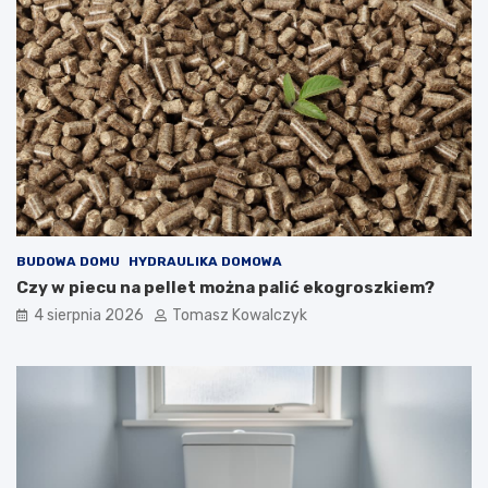
BUDOWA DOMU
HYDRAULIKA DOMOWA
Czy w piecu na pellet można palić ekogroszkiem?
4 sierpnia 2026
Tomasz Kowalczyk