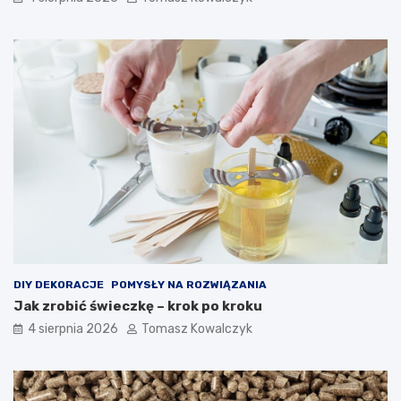
DIY DEKORACJE
POMYSŁY NA ROZWIĄZANIA
Jak zrobić świeczkę – krok po kroku
4 sierpnia 2026
Tomasz Kowalczyk