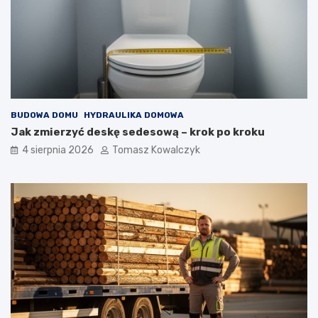
BUDOWA DOMU
HYDRAULIKA DOMOWA
Jak zmierzyć deskę sedesową – krok po kroku
4 sierpnia 2026
Tomasz Kowalczyk