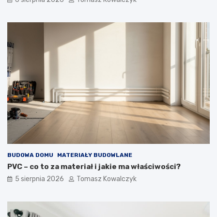
BUDOWA DOMU
MATERIAŁY BUDOWLANE
PVC – co to za materiał i jakie ma właściwości?
5 sierpnia 2026
Tomasz Kowalczyk