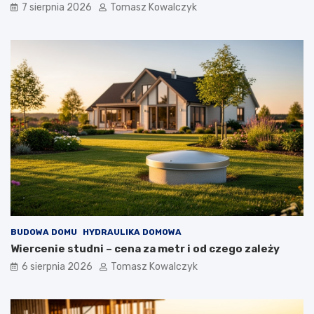
7 sierpnia 2026
Tomasz Kowalczyk
BUDOWA DOMU
HYDRAULIKA DOMOWA
Wiercenie studni – cena za metr i od czego zależy
6 sierpnia 2026
Tomasz Kowalczyk