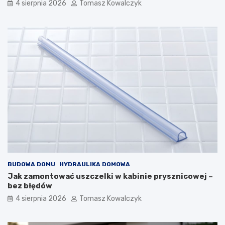
4 sierpnia 2026
Tomasz Kowalczyk
BUDOWA DOMU
HYDRAULIKA DOMOWA
Jak zamontować uszczelki w kabinie prysznicowej –
bez błędów
4 sierpnia 2026
Tomasz Kowalczyk