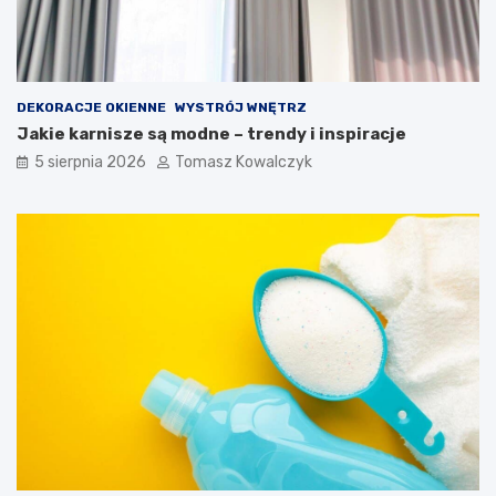
DEKORACJE OKIENNE
WYSTRÓJ WNĘTRZ
Jakie karnisze są modne – trendy i inspiracje
5 sierpnia 2026
Tomasz Kowalczyk