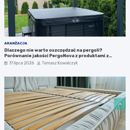
ARANŻACJA
Dlaczego nie warto oszczędzać na pergoli?
Porównanie jakości PergoNova z produktami z
marketu
31 lipca 2026
Tomasz Kowalczyk