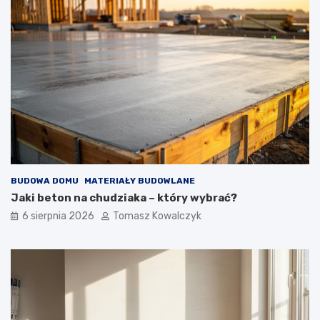
BUDOWA DOMU
MATERIAŁY BUDOWLANE
Jaki beton na chudziaka – który wybrać?
6 sierpnia 2026
Tomasz Kowalczyk