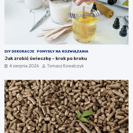
DIY DEKORACJE
POMYSŁY NA ROZWIĄZANIA
Jak zrobić świeczkę – krok po kroku
4 sierpnia 2026
Tomasz Kowalczyk