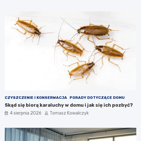
CZYSZCZENIE I KONSERWACJA
PORADY DOTYCZĄCE DOMU
Skąd się biorą karaluchy w domu i jak się ich pozbyć?
4 sierpnia 2026
Tomasz Kowalczyk