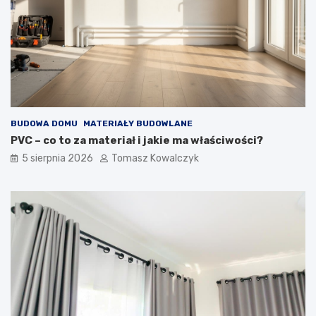
BUDOWA DOMU
MATERIAŁY BUDOWLANE
PVC – co to za materiał i jakie ma właściwości?
5 sierpnia 2026
Tomasz Kowalczyk