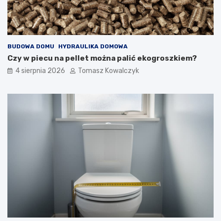
BUDOWA DOMU
HYDRAULIKA DOMOWA
Czy w piecu na pellet można palić ekogroszkiem?
4 sierpnia 2026
Tomasz Kowalczyk