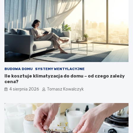
BUDOWA DOMU
SYSTEMY WENTYLACYJNE
Ile kosztuje klimatyzacja do domu – od czego zależy
cena?
4 sierpnia 2026
Tomasz Kowalczyk