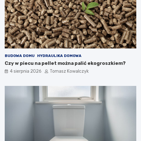
BUDOWA DOMU
HYDRAULIKA DOMOWA
Czy w piecu na pellet można palić ekogroszkiem?
4 sierpnia 2026
Tomasz Kowalczyk