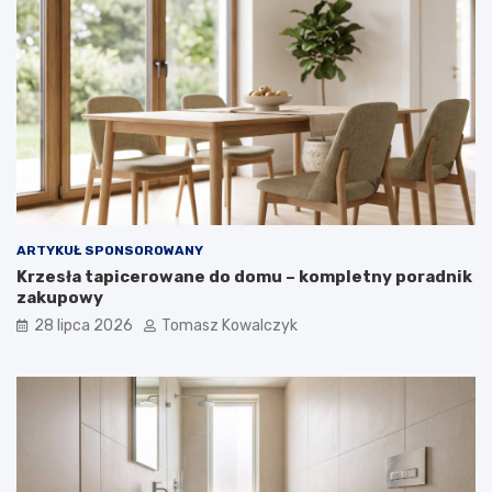
ARTYKUŁ SPONSOROWANY
Krzesła tapicerowane do domu – kompletny poradnik
zakupowy
28 lipca 2026
Tomasz Kowalczyk