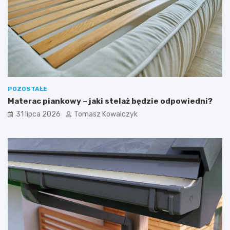
POZOSTAŁE
Materac piankowy – jaki stelaż będzie odpowiedni?
31 lipca 2026
Tomasz Kowalczyk