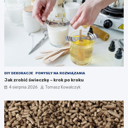
DIY DEKORACJE
POMYSŁY NA ROZWIĄZANIA
Jak zrobić świeczkę – krok po kroku
4 sierpnia 2026
Tomasz Kowalczyk