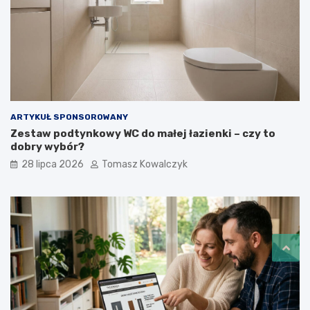
ARTYKUŁ SPONSOROWANY
Zestaw podtynkowy WC do małej łazienki – czy to
dobry wybór?
28 lipca 2026
Tomasz Kowalczyk