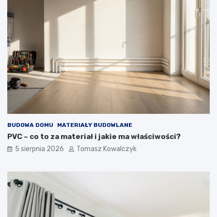
BUDOWA DOMU
MATERIAŁY BUDOWLANE
PVC – co to za materiał i jakie ma właściwości?
5 sierpnia 2026
Tomasz Kowalczyk