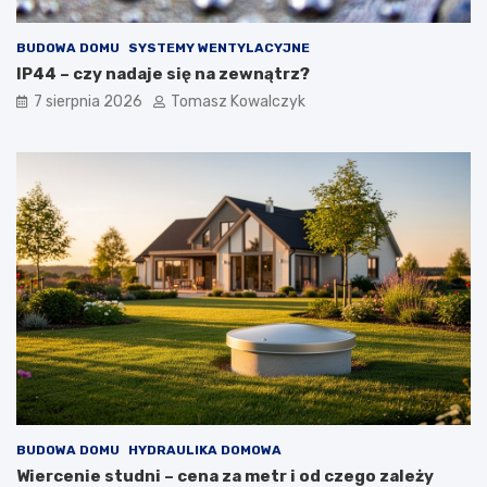
BUDOWA DOMU
SYSTEMY WENTYLACYJNE
IP44 – czy nadaje się na zewnątrz?
7 sierpnia 2026
Tomasz Kowalczyk
BUDOWA DOMU
HYDRAULIKA DOMOWA
Wiercenie studni – cena za metr i od czego zależy