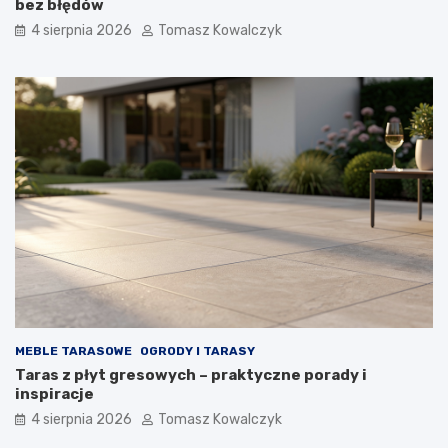
bez błędów
4 sierpnia 2026
Tomasz Kowalczyk
MEBLE TARASOWE
OGRODY I TARASY
Taras z płyt gresowych – praktyczne porady i
inspiracje
4 sierpnia 2026
Tomasz Kowalczyk