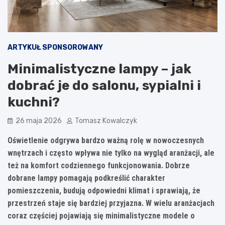
ARTYKUŁ SPONSOROWANY
Minimalistyczne lampy – jak
dobrać je do salonu, sypialni i
kuchni?
26 maja 2026
Tomasz Kowalczyk
Oświetlenie odgrywa bardzo ważną rolę w nowoczesnych
wnętrzach i często wpływa nie tylko na wygląd aranżacji, ale
też na komfort codziennego funkcjonowania. Dobrze
dobrane lampy pomagają podkreślić charakter
pomieszczenia, budują odpowiedni klimat i sprawiają, że
przestrzeń staje się bardziej przyjazna. W wielu aranżacjach
coraz częściej pojawiają się minimalistyczne modele o