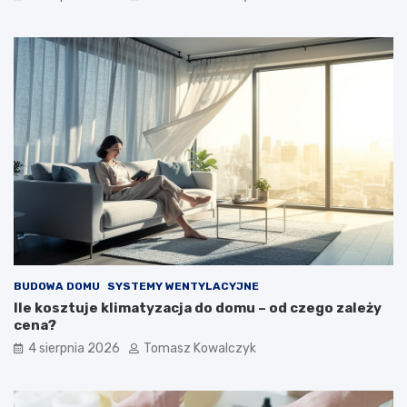
BUDOWA DOMU
SYSTEMY WENTYLACYJNE
Ile kosztuje klimatyzacja do domu – od czego zależy
cena?
4 sierpnia 2026
Tomasz Kowalczyk