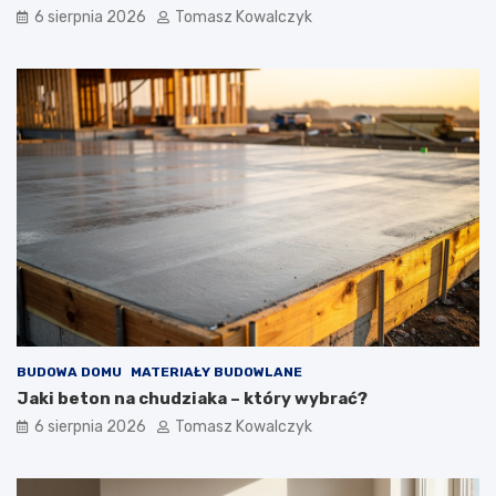
6 sierpnia 2026
Tomasz Kowalczyk
BUDOWA DOMU
MATERIAŁY BUDOWLANE
Jaki beton na chudziaka – który wybrać?
6 sierpnia 2026
Tomasz Kowalczyk