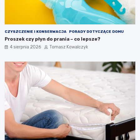
CZYSZCZENIE I KONSERWACJA
PORADY DOTYCZĄCE DOMU
Proszek czy płyn do prania – co lepsze?
4 sierpnia 2026
Tomasz Kowalczyk