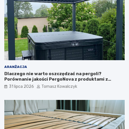
ARANŻACJA
Dlaczego nie warto oszczędzać na pergoli?
Porównanie jakości PergoNova z produktami z
marketu
31 lipca 2026
Tomasz Kowalczyk