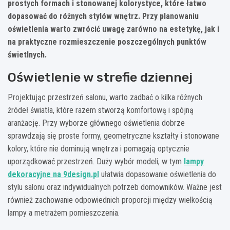
prostych formach i stonowanej kolorystyce, które łatwo
dopasować do różnych stylów wnętrz. Przy planowaniu
oświetlenia warto zwrócić uwagę zarówno na estetykę, jak i
na praktyczne rozmieszczenie poszczególnych punktów
świetlnych.
Oświetlenie w strefie dziennej
Projektując przestrzeń salonu, warto zadbać o kilka różnych
źródeł światła, które razem stworzą komfortową i spójną
aranżację. Przy wyborze głównego oświetlenia dobrze
sprawdzają się proste formy, geometryczne kształty i stonowane
kolory, które nie dominują wnętrza i pomagają optycznie
uporządkować przestrzeń. Duży wybór modeli, w tym
lampy
dekoracyjne na 9design.pl
ułatwia dopasowanie oświetlenia do
stylu salonu oraz indywidualnych potrzeb domowników. Ważne jest
również zachowanie odpowiednich proporcji między wielkością
lampy a metrażem pomieszczenia.