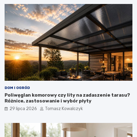
DOM I OGRÓD
Poliwęglan komorowy czy lity na zadaszenie tarasu?
Różnice, zastosowanie i wybór płyty
29 lipca 2026
Tomasz Kowalczyk