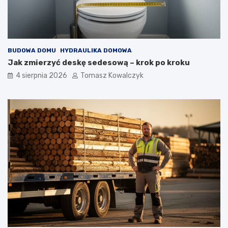
BUDOWA DOMU
HYDRAULIKA DOMOWA
Jak zmierzyć deskę sedesową – krok po kroku
4 sierpnia 2026
Tomasz Kowalczyk