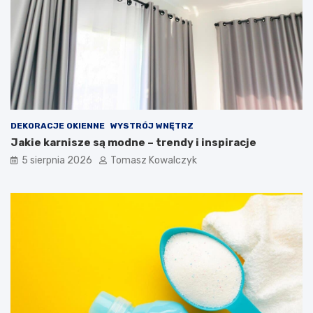
DEKORACJE OKIENNE
WYSTRÓJ WNĘTRZ
Jakie karnisze są modne – trendy i inspiracje
5 sierpnia 2026
Tomasz Kowalczyk