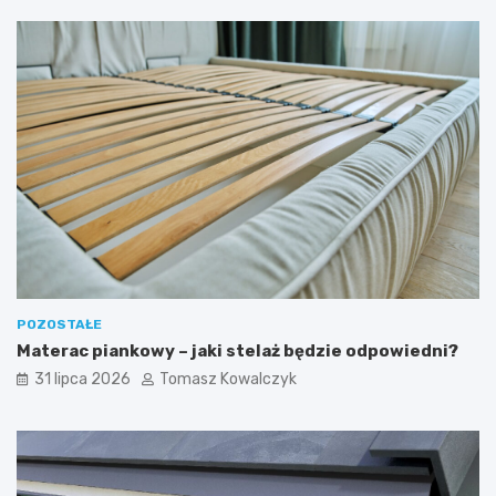
POZOSTAŁE
Materac piankowy – jaki stelaż będzie odpowiedni?
31 lipca 2026
Tomasz Kowalczyk