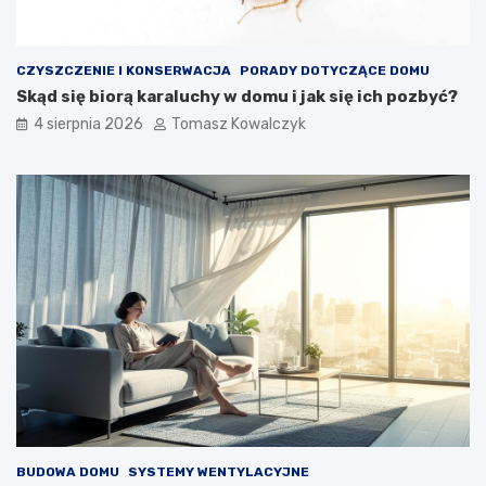
CZYSZCZENIE I KONSERWACJA
PORADY DOTYCZĄCE DOMU
Skąd się biorą karaluchy w domu i jak się ich pozbyć?
4 sierpnia 2026
Tomasz Kowalczyk
BUDOWA DOMU
SYSTEMY WENTYLACYJNE