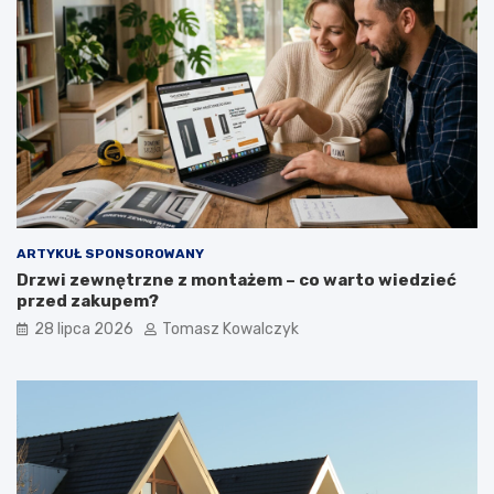
ARTYKUŁ SPONSOROWANY
Drzwi zewnętrzne z montażem – co warto wiedzieć
przed zakupem?
28 lipca 2026
Tomasz Kowalczyk