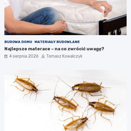
BUDOWA DOMU
MATERIAŁY BUDOWLANE
Najlepsze materace – na co zwrócić uwagę?
4 sierpnia 2026
Tomasz Kowalczyk