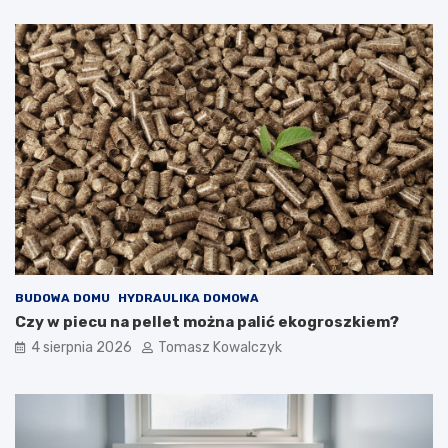
BUDOWA DOMU
HYDRAULIKA DOMOWA
Czy w piecu na pellet można palić ekogroszkiem?
4 sierpnia 2026
Tomasz Kowalczyk