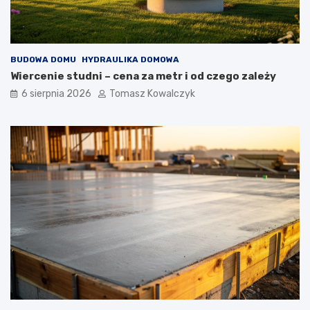
BUDOWA DOMU
HYDRAULIKA DOMOWA
Wiercenie studni – cena za metr i od czego zależy
6 sierpnia 2026
Tomasz Kowalczyk