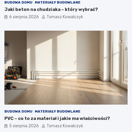
BUDOWA DOMU
MATERIAŁY BUDOWLANE
Jaki beton na chudziaka – który wybrać?
6 sierpnia 2026
Tomasz Kowalczyk
BUDOWA DOMU
MATERIAŁY BUDOWLANE
PVC – co to za materiał i jakie ma właściwości?
5 sierpnia 2026
Tomasz Kowalczyk