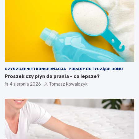
CZYSZCZENIE I KONSERWACJA
PORADY DOTYCZĄCE DOMU
Proszek czy płyn do prania – co lepsze?
4 sierpnia 2026
Tomasz Kowalczyk