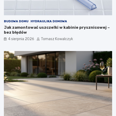
BUDOWA DOMU
HYDRAULIKA DOMOWA
Jak zamontować uszczelki w kabinie prysznicowej –
bez błędów
4 sierpnia 2026
Tomasz Kowalczyk