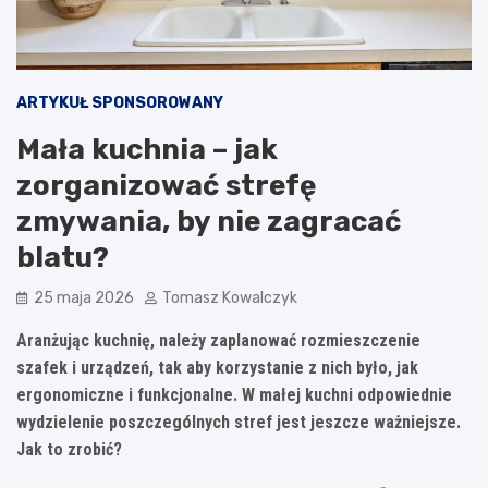
ARTYKUŁ SPONSOROWANY
Mała kuchnia – jak
zorganizować strefę
zmywania, by nie zagracać
blatu?
25 maja 2026
Tomasz Kowalczyk
Aranżując kuchnię, należy zaplanować rozmieszczenie
szafek i urządzeń, tak aby korzystanie z nich było, jak
ergonomiczne i funkcjonalne. W małej kuchni odpowiednie
wydzielenie poszczególnych stref jest jeszcze ważniejsze.
Jak to zrobić?