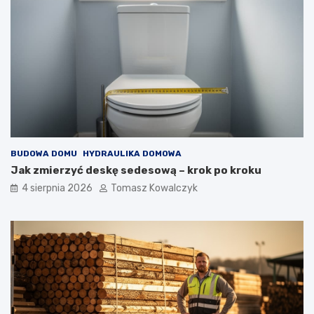
BUDOWA DOMU
HYDRAULIKA DOMOWA
Jak zmierzyć deskę sedesową – krok po kroku
4 sierpnia 2026
Tomasz Kowalczyk