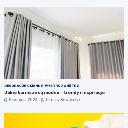
DEKORACJE OKIENNE
WYSTRÓJ WNĘTRZ
Jakie karnisze są modne – trendy i inspiracje
5 sierpnia 2026
Tomasz Kowalczyk