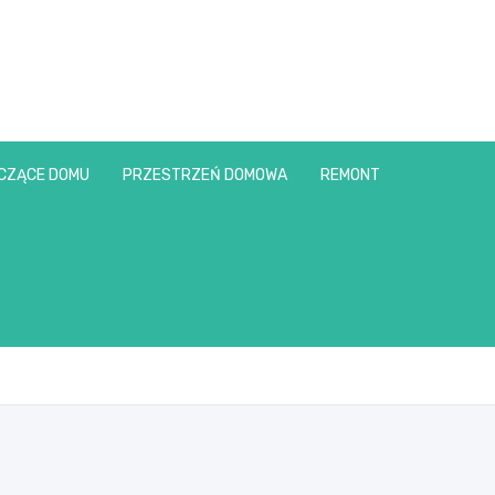
CZĄCE DOMU
PRZESTRZEŃ DOMOWA
REMONT