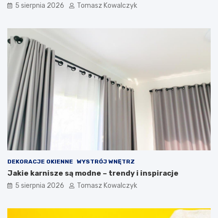
5 sierpnia 2026
Tomasz Kowalczyk
DEKORACJE OKIENNE
WYSTRÓJ WNĘTRZ
Jakie karnisze są modne – trendy i inspiracje
5 sierpnia 2026
Tomasz Kowalczyk