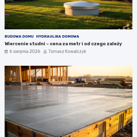
BUDOWA DOMU
HYDRAULIKA DOMOWA
Wiercenie studni – cena za metr i od czego zależy
6 sierpnia 2026
Tomasz Kowalczyk