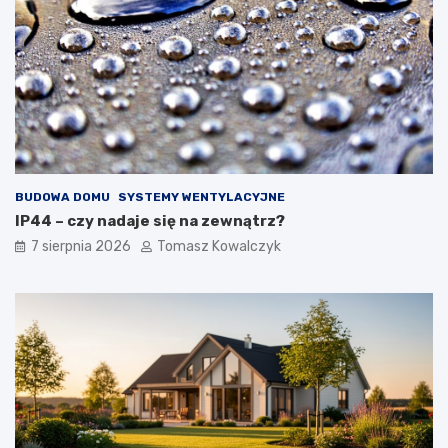
BUDOWA DOMU
SYSTEMY WENTYLACYJNE
IP44 – czy nadaje się na zewnątrz?
7 sierpnia 2026
Tomasz Kowalczyk