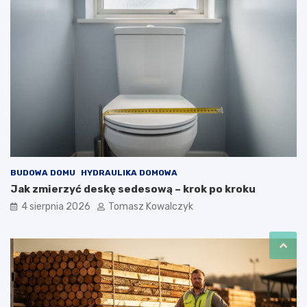
BUDOWA DOMU
HYDRAULIKA DOMOWA
Jak zmierzyć deskę sedesową – krok po kroku
4 sierpnia 2026
Tomasz Kowalczyk