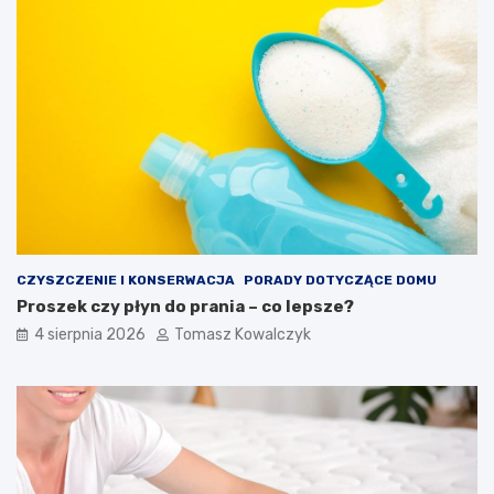
CZYSZCZENIE I KONSERWACJA
PORADY DOTYCZĄCE DOMU
Proszek czy płyn do prania – co lepsze?
4 sierpnia 2026
Tomasz Kowalczyk