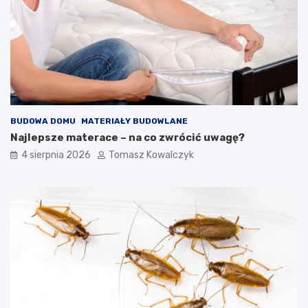
BUDOWA DOMU
MATERIAŁY BUDOWLANE
Najlepsze materace – na co zwrócić uwagę?
4 sierpnia 2026
Tomasz Kowalczyk