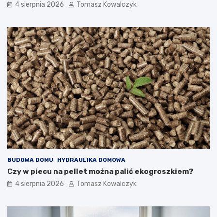
4 sierpnia 2026
Tomasz Kowalczyk
BUDOWA DOMU
HYDRAULIKA DOMOWA
Czy w piecu na pellet można palić ekogroszkiem?
4 sierpnia 2026
Tomasz Kowalczyk