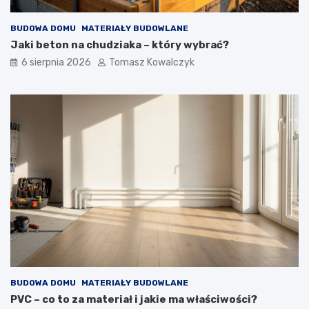
BUDOWA DOMU
MATERIAŁY BUDOWLANE
Jaki beton na chudziaka – który wybrać?
6 sierpnia 2026
Tomasz Kowalczyk
BUDOWA DOMU
MATERIAŁY BUDOWLANE
PVC – co to za materiał i jakie ma właściwości?