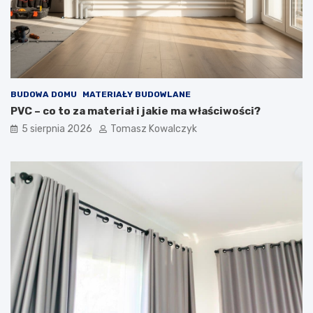
BUDOWA DOMU
MATERIAŁY BUDOWLANE
PVC – co to za materiał i jakie ma właściwości?
5 sierpnia 2026
Tomasz Kowalczyk