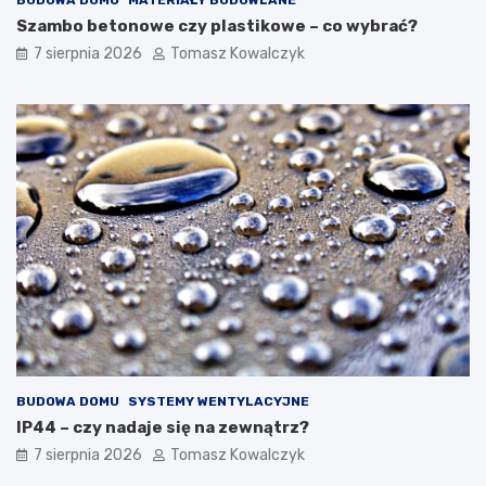
Szambo betonowe czy plastikowe – co wybrać?
7 sierpnia 2026
Tomasz Kowalczyk
BUDOWA DOMU
SYSTEMY WENTYLACYJNE
IP44 – czy nadaje się na zewnątrz?
7 sierpnia 2026
Tomasz Kowalczyk