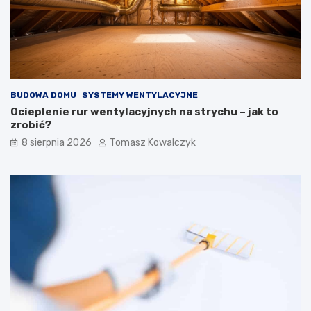
BUDOWA DOMU
SYSTEMY WENTYLACYJNE
Ocieplenie rur wentylacyjnych na strychu – jak to
zrobić?
8 sierpnia 2026
Tomasz Kowalczyk