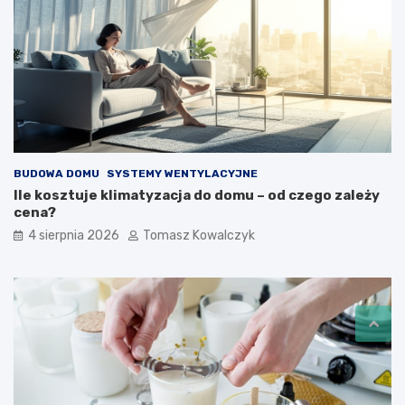
BUDOWA DOMU
SYSTEMY WENTYLACYJNE
Ile kosztuje klimatyzacja do domu – od czego zależy
cena?
4 sierpnia 2026
Tomasz Kowalczyk