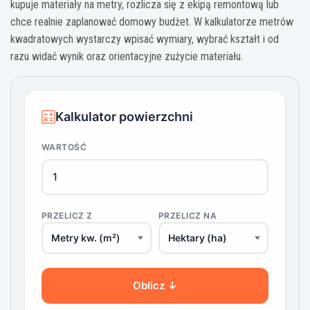
kupuje materiały na metry, rozlicza się z ekipą remontową lub
chce realnie zaplanować domowy budżet. W kalkulatorze metrów
kwadratowych wystarczy wpisać wymiary, wybrać kształt i od
razu widać wynik oraz orientacyjne zużycie materiału.
Kalkulator powierzchni
WARTOŚĆ
PRZELICZ Z
PRZELICZ NA
Oblicz ↓