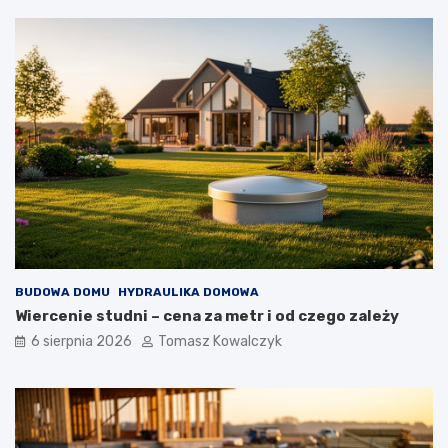
BUDOWA DOMU
HYDRAULIKA DOMOWA
Wiercenie studni – cena za metr i od czego zależy
6 sierpnia 2026
Tomasz Kowalczyk