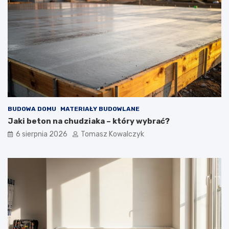
BUDOWA DOMU
MATERIAŁY BUDOWLANE
Jaki beton na chudziaka – który wybrać?
6 sierpnia 2026
Tomasz Kowalczyk