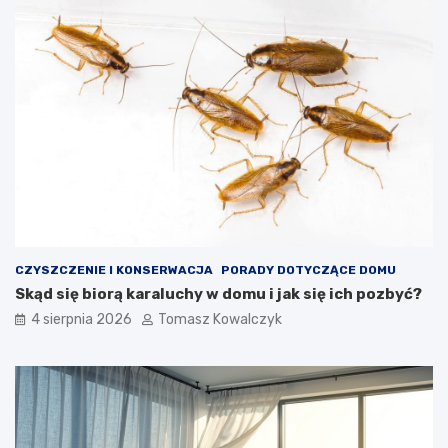
CZYSZCZENIE I KONSERWACJA
PORADY DOTYCZĄCE DOMU
Skąd się biorą karaluchy w domu i jak się ich pozbyć?
4 sierpnia 2026
Tomasz Kowalczyk