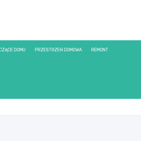
CZĄCE DOMU
PRZESTRZEŃ DOMOWA
REMONT