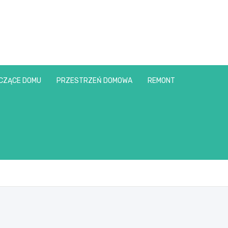
CZĄCE DOMU
PRZESTRZEŃ DOMOWA
REMONT