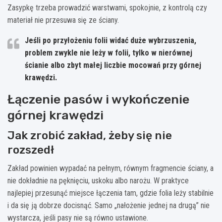
Zasypkę trzeba prowadzić warstwami, spokojnie, z kontrolą czy
materiał nie przesuwa się ze ściany.
Jeśli po przyłożeniu folii widać duże wybrzuszenia,
problem zwykle nie leży w folii, tylko w nierównej
ścianie albo zbyt małej liczbie mocowań przy górnej
krawędzi.
Łączenie pasów i wykończenie
górnej krawędzi
Jak zrobić zakład, żeby się nie
rozszedł
Zakład powinien wypadać na pełnym, równym fragmencie ściany, a
nie dokładnie na pęknięciu, uskoku albo narożu. W praktyce
najlepiej przesunąć miejsce łączenia tam, gdzie folia leży stabilnie
i da się ją dobrze docisnąć. Samo „nałożenie jednej na drugą” nie
wystarcza, jeśli pasy nie są równo ustawione.