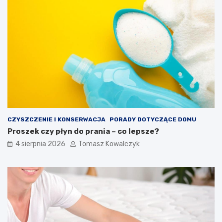
CZYSZCZENIE I KONSERWACJA
PORADY DOTYCZĄCE DOMU
Proszek czy płyn do prania – co lepsze?
4 sierpnia 2026
Tomasz Kowalczyk