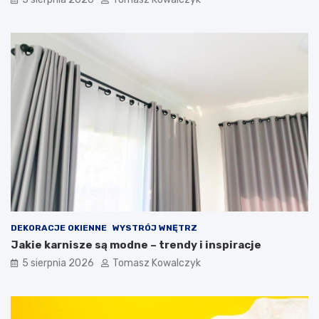
DEKORACJE OKIENNE
WYSTRÓJ WNĘTRZ
Jakie karnisze są modne – trendy i inspiracje
5 sierpnia 2026
Tomasz Kowalczyk