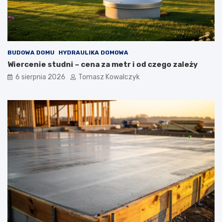
BUDOWA DOMU
HYDRAULIKA DOMOWA
Wiercenie studni – cena za metr i od czego zależy
6 sierpnia 2026
Tomasz Kowalczyk