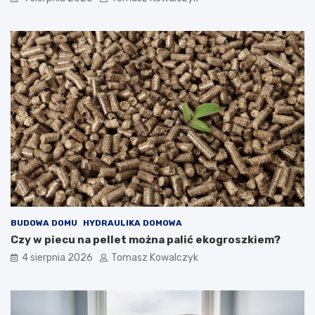
BUDOWA DOMU
HYDRAULIKA DOMOWA
Czy w piecu na pellet można palić ekogroszkiem?
4 sierpnia 2026
Tomasz Kowalczyk