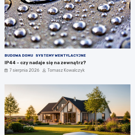
BUDOWA DOMU
SYSTEMY WENTYLACYJNE
IP44 – czy nadaje się na zewnątrz?
7 sierpnia 2026
Tomasz Kowalczyk