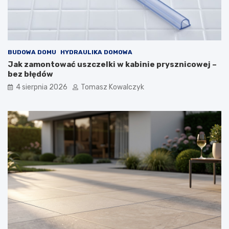
BUDOWA DOMU
HYDRAULIKA DOMOWA
Jak zamontować uszczelki w kabinie prysznicowej –
bez błędów
4 sierpnia 2026
Tomasz Kowalczyk