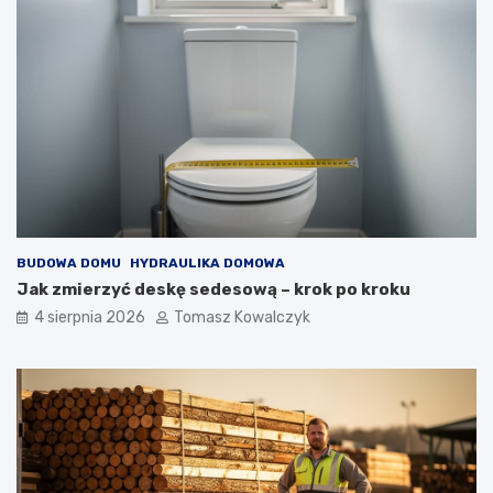
BUDOWA DOMU
HYDRAULIKA DOMOWA
Jak zmierzyć deskę sedesową – krok po kroku
4 sierpnia 2026
Tomasz Kowalczyk