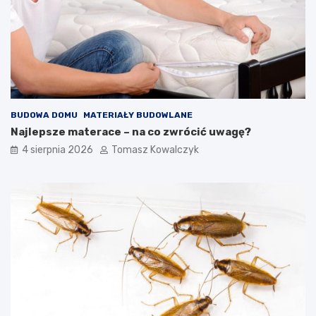
BUDOWA DOMU
MATERIAŁY BUDOWLANE
Najlepsze materace – na co zwrócić uwagę?
4 sierpnia 2026
Tomasz Kowalczyk