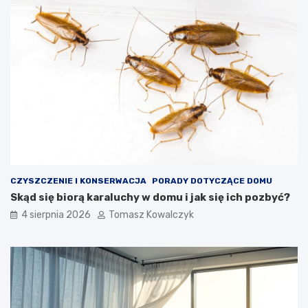
CZYSZCZENIE I KONSERWACJA
PORADY DOTYCZĄCE DOMU
Skąd się biorą karaluchy w domu i jak się ich pozbyć?
4 sierpnia 2026
Tomasz Kowalczyk