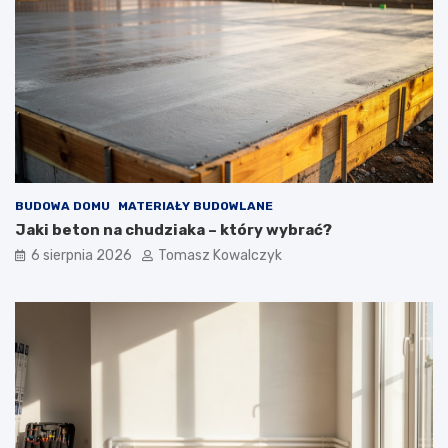
BUDOWA DOMU
MATERIAŁY BUDOWLANE
Jaki beton na chudziaka – który wybrać?
6 sierpnia 2026
Tomasz Kowalczyk