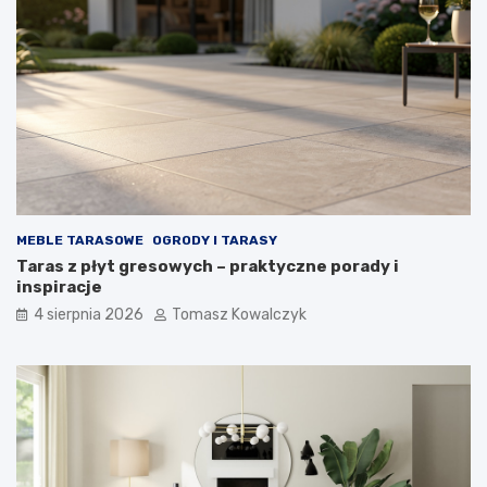
MEBLE TARASOWE
OGRODY I TARASY
Taras z płyt gresowych – praktyczne porady i
inspiracje
4 sierpnia 2026
Tomasz Kowalczyk