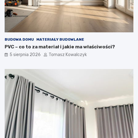
BUDOWA DOMU
MATERIAŁY BUDOWLANE
PVC – co to za materiał i jakie ma właściwości?
5 sierpnia 2026
Tomasz Kowalczyk