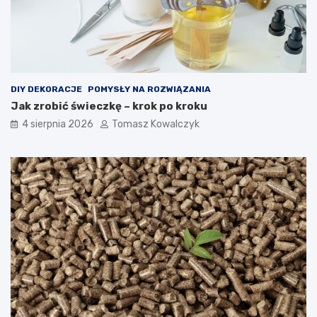
DIY DEKORACJE
POMYSŁY NA ROZWIĄZANIA
Jak zrobić świeczkę – krok po kroku
4 sierpnia 2026
Tomasz Kowalczyk