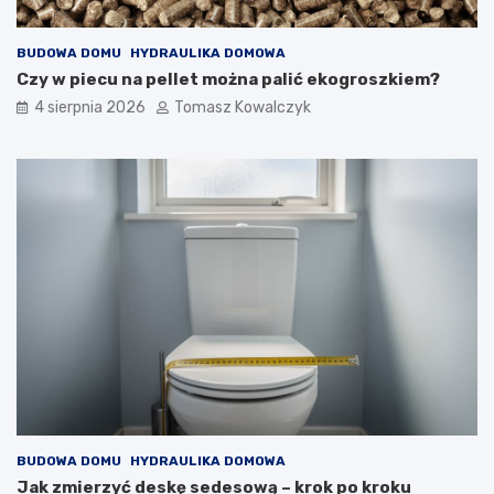
BUDOWA DOMU
HYDRAULIKA DOMOWA
Czy w piecu na pellet można palić ekogroszkiem?
4 sierpnia 2026
Tomasz Kowalczyk
BUDOWA DOMU
HYDRAULIKA DOMOWA
Jak zmierzyć deskę sedesową – krok po kroku