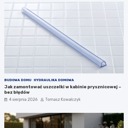
BUDOWA DOMU
HYDRAULIKA DOMOWA
Jak zamontować uszczelki w kabinie prysznicowej –
bez błędów
4 sierpnia 2026
Tomasz Kowalczyk