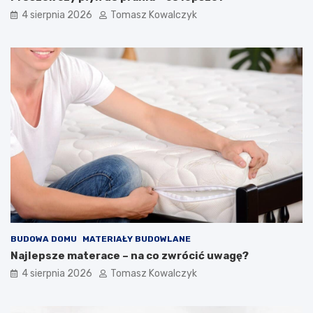
4 sierpnia 2026
Tomasz Kowalczyk
BUDOWA DOMU
MATERIAŁY BUDOWLANE
Najlepsze materace – na co zwrócić uwagę?
4 sierpnia 2026
Tomasz Kowalczyk