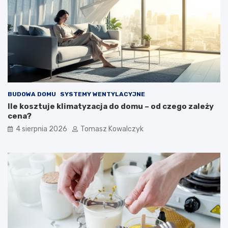
BUDOWA DOMU
SYSTEMY WENTYLACYJNE
Ile kosztuje klimatyzacja do domu – od czego zależy
cena?
4 sierpnia 2026
Tomasz Kowalczyk