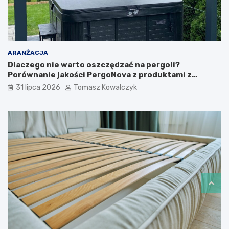
ARANŻACJA
Dlaczego nie warto oszczędzać na pergoli?
Porównanie jakości PergoNova z produktami z
marketu
31 lipca 2026
Tomasz Kowalczyk