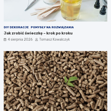
DIY DEKORACJE
POMYSŁY NA ROZWIĄZANIA
Jak zrobić świeczkę – krok po kroku
4 sierpnia 2026
Tomasz Kowalczyk