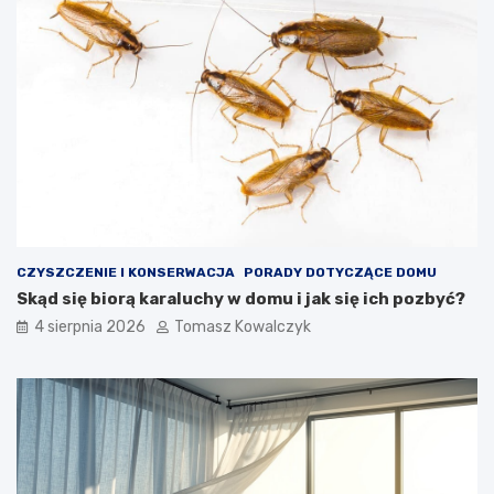
CZYSZCZENIE I KONSERWACJA
PORADY DOTYCZĄCE DOMU
Skąd się biorą karaluchy w domu i jak się ich pozbyć?
4 sierpnia 2026
Tomasz Kowalczyk