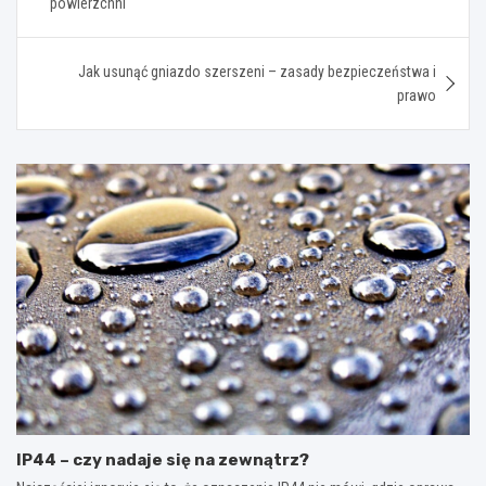
powierzchni
Jak usunąć gniazdo szerszeni – zasady bezpieczeństwa i
prawo
IP44 – czy nadaje się na zewnątrz?