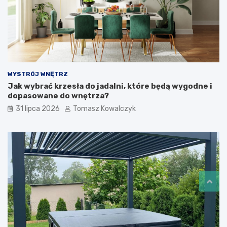
WYSTRÓJ WNĘTRZ
Jak wybrać krzesła do jadalni, które będą wygodne i
dopasowane do wnętrza?
31 lipca 2026
Tomasz Kowalczyk