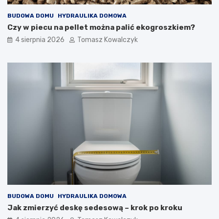
BUDOWA DOMU
HYDRAULIKA DOMOWA
Czy w piecu na pellet można palić ekogroszkiem?
4 sierpnia 2026
Tomasz Kowalczyk
BUDOWA DOMU
HYDRAULIKA DOMOWA
Jak zmierzyć deskę sedesową – krok po kroku