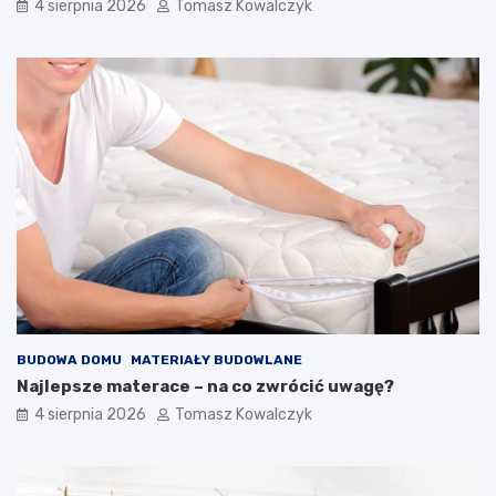
4 sierpnia 2026
Tomasz Kowalczyk
BUDOWA DOMU
MATERIAŁY BUDOWLANE
Najlepsze materace – na co zwrócić uwagę?
4 sierpnia 2026
Tomasz Kowalczyk