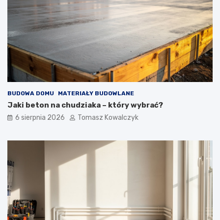
BUDOWA DOMU
MATERIAŁY BUDOWLANE
Jaki beton na chudziaka – który wybrać?
6 sierpnia 2026
Tomasz Kowalczyk