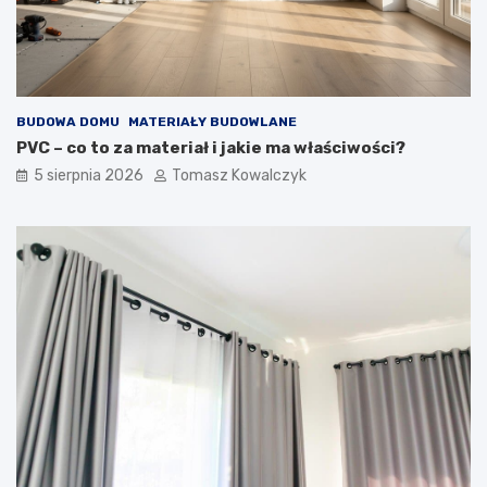
BUDOWA DOMU
MATERIAŁY BUDOWLANE
PVC – co to za materiał i jakie ma właściwości?
5 sierpnia 2026
Tomasz Kowalczyk