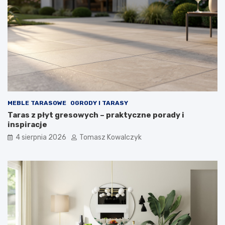
MEBLE TARASOWE
OGRODY I TARASY
Taras z płyt gresowych – praktyczne porady i
inspiracje
4 sierpnia 2026
Tomasz Kowalczyk