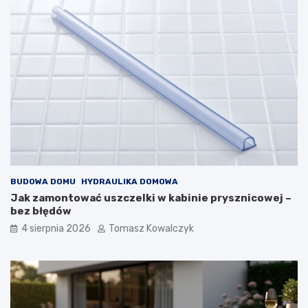
BUDOWA DOMU
HYDRAULIKA DOMOWA
Jak zamontować uszczelki w kabinie prysznicowej –
bez błędów
4 sierpnia 2026
Tomasz Kowalczyk