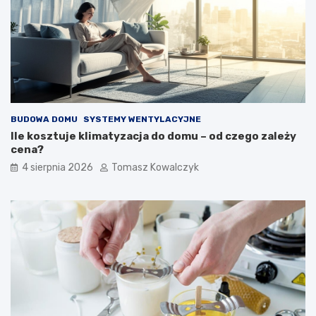
BUDOWA DOMU
SYSTEMY WENTYLACYJNE
Ile kosztuje klimatyzacja do domu – od czego zależy
cena?
4 sierpnia 2026
Tomasz Kowalczyk