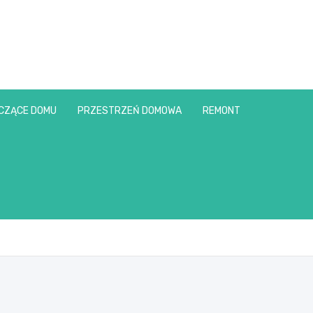
CZĄCE DOMU
PRZESTRZEŃ DOMOWA
REMONT