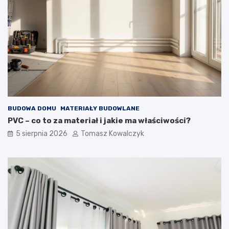
BUDOWA DOMU
MATERIAŁY BUDOWLANE
PVC – co to za materiał i jakie ma właściwości?
5 sierpnia 2026
Tomasz Kowalczyk