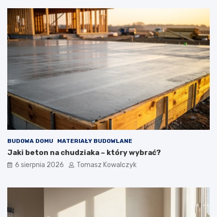
BUDOWA DOMU
MATERIAŁY BUDOWLANE
Jaki beton na chudziaka – który wybrać?
6 sierpnia 2026
Tomasz Kowalczyk