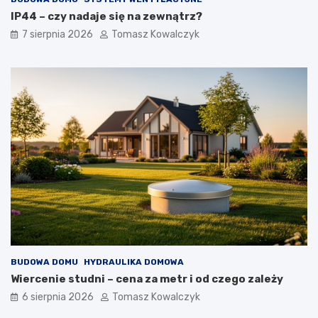
IP44 – czy nadaje się na zewnątrz?
7 sierpnia 2026
Tomasz Kowalczyk
BUDOWA DOMU
HYDRAULIKA DOMOWA
Wiercenie studni – cena za metr i od czego zależy
6 sierpnia 2026
Tomasz Kowalczyk