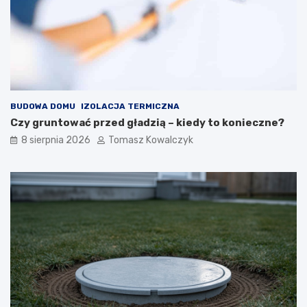
BUDOWA DOMU
IZOLACJA TERMICZNA
Czy gruntować przed gładzią – kiedy to konieczne?
8 sierpnia 2026
Tomasz Kowalczyk