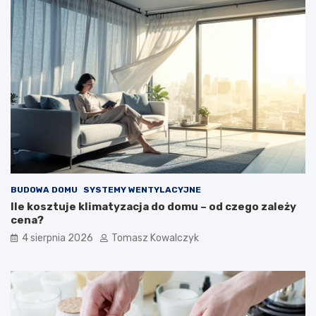
BUDOWA DOMU
SYSTEMY WENTYLACYJNE
Ile kosztuje klimatyzacja do domu – od czego zależy
cena?
4 sierpnia 2026
Tomasz Kowalczyk