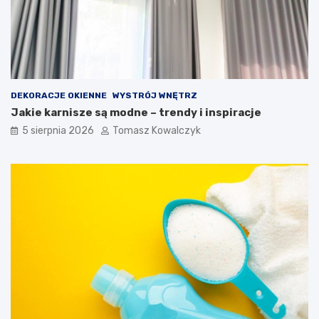
DEKORACJE OKIENNE
WYSTRÓJ WNĘTRZ
Jakie karnisze są modne – trendy i inspiracje
5 sierpnia 2026
Tomasz Kowalczyk