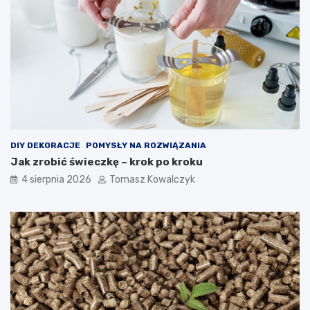
DIY DEKORACJE
POMYSŁY NA ROZWIĄZANIA
Jak zrobić świeczkę – krok po kroku
4 sierpnia 2026
Tomasz Kowalczyk