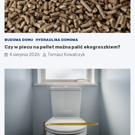
BUDOWA DOMU
HYDRAULIKA DOMOWA
Czy w piecu na pellet można palić ekogroszkiem?
4 sierpnia 2026
Tomasz Kowalczyk