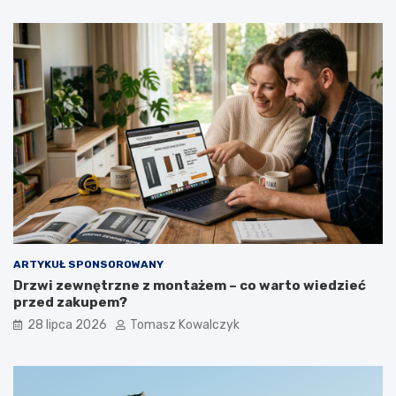
ARTYKUŁ SPONSOROWANY
Drzwi zewnętrzne z montażem – co warto wiedzieć
przed zakupem?
28 lipca 2026
Tomasz Kowalczyk