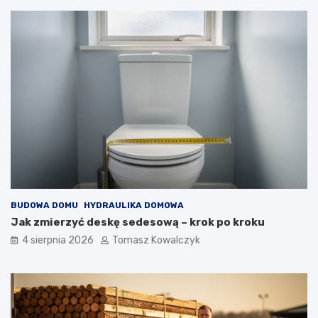
BUDOWA DOMU
HYDRAULIKA DOMOWA
Jak zmierzyć deskę sedesową – krok po kroku
4 sierpnia 2026
Tomasz Kowalczyk