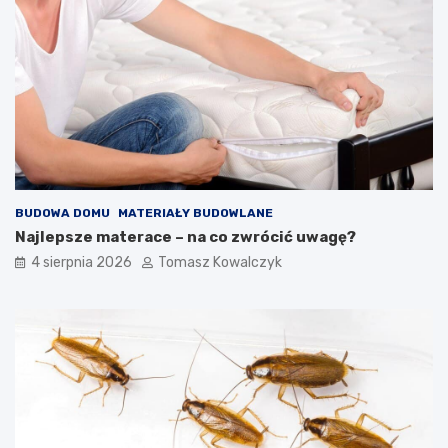
BUDOWA DOMU
MATERIAŁY BUDOWLANE
Najlepsze materace – na co zwrócić uwagę?
4 sierpnia 2026
Tomasz Kowalczyk