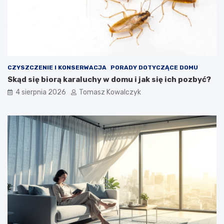
CZYSZCZENIE I KONSERWACJA
PORADY DOTYCZĄCE DOMU
Skąd się biorą karaluchy w domu i jak się ich pozbyć?
4 sierpnia 2026
Tomasz Kowalczyk