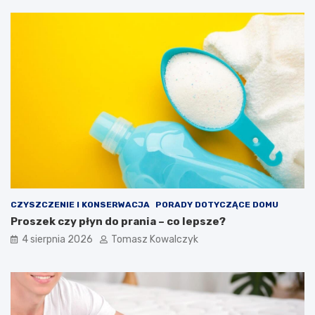
CZYSZCZENIE I KONSERWACJA
PORADY DOTYCZĄCE DOMU
Proszek czy płyn do prania – co lepsze?
4 sierpnia 2026
Tomasz Kowalczyk