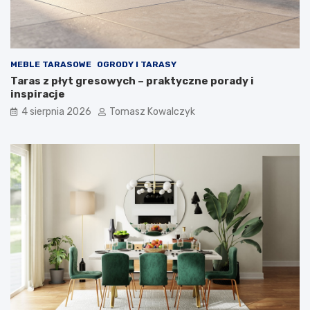
MEBLE TARASOWE
OGRODY I TARASY
Taras z płyt gresowych – praktyczne porady i
inspiracje
4 sierpnia 2026
Tomasz Kowalczyk