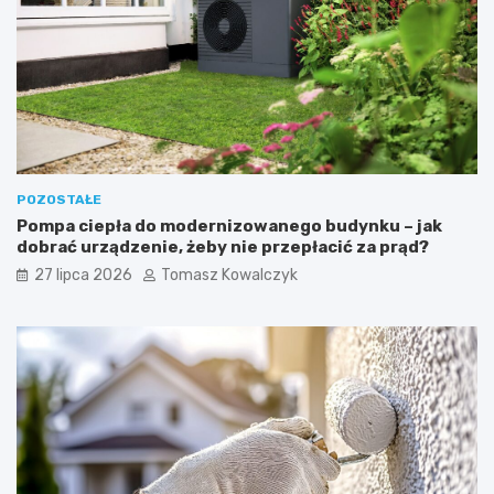
POZOSTAŁE
Pompa ciepła do modernizowanego budynku – jak
dobrać urządzenie, żeby nie przepłacić za prąd?
27 lipca 2026
Tomasz Kowalczyk