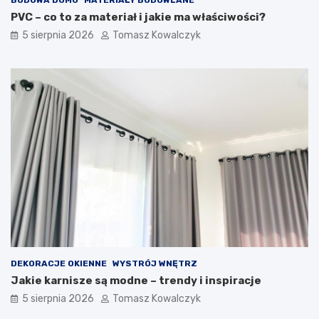
PVC – co to za materiał i jakie ma właściwości?
5 sierpnia 2026
Tomasz Kowalczyk
DEKORACJE OKIENNE
WYSTRÓJ WNĘTRZ
Jakie karnisze są modne – trendy i inspiracje
5 sierpnia 2026
Tomasz Kowalczyk