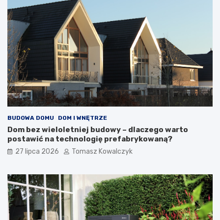
BUDOWA DOMU
DOM I WNĘTRZE
Dom bez wieloletniej budowy – dlaczego warto
postawić na technologię prefabrykowaną?
27 lipca 2026
Tomasz Kowalczyk