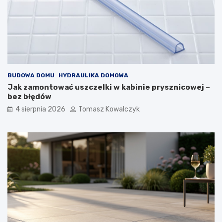
BUDOWA DOMU
HYDRAULIKA DOMOWA
Jak zamontować uszczelki w kabinie prysznicowej –
bez błędów
4 sierpnia 2026
Tomasz Kowalczyk