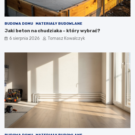
BUDOWA DOMU
MATERIAŁY BUDOWLANE
Jaki beton na chudziaka – który wybrać?
6 sierpnia 2026
Tomasz Kowalczyk
BUDOWA DOMU
MATERIAŁY BUDOWLANE