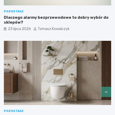
POZOSTAŁE
Dlaczego alarmy bezprzewodowe to dobry wybór do
sklepów?
23 lipca 2026
Tomasz Kowalczyk
POZOSTAŁE