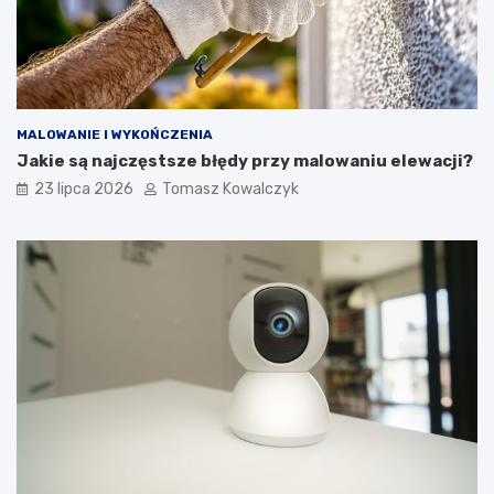
MALOWANIE I WYKOŃCZENIA
Jakie są najczęstsze błędy przy malowaniu elewacji?
23 lipca 2026
Tomasz Kowalczyk