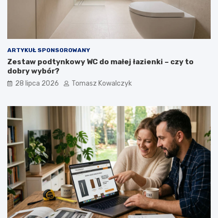
ARTYKUŁ SPONSOROWANY
Zestaw podtynkowy WC do małej łazienki – czy to
dobry wybór?
28 lipca 2026
Tomasz Kowalczyk