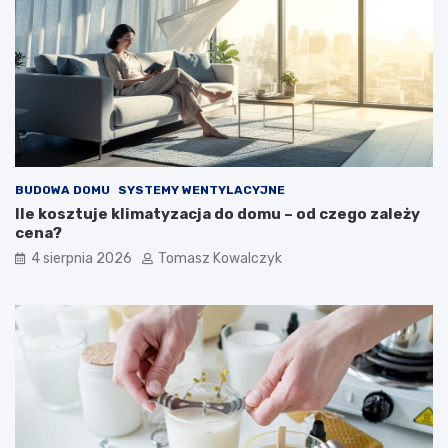
BUDOWA DOMU
SYSTEMY WENTYLACYJNE
Ile kosztuje klimatyzacja do domu – od czego zależy
cena?
4 sierpnia 2026
Tomasz Kowalczyk