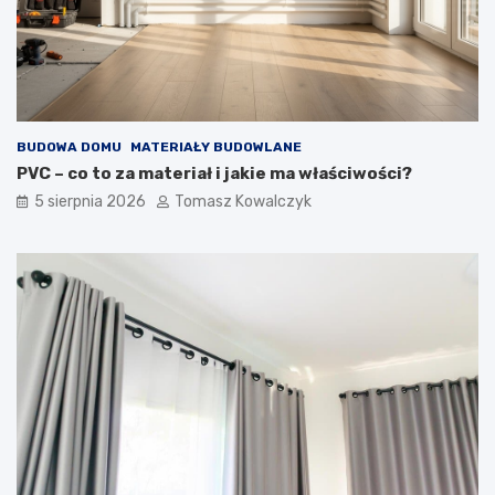
BUDOWA DOMU
MATERIAŁY BUDOWLANE
PVC – co to za materiał i jakie ma właściwości?
5 sierpnia 2026
Tomasz Kowalczyk