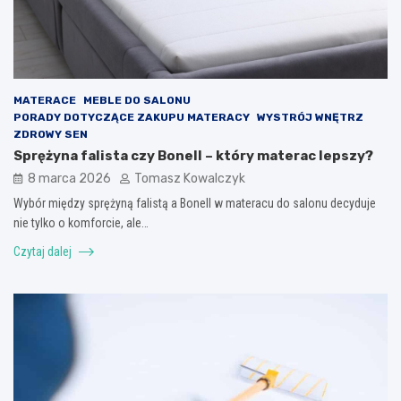
MATERACE
MEBLE DO SALONU
PORADY DOTYCZĄCE ZAKUPU MATERACY
WYSTRÓJ WNĘTRZ
ZDROWY SEN
Sprężyna falista czy Bonell – który materac lepszy?
8 marca 2026
Tomasz Kowalczyk
Wybór między sprężyną falistą a Bonell w materacu do salonu decyduje
nie tylko o komforcie, ale…
Czytaj dalej