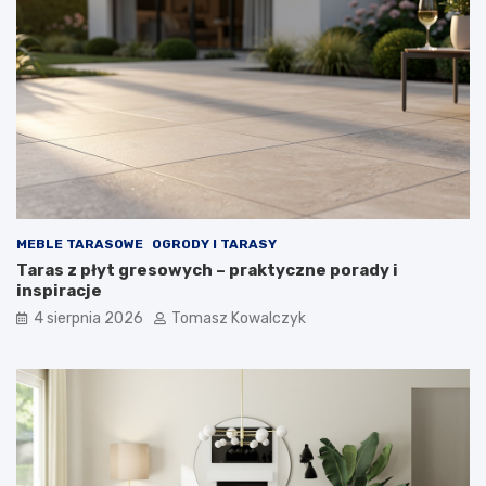
MEBLE TARASOWE
OGRODY I TARASY
Taras z płyt gresowych – praktyczne porady i
inspiracje
4 sierpnia 2026
Tomasz Kowalczyk