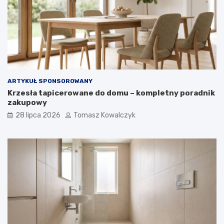
ARTYKUŁ SPONSOROWANY
Krzesła tapicerowane do domu – kompletny poradnik
zakupowy
28 lipca 2026
Tomasz Kowalczyk