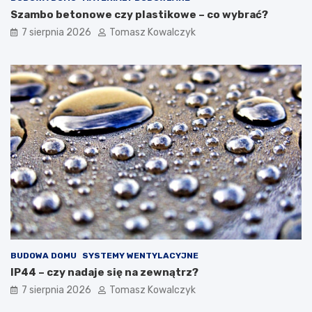
Szambo betonowe czy plastikowe – co wybrać?
7 sierpnia 2026
Tomasz Kowalczyk
BUDOWA DOMU
SYSTEMY WENTYLACYJNE
IP44 – czy nadaje się na zewnątrz?
7 sierpnia 2026
Tomasz Kowalczyk