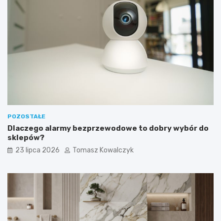
POZOSTAŁE
Dlaczego alarmy bezprzewodowe to dobry wybór do
sklepów?
23 lipca 2026
Tomasz Kowalczyk