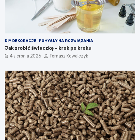
DIY DEKORACJE
POMYSŁY NA ROZWIĄZANIA
Jak zrobić świeczkę – krok po kroku
4 sierpnia 2026
Tomasz Kowalczyk