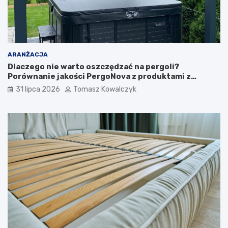
ARANŻACJA
Dlaczego nie warto oszczędzać na pergoli?
Porównanie jakości PergoNova z produktami z
marketu
31 lipca 2026
Tomasz Kowalczyk