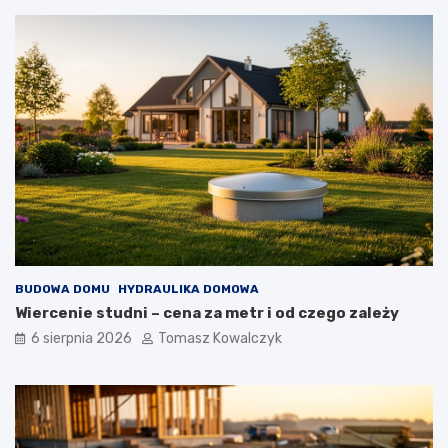
BUDOWA DOMU
HYDRAULIKA DOMOWA
Wiercenie studni – cena za metr i od czego zależy
6 sierpnia 2026
Tomasz Kowalczyk