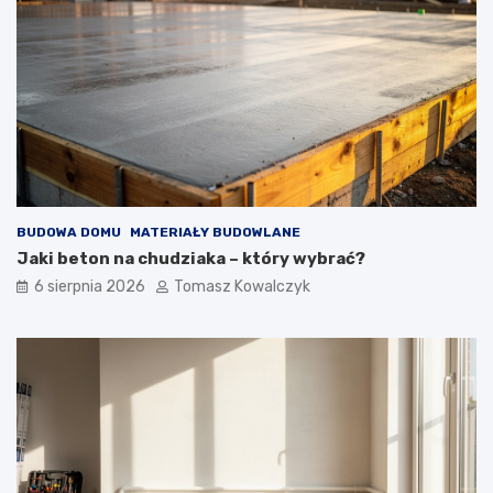
BUDOWA DOMU
MATERIAŁY BUDOWLANE
Jaki beton na chudziaka – który wybrać?
6 sierpnia 2026
Tomasz Kowalczyk