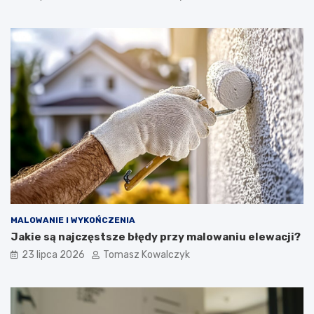
MALOWANIE I WYKOŃCZENIA
Jakie są najczęstsze błędy przy malowaniu elewacji?
23 lipca 2026
Tomasz Kowalczyk