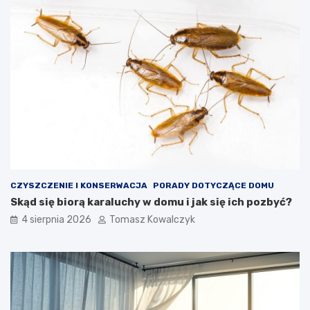
CZYSZCZENIE I KONSERWACJA
PORADY DOTYCZĄCE DOMU
Skąd się biorą karaluchy w domu i jak się ich pozbyć?
4 sierpnia 2026
Tomasz Kowalczyk