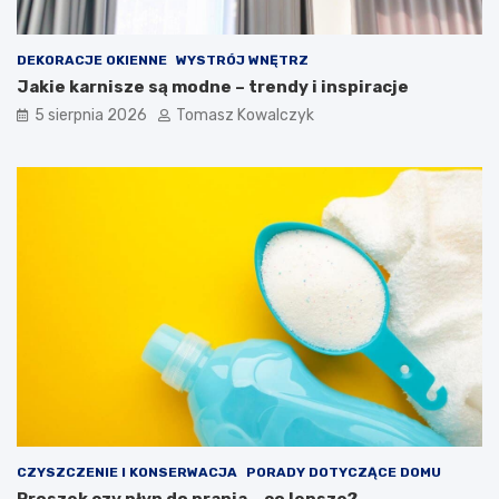
DEKORACJE OKIENNE
WYSTRÓJ WNĘTRZ
Jakie karnisze są modne – trendy i inspiracje
5 sierpnia 2026
Tomasz Kowalczyk
CZYSZCZENIE I KONSERWACJA
PORADY DOTYCZĄCE DOMU