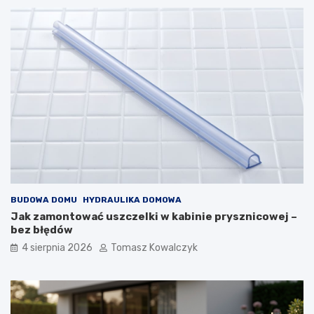
BUDOWA DOMU
HYDRAULIKA DOMOWA
Jak zamontować uszczelki w kabinie prysznicowej –
bez błędów
4 sierpnia 2026
Tomasz Kowalczyk