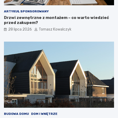
ARTYKUŁ SPONSOROWANY
Drzwi zewnętrzne z montażem – co warto wiedzieć
przed zakupem?
28 lipca 2026
Tomasz Kowalczyk
BUDOWA DOMU
DOM I WNĘTRZE