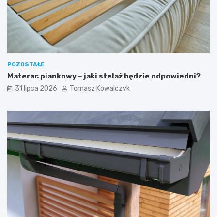
POZOSTAŁE
Materac piankowy – jaki stelaż będzie odpowiedni?
31 lipca 2026
Tomasz Kowalczyk