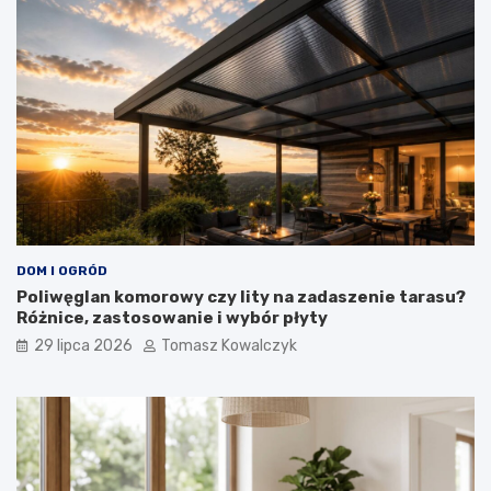
DOM I OGRÓD
Poliwęglan komorowy czy lity na zadaszenie tarasu?
Różnice, zastosowanie i wybór płyty
29 lipca 2026
Tomasz Kowalczyk