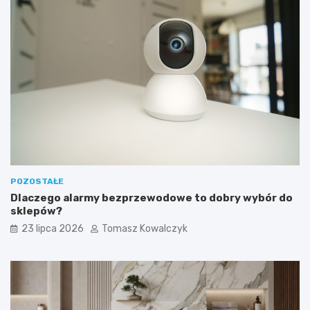
POZOSTAŁE
Dlaczego alarmy bezprzewodowe to dobry wybór do
sklepów?
23 lipca 2026
Tomasz Kowalczyk