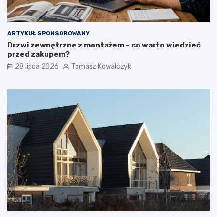
ARTYKUŁ SPONSOROWANY
Drzwi zewnętrzne z montażem – co warto wiedzieć
przed zakupem?
28 lipca 2026
Tomasz Kowalczyk