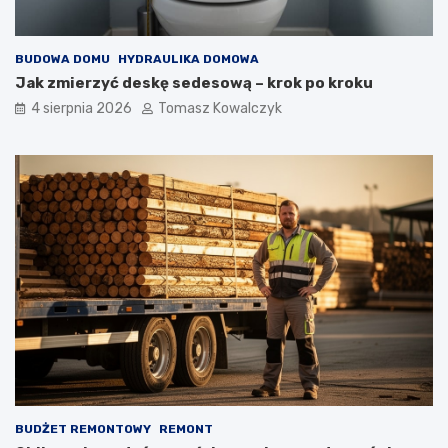
BUDOWA DOMU
HYDRAULIKA DOMOWA
Jak zmierzyć deskę sedesową – krok po kroku
4 sierpnia 2026
Tomasz Kowalczyk
BUDŻET REMONTOWY
REMONT