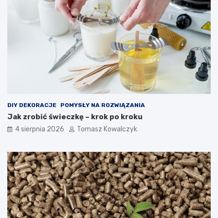
DIY DEKORACJE
POMYSŁY NA ROZWIĄZANIA
Jak zrobić świeczkę – krok po kroku
4 sierpnia 2026
Tomasz Kowalczyk