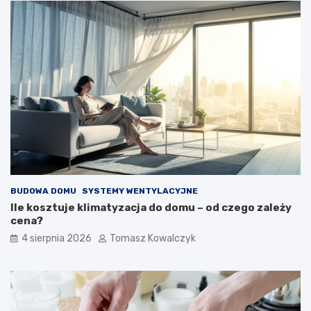
BUDOWA DOMU
SYSTEMY WENTYLACYJNE
Ile kosztuje klimatyzacja do domu – od czego zależy
cena?
4 sierpnia 2026
Tomasz Kowalczyk