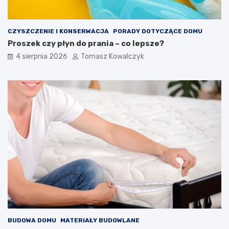
CZYSZCZENIE I KONSERWACJA
PORADY DOTYCZĄCE DOMU
Proszek czy płyn do prania – co lepsze?
4 sierpnia 2026
Tomasz Kowalczyk
BUDOWA DOMU
MATERIAŁY BUDOWLANE