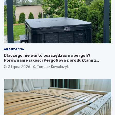
ARANŻACJA
Dlaczego nie warto oszczędzać na pergoli?
Porównanie jakości PergoNova z produktami z
marketu
31 lipca 2026
Tomasz Kowalczyk