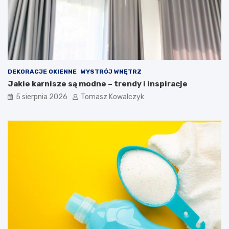
DEKORACJE OKIENNE
WYSTRÓJ WNĘTRZ
Jakie karnisze są modne – trendy i inspiracje
5 sierpnia 2026
Tomasz Kowalczyk