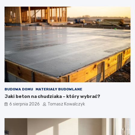
BUDOWA DOMU
MATERIAŁY BUDOWLANE
Jaki beton na chudziaka – który wybrać?
6 sierpnia 2026
Tomasz Kowalczyk