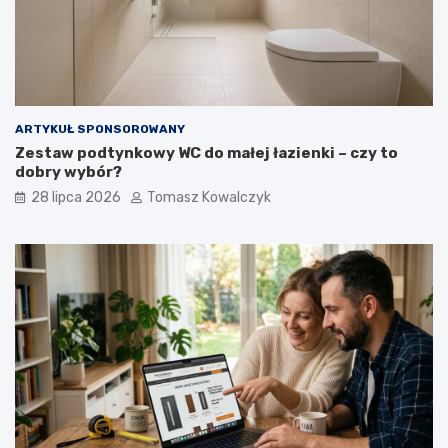
ARTYKUŁ SPONSOROWANY
Zestaw podtynkowy WC do małej łazienki – czy to
dobry wybór?
28 lipca 2026
Tomasz Kowalczyk