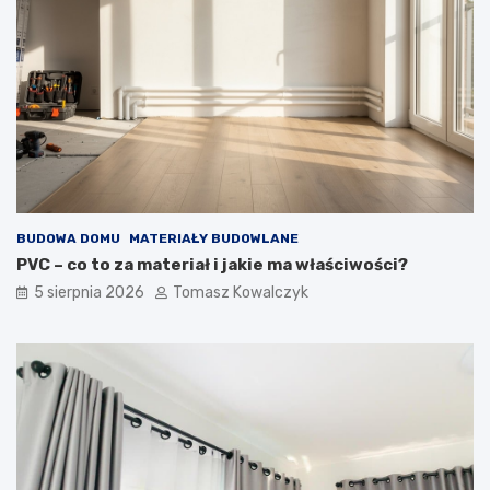
BUDOWA DOMU
MATERIAŁY BUDOWLANE
PVC – co to za materiał i jakie ma właściwości?
5 sierpnia 2026
Tomasz Kowalczyk