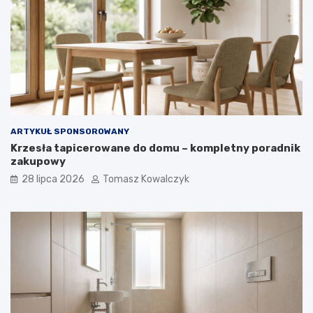
ARTYKUŁ SPONSOROWANY
Krzesła tapicerowane do domu – kompletny poradnik
zakupowy
28 lipca 2026
Tomasz Kowalczyk