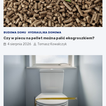
BUDOWA DOMU
HYDRAULIKA DOMOWA
Czy w piecu na pellet można palić ekogroszkiem?
4 sierpnia 2026
Tomasz Kowalczyk