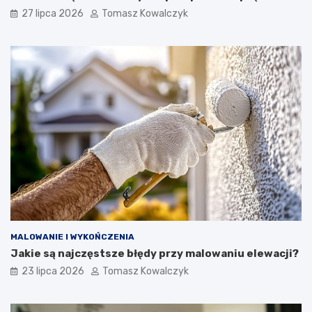
27 lipca 2026
Tomasz Kowalczyk
MALOWANIE I WYKOŃCZENIA
Jakie są najczęstsze błędy przy malowaniu elewacji?
23 lipca 2026
Tomasz Kowalczyk