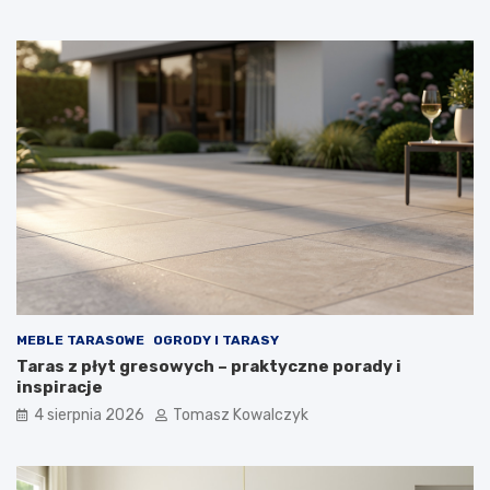
MEBLE TARASOWE
OGRODY I TARASY
Taras z płyt gresowych – praktyczne porady i
inspiracje
4 sierpnia 2026
Tomasz Kowalczyk