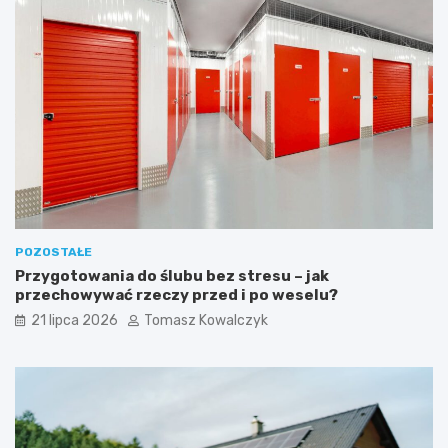
POZOSTAŁE
Przygotowania do ślubu bez stresu – jak
przechowywać rzeczy przed i po weselu?
21 lipca 2026
Tomasz Kowalczyk