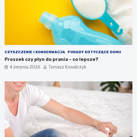
CZYSZCZENIE I KONSERWACJA
PORADY DOTYCZĄCE DOMU
Proszek czy płyn do prania – co lepsze?
4 sierpnia 2026
Tomasz Kowalczyk