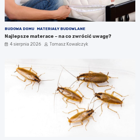
BUDOWA DOMU
MATERIAŁY BUDOWLANE
Najlepsze materace – na co zwrócić uwagę?
4 sierpnia 2026
Tomasz Kowalczyk