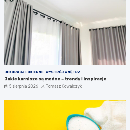
DEKORACJE OKIENNE
WYSTRÓJ WNĘTRZ
Jakie karnisze są modne – trendy i inspiracje
5 sierpnia 2026
Tomasz Kowalczyk