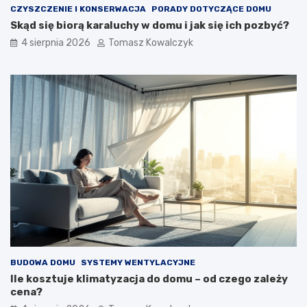
CZYSZCZENIE I KONSERWACJA
PORADY DOTYCZĄCE DOMU
Skąd się biorą karaluchy w domu i jak się ich pozbyć?
4 sierpnia 2026
Tomasz Kowalczyk
BUDOWA DOMU
SYSTEMY WENTYLACYJNE
Ile kosztuje klimatyzacja do domu – od czego zależy
cena?