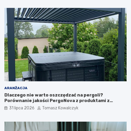
ARANŻACJA
Dlaczego nie warto oszczędzać na pergoli?
Porównanie jakości PergoNova z produktami z
marketu
31 lipca 2026
Tomasz Kowalczyk