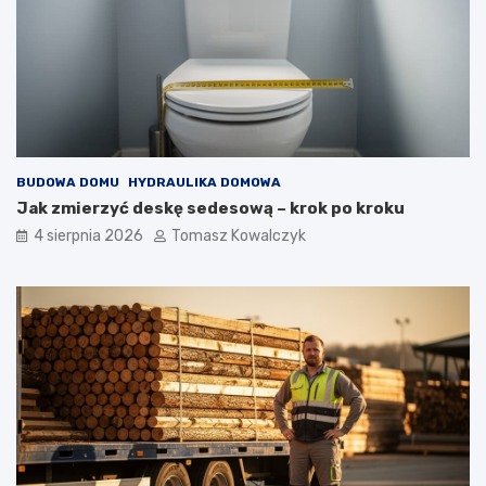
BUDOWA DOMU
HYDRAULIKA DOMOWA
Jak zmierzyć deskę sedesową – krok po kroku
4 sierpnia 2026
Tomasz Kowalczyk