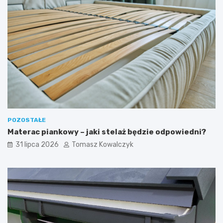
POZOSTAŁE
Materac piankowy – jaki stelaż będzie odpowiedni?
31 lipca 2026
Tomasz Kowalczyk