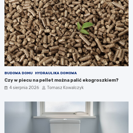
BUDOWA DOMU
HYDRAULIKA DOMOWA
Czy w piecu na pellet można palić ekogroszkiem?
4 sierpnia 2026
Tomasz Kowalczyk