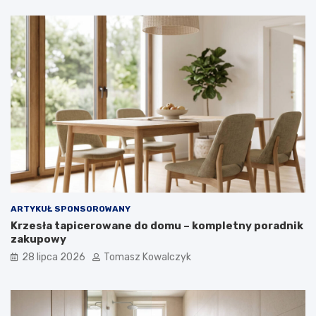
ARTYKUŁ SPONSOROWANY
Krzesła tapicerowane do domu – kompletny poradnik
zakupowy
28 lipca 2026
Tomasz Kowalczyk