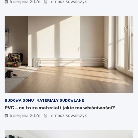
6 sierpnia 2026
Tomasz Kowalczyk
BUDOWA DOMU
MATERIAŁY BUDOWLANE
PVC – co to za materiał i jakie ma właściwości?
5 sierpnia 2026
Tomasz Kowalczyk