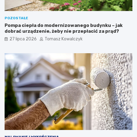
POZOSTAŁE
Pompa ciepła do modernizowanego budynku – jak
dobrać urządzenie, żeby nie przepłacić za prąd?
27 lipca 2026
Tomasz Kowalczyk