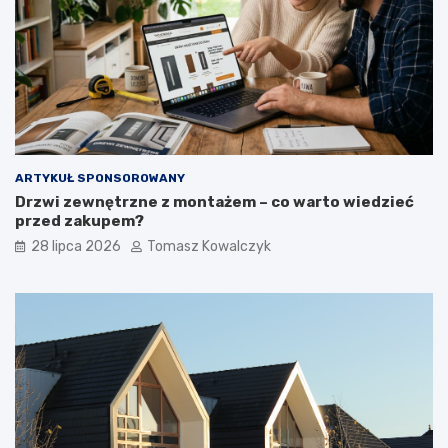
ARTYKUŁ SPONSOROWANY
Drzwi zewnętrzne z montażem – co warto wiedzieć
przed zakupem?
28 lipca 2026
Tomasz Kowalczyk