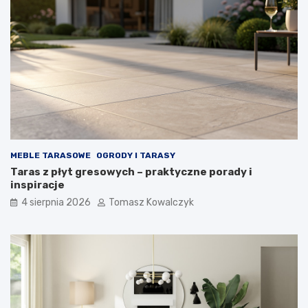
MEBLE TARASOWE
OGRODY I TARASY
Taras z płyt gresowych – praktyczne porady i
inspiracje
4 sierpnia 2026
Tomasz Kowalczyk