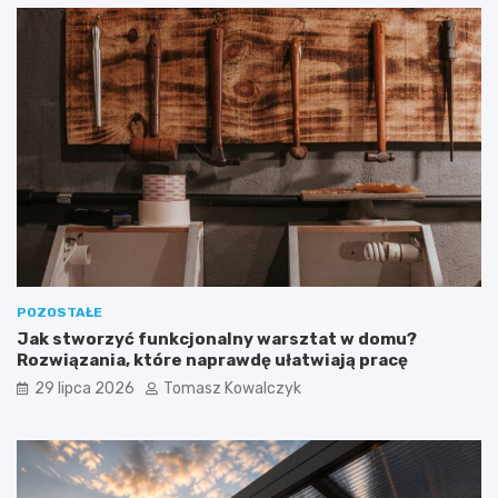
POZOSTAŁE
Jak stworzyć funkcjonalny warsztat w domu?
Rozwiązania, które naprawdę ułatwiają pracę
29 lipca 2026
Tomasz Kowalczyk