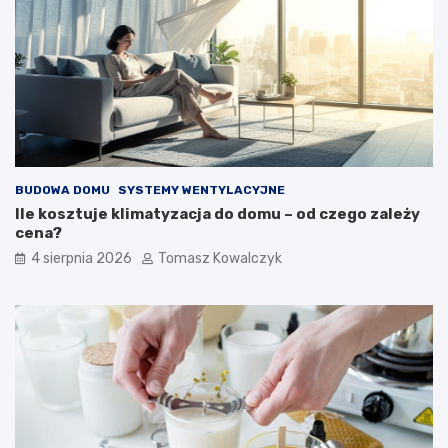
BUDOWA DOMU
SYSTEMY WENTYLACYJNE
Ile kosztuje klimatyzacja do domu – od czego zależy
cena?
4 sierpnia 2026
Tomasz Kowalczyk