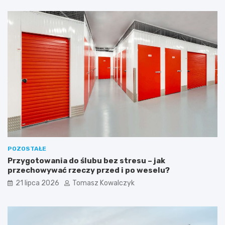
POZOSTAŁE
Przygotowania do ślubu bez stresu – jak
przechowywać rzeczy przed i po weselu?
21 lipca 2026
Tomasz Kowalczyk