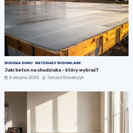
BUDOWA DOMU
MATERIAŁY BUDOWLANE
Jaki beton na chudziaka – który wybrać?
6 sierpnia 2026
Tomasz Kowalczyk