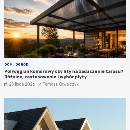
DOM I OGRÓD
Poliwęglan komorowy czy lity na zadaszenie tarasu?
Różnice, zastosowanie i wybór płyty
29 lipca 2026
Tomasz Kowalczyk