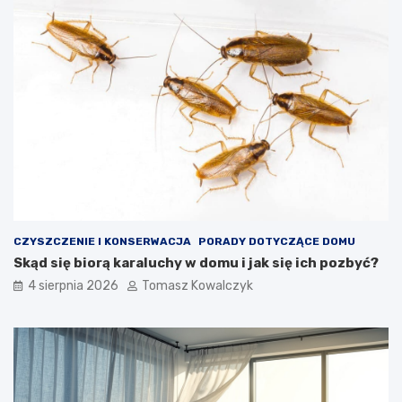
CZYSZCZENIE I KONSERWACJA
PORADY DOTYCZĄCE DOMU
Skąd się biorą karaluchy w domu i jak się ich pozbyć?
4 sierpnia 2026
Tomasz Kowalczyk