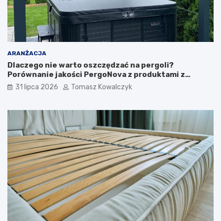
ARANŻACJA
Dlaczego nie warto oszczędzać na pergoli?
Porównanie jakości PergoNova z produktami z
marketu
31 lipca 2026
Tomasz Kowalczyk