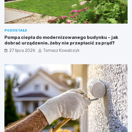
POZOSTAŁE
Pompa ciepła do modernizowanego budynku – jak
dobrać urządzenie, żeby nie przepłacić za prąd?
27 lipca 2026
Tomasz Kowalczyk