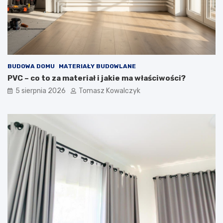
BUDOWA DOMU
MATERIAŁY BUDOWLANE
PVC – co to za materiał i jakie ma właściwości?
5 sierpnia 2026
Tomasz Kowalczyk