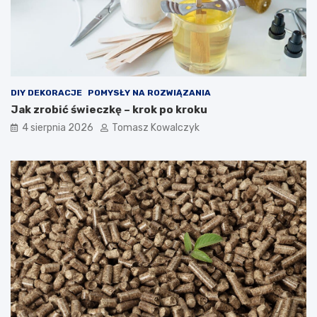
DIY DEKORACJE
POMYSŁY NA ROZWIĄZANIA
Jak zrobić świeczkę – krok po kroku
4 sierpnia 2026
Tomasz Kowalczyk