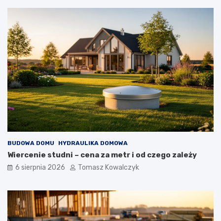
BUDOWA DOMU
HYDRAULIKA DOMOWA
Wiercenie studni – cena za metr i od czego zależy
6 sierpnia 2026
Tomasz Kowalczyk