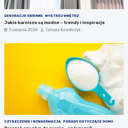
DEKORACJE OKIENNE
WYSTRÓJ WNĘTRZ
Jakie karnisze są modne – trendy i inspiracje
5 sierpnia 2026
Tomasz Kowalczyk
CZYSZCZENIE I KONSERWACJA
PORADY DOTYCZĄCE DOMU