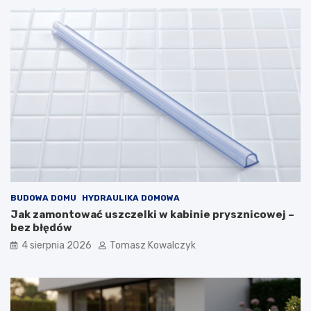
BUDOWA DOMU
HYDRAULIKA DOMOWA
Jak zamontować uszczelki w kabinie prysznicowej –
bez błędów
4 sierpnia 2026
Tomasz Kowalczyk