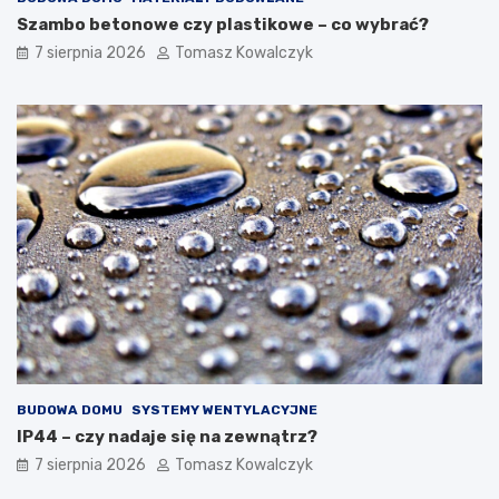
Szambo betonowe czy plastikowe – co wybrać?
7 sierpnia 2026
Tomasz Kowalczyk
BUDOWA DOMU
SYSTEMY WENTYLACYJNE
IP44 – czy nadaje się na zewnątrz?
7 sierpnia 2026
Tomasz Kowalczyk